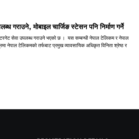
ध गराउने, मोबाइल चार्जिङ स्टेसन पनि निर्माण गर्ने
टरनेट सेवा उपलब्ध गराउने भएको छ । यस सम्बन्धी नेपाल टेलिकम र नेपाल
नेपाल टेलिकमको तर्फबाट प्रमुख व्यावसायिक अधिकृत विनिता श्रेष्ठ र