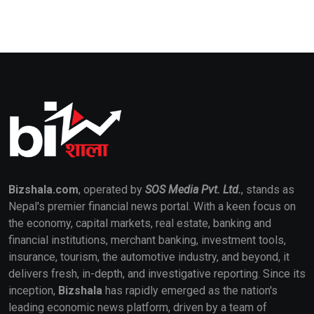
Bizshala.com
, operated by
SOS Media Pvt. Ltd.
, stands as
Nepal's premier financial news portal. With a keen focus on
the economy, capital markets, real estate, banking and
financial institutions, merchant banking, investment tools,
insurance, tourism, the automotive industry, and beyond, it
delivers fresh, in-depth, and investigative reporting. Since its
inception,
Bizshala
has rapidly emerged as the nation's
leading economic news platform, driven by a team of