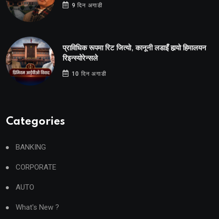
9 दिन अगाडी
प्राविधिक रूपमा रिट जित्यो, कानूनी लडाइँ हार्‍यो हिमालयन
रिइन्स्योरेन्सले
10 दिन अगाडी
Categories
BANKING
CORPORATE
AUTO
What's New ?