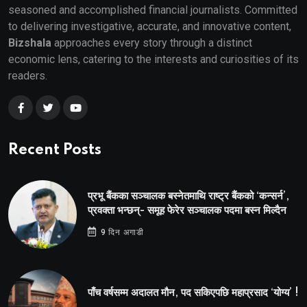
seasoned and accomplished financial journalists. Committed
to delivering investigative, accurate, and innovative content,
Bizshala
approaches every story through a distinct
economic lens, catering to the interests and curiosities of its
readers.
Recent Posts
प्रभू बैंकका सञ्चालक बस्नेतमाथि राष्ट्र बैंकको ‘कन्सर्न’,
प्रवक्ता भन्छन्- समूह फेरेर सञ्चालक पदमा बस्न मिल्दैन
9 दिन अगाडी
पाँच वर्षसम्म अदालत मौन, पद सकिएपछि महाप्रसाद ‘योग्य’ !