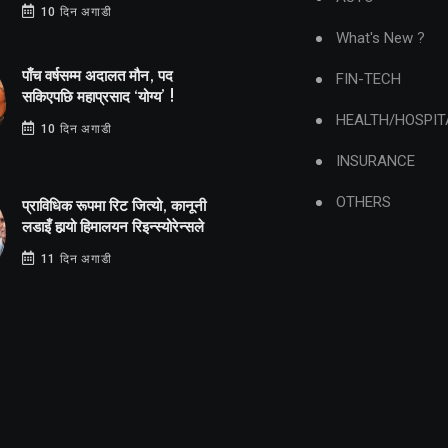
10 दिन अगाडी
What's New ?
पाँच वर्षसम्म अदालत मौन, पद
FIN-TECH
सकिएपछि महाप्रसाद ‘योग्य’ !
HEALTH/HOSPIT
10 दिन अगाडी
INSURANCE
OTHERS
प्राविधिक रूपमा रिट जित्यो, कानूनी
लडाइँ हार्‍यो हिमालयन रिइन्स्योरेन्सले
11 दिन अगाडी