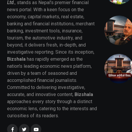
Ltd.
, stands as Nepal's premier financial
news portal. With a keen focus on the
economy, capital markets, real estate,
banking and financial institutions, merchant
banking, investment tools, insurance,
tourism, the automotive industry, and
beyond, it delivers fresh, in-depth, and
investigative reporting. Since its inception,
Bizshala
has rapidly emerged as the
nation's leading economic news platform,
driven by a team of seasoned and
accomplished financial journalists.
Committed to delivering investigative,
accurate, and innovative content,
Bizshala
approaches every story through a distinct
economic lens, catering to the interests and
curiosities of its readers.