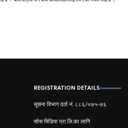
REGISTRATION DETAILS
सूचना विभाग दर्ता नं. ८८६/०७५-७६
सोस मिडिया प्रा.लि.का लागि