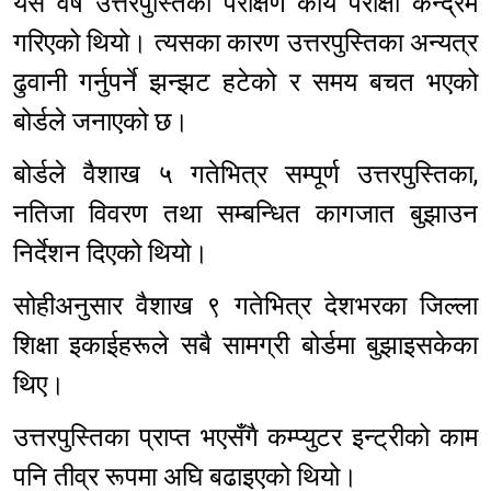
यस वर्ष उत्तरपुस्तिका परीक्षण कार्य परीक्षा केन्द्रमै
गरिएको थियो। त्यसका कारण उत्तरपुस्तिका अन्यत्र
ढुवानी गर्नुपर्ने झन्झट हटेको र समय बचत भएको
बोर्डले जनाएको छ।
बोर्डले वैशाख ५ गतेभित्र सम्पूर्ण उत्तरपुस्तिका,
नतिजा विवरण तथा सम्बन्धित कागजात बुझाउन
निर्देशन दिएको थियो।
सोहीअनुसार वैशाख ९ गतेभित्र देशभरका जिल्ला
शिक्षा इकाईहरूले सबै सामग्री बोर्डमा बुझाइसकेका
थिए।
उत्तरपुस्तिका प्राप्त भएसँगै कम्प्युटर इन्ट्रीको काम
पनि तीव्र रूपमा अघि बढाइएको थियो।