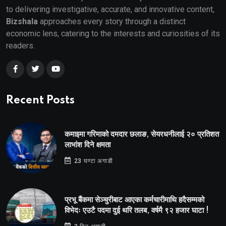
to delivering investigative, accurate, and innovative content,
Bizshala
approaches every story through a distinct
economic lens, catering to the interests and curiosities of its
readers.
Recent Posts
कमाइमा गरिमाको दमदार छलाङ, सेयरधनीलाई २० प्रतिशत
लाभांश दिने क्षमता
23 घण्टा अगाडी
प्रभू बैंकमा सेञ्चुरीबाट आएका कर्मचारीमाथि हदैसम्मको
विभेदः एउटै पदमा दुई थरि तलब, वर्षमै ९२ हजार घाटा !