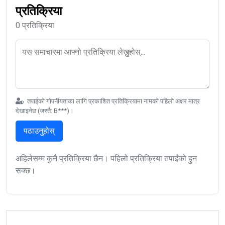
प्रतिक्रिया
0 प्रतिक्रिया
तपाईंको गोपनीयताका लागि प्रकाशित प्रतिक्रियामा नामको पहिलो अक्षर मात्र
देखाइनेछ (जस्तै: B***)।
पठाउनुहोस्
अहिलेसम्म कुनै प्रतिक्रिया छैन। पहिलो प्रतिक्रिया तपाईंको हुन
सक्छ।