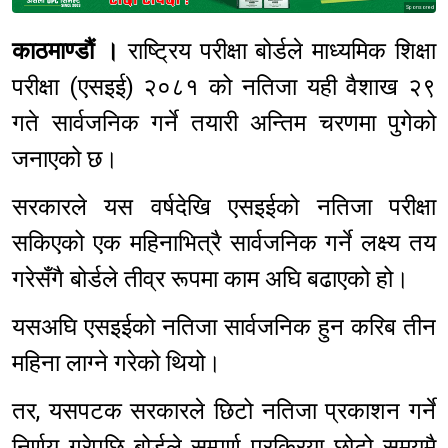
Sponsored
काठमाण्डौं ।
राष्ट्रिय परीक्षा बोर्डले माध्यमिक शिक्षा
परीक्षा (एसइई) २०८१ को नतिजा यही वैशाख २९
गते सार्वजनिक गर्ने तयारी अन्तिम चरणमा पुगेको
जनाएको छ।
सरकारले यस वर्षदेखि एसइईको नतिजा परीक्षा
सकिएको एक महिनाभित्रै सार्वजनिक गर्ने लक्ष्य तय
गरेसँगै बोर्डले तीव्र रूपमा काम अघि बढाएको हो।
यसअघि एसइईको नतिजा सार्वजनिक हुन करिब तीन
महिना लाग्ने गरेको थियो।
तर, यसपटक सरकारले छिटो नतिजा प्रकाशन गर्ने
निर्णय गरेपछि बोर्डले सम्पूर्ण प्रक्रिया छोटो समयमै