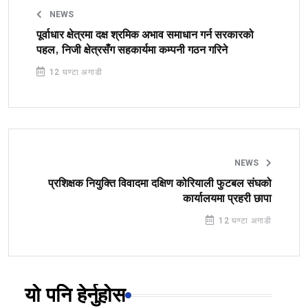
NEWS
पूर्वाधार क्षेत्रमा दक्ष श्रमिक अभाव समाधान गर्न सरकारको
पहल, निजी क्षेत्रसँग सहकार्यमा कम्पनी गठन गरिने
12 घण्टा अगाडी
NEWS
प्रशिक्षक नियुक्ति विवादमा दक्षिण कोरियाली फुटबल संघको
कार्यालयमा प्रहरी छापा
12 घण्टा अगाडी
यो पनि हेर्नुहोस