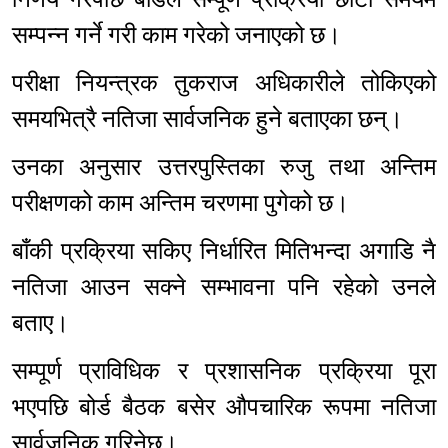
सम्पन्न गर्ने गरी काम गरेको जनाएको छ।
परीक्षा नियन्त्रक तुकराज अधिकारीले तोकिएको
समयभित्रै नतिजा सार्वजनिक हुने बताएका छन्।
उनका अनुसार उत्तरपुस्तिका रुजु तथा अन्तिम
परीक्षणको काम अन्तिम चरणमा पुगेको छ।
बाँकी प्रक्रिया सकिए निर्धारित मितिभन्दा अगाडि नै
नतिजा आउन सक्ने सम्भावना पनि रहेको उनले
बताए।
सम्पूर्ण प्राविधिक र प्रशासनिक प्रक्रिया पूरा
भएपछि बोर्ड बैठक बसेर औपचारिक रूपमा नतिजा
सार्वजनिक गरिनेछ।