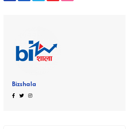
Bizshala