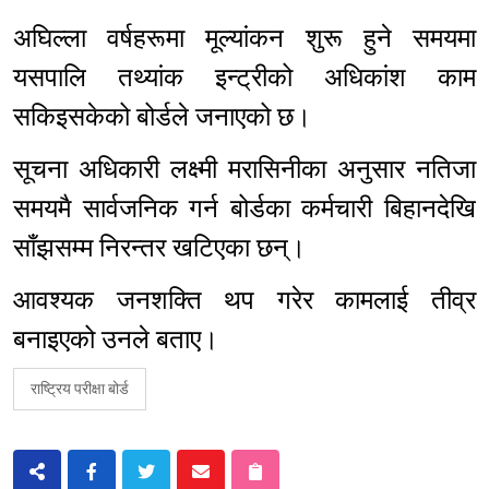
अघिल्ला वर्षहरूमा मूल्यांकन शुरू हुने समयमा
यसपालि तथ्यांक इन्ट्रीको अधिकांश काम
सकिइसकेको बोर्डले जनाएको छ।
सूचना अधिकारी लक्ष्मी मरासिनीका अनुसार नतिजा
समयमै सार्वजनिक गर्न बोर्डका कर्मचारी बिहानदेखि
साँझसम्म निरन्तर खटिएका छन्।
आवश्यक जनशक्ति थप गरेर कामलाई तीव्र
बनाइएको उनले बताए।
राष्ट्रिय परीक्षा बोर्ड