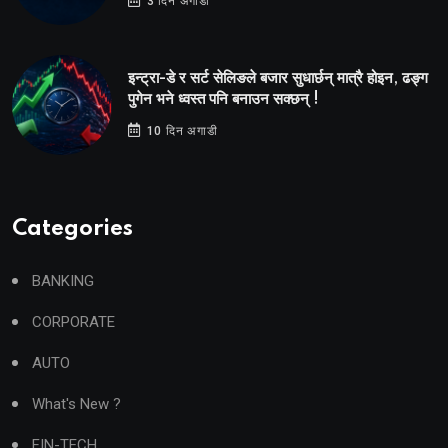
3 दिन अगाडी
इन्ट्रा-डे र सर्ट सेलिङले बजार सुधार्छन् मात्रै होइन, ढङ्ग
पुगेन भने ध्वस्त पनि बनाउन सक्छन् !
10 दिन अगाडी
Categories
BANKING
CORPORATE
AUTO
What's New ?
FIN-TECH