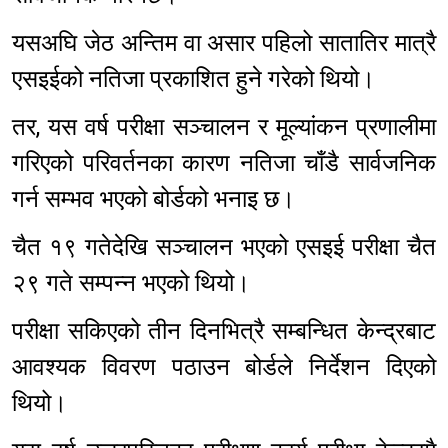
यसअघि जेठ अन्तिम वा असार पहिलो सातातिर मात्रै
एसइईको नतिजा प्रकाशित हुने गरेको थियो।
तर, यस वर्ष परीक्षा सञ्चालन र मूल्यांकन प्रणालीमा
गरिएको परिवर्तनका कारण नतिजा चाँडै सार्वजनिक
गर्न सम्भव भएको बोर्डको भनाइ छ।
चैत १९ गतेदेखि सञ्चालन भएको एसइई परीक्षा चैत
२९ गते सम्पन्न भएको थियो।
परीक्षा सकिएको तीन दिनभित्रै सम्बन्धित केन्द्रबाट
आवश्यक विवरण पठाउन बोर्डले निर्देशन दिएको
थियो।