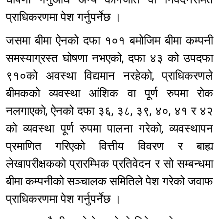
प्राधिकरणमा पेश गर्नुपर्नेछ ।
जसमा बीमा ऐनको दफा १०१ बमोजिम बीमा कम्पनी
समस्याग्रस्त घोषणा नभएको, दफा ४३ को उपदफा
९१०को अवस्था विद्यमान नरहेको, प्राधिकरणले
बीमकको व्यवस्था आंशिक वा पूर्ण रुपमा रोक
नलगाएको, ऐनको दफा ३६, ३८, ३९, ४०, ४१ र ४२
को व्यवस्था पूर्ण रुपमा पालना गरेको, व्यवस्थापन
प्रमाणित गरिएको वित्तीय विवरण र बाह्य
लेखापरीक्षकको प्रारम्भिक प्रतिवेदन र सो सम्बन्धमा
बीमा कम्पनीको सञ्चालक समितिले पेश गरेको जवाफ
प्राधिकरणमा पेश गर्नुपर्नेछ ।