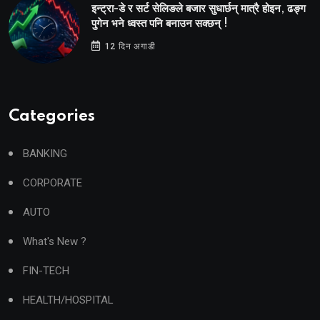
इन्ट्रा-डे र सर्ट सेलिङले बजार सुधार्छन् मात्रै होइन, ढङ्ग
पुगेन भने ध्वस्त पनि बनाउन सक्छन् !
12 दिन अगाडी
Categories
BANKING
CORPORATE
AUTO
What's New ?
FIN-TECH
HEALTH/HOSPITAL