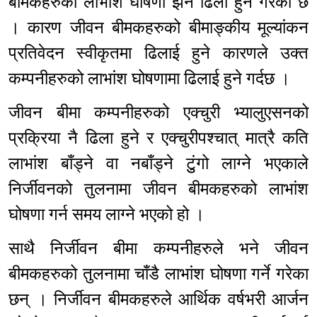
बीमकहरुको लाभांश घोषणा झनै ढिला हुने गरेको छ
। कारण जीवन बीमकहरुको बीमाङ्कीय मूल्यांकन
प्रतिवेदन स्वीकृतमा ढिलाई हुने कारणले उक्त
कम्पनीहरुको लाभांश घोषणामा ढिलाई हुने गर्दछ ।
जीवन बीमा कम्पनीहरुको एक्चुरी भ्यालुएसनको
प्रक्रिया नै ढिला हुने र एक्चुरीपश्चात् मात्रै कति
लाभांश बाँड्ने वा नबाँड्ने टुुंगो लाग्ने भएकाले
निर्जीवनको तुलनामा जीवन बीमकहरुको लाभांश
घोषणा गर्न समय लाग्ने भएको हो ।
साथै निर्जीवन बीमा कम्पनीहरुले भने जीवन
बीमकहरुको तुलनामा चाँडै लाभांश घोषणा गर्ने गरेका
छन् । निर्जीवन बीमकहरुले आर्थिक वर्षभरी आर्जन