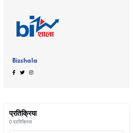
Bizshala
प्रतिक्रिया
0 प्रतिक्रिया