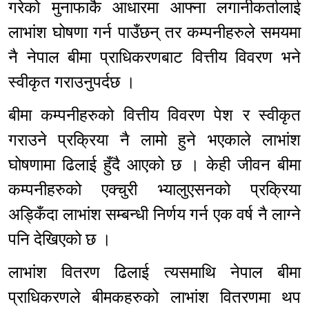
गरेको मुनाफाकै आधारमा आफ्ना लगानीकर्तालाई
लाभांश घोषणा गर्न पाउँछन् तर कम्पनीहरुले समयमा
नै नेपाल बीमा प्राधिकरणबाट वित्तीय विवरण भने
स्वीकृत गराउनुपर्दछ ।
बीमा कम्पनीहरुको वित्तीय विवरण पेश र स्वीकृत
गराउने प्रक्रिया नै लामो हुने भएकाले लाभांश
घोषणामा ढिलाई हुँदै आएको छ । केही जीवन बीमा
कम्पनीहरुको एक्चुरी भ्यालुएसनको प्रक्रिया
अड्किँदा लाभांश सम्बन्धी निर्णय गर्न एक वर्ष नै लाग्ने
पनि देखिएको छ ।
लाभांश वितरण ढिलाई त्यसमाथि नेपाल बीमा
प्राधिकरणले बीमकहरुको लाभांश वितरणमा थप