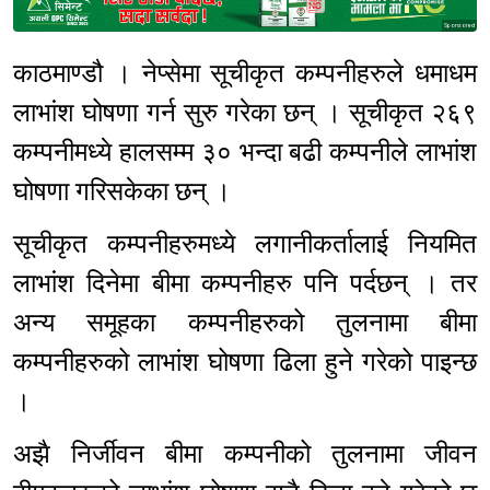
Sponsored
काठमाण्डौ । नेप्सेमा सूचीकृत कम्पनीहरुले धमाधम
लाभांश घोषणा गर्न सुरु गरेका छन् । सूचीकृत २६९
कम्पनीमध्ये हालसम्म ३० भन्दा बढी कम्पनीले लाभांश
घोषणा गरिसकेका छन् ।
सूचीकृत कम्पनीहरुमध्ये लगानीकर्तालाई नियमित
लाभांश दिनेमा बीमा कम्पनीहरु पनि पर्दछन् । तर
अन्य समूहका कम्पनीहरुको तुलनामा बीमा
कम्पनीहरुको लाभांश घोषणा ढिला हुने गरेको पाइन्छ
।
अझै निर्जीवन बीमा कम्पनीको तुलनामा जीवन