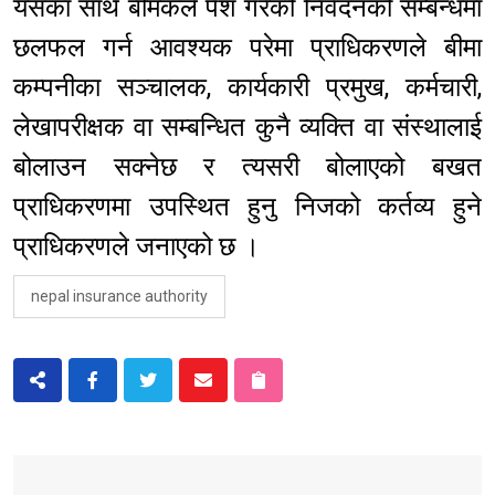
यसका साथै बीमकले पेश गरेको निवेदनको सम्बन्धमा
छलफल गर्न आवश्यक परेमा प्राधिकरणले बीमा
कम्पनीका सञ्चालक, कार्यकारी प्रमुख, कर्मचारी,
लेखापरीक्षक वा सम्बन्धित कुनै व्यक्ति वा संस्थालाई
बोलाउन सक्नेछ र त्यसरी बोलाएको बखत
प्राधिकरणमा उपस्थित हुनु निजको कर्तव्य हुने
प्राधिकरणले जनाएको छ ।
nepal insurance authority