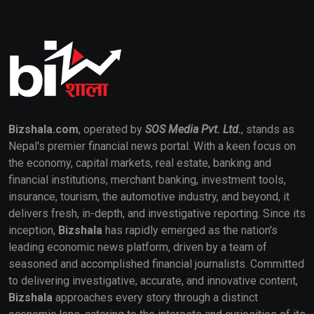
Bizshala.com
, operated by
SOS Media Pvt. Ltd.
, stands as
Nepal's premier financial news portal. With a keen focus on
the economy, capital markets, real estate, banking and
financial institutions, merchant banking, investment tools,
insurance, tourism, the automotive industry, and beyond, it
delivers fresh, in-depth, and investigative reporting. Since its
inception,
Bizshala
has rapidly emerged as the nation's
leading economic news platform, driven by a team of
seasoned and accomplished financial journalists. Committed
to delivering investigative, accurate, and innovative content,
Bizshala
approaches every story through a distinct