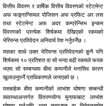
वित्तीय विवरण र वार्षिक वित्तीय विवरणको स्टेटमेन्ट
अफ फाइनान्सियल पोजिसन अफ प्रफिट अर लस
तथा स्टेटमेन्ट अफ अदर कम्प्रेन्सिभ इन्कम
विवरणको प्रत्येक शिर्षकमा देखिएको रकमको
भेरियन्स प्रतिवेदन अनिवार्य पेश गर्नुपर्नेछ ।
यसका साथे उक्त भेरियन्स प्रतिवेदनको कुनै पनि
शिर्षकमा १० प्रतिशत वा सो भन्दा बढी रकमले फरक
भएमा सो सम्बन्धमा बीमा कम्पनीले मनासिव कारण
खुलाउनुपर्ने प्राधिकरणले जनाएको छ ।
यसबाहेक बीमा कम्पनीको लाभांश घोषणा सम्बन्धी
व्यवस्थाअन्तर्गत वितरणयोग्य मुनाफाबाट लाभांश
घोषणा गर्नुअघि अन्य कागजात वा निवेदनसमेत