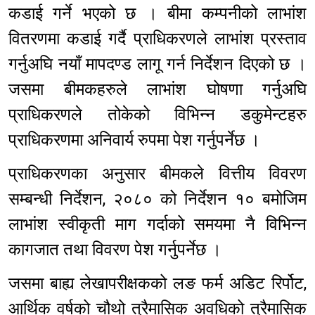
कडाई गर्ने भएको छ । बीमा कम्पनीको लाभांश
वितरणमा कडाई गर्दै प्राधिकरणले लाभांश प्रस्ताव
गर्नुअघि नयाँ मापदण्ड लागू गर्न निर्देशन दिएको छ ।
जसमा बीमकहरुले लाभांश घोषणा गर्नुअघि
प्राधिकरणले तोकेको विभिन्न डकुमेन्टहरु
प्राधिकरणमा अनिवार्य रुपमा पेश गर्नुपर्नेछ ।
प्राधिकरणका अनुसार बीमकले वित्तीय विवरण
सम्बन्धी निर्देशन, २०८० को निर्देशन १० बमोजिम
लाभांश स्वीकृती माग गर्दाको समयमा नै विभिन्न
कागजात तथा विवरण पेश गर्नुपर्नेछ ।
जसमा बाह्य लेखापरीक्षकको लङ फर्म अडिट रिर्पोट,
आर्थिक वर्षको चौथो त्रैमासिक अवधिको त्रैमासिक