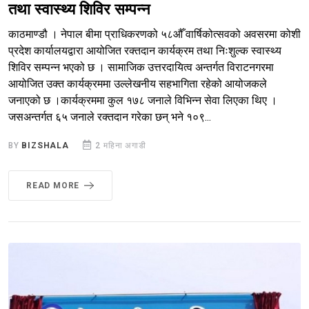
तथा स्वास्थ्य शिविर सम्पन्न
काठमाण्डौ । नेपाल बीमा प्राधिकरणको ५८औँ वार्षिकोत्सवको अवसरमा कोशी
प्रदेश कार्यालयद्वारा आयोजित रक्तदान कार्यक्रम तथा निःशुल्क स्वास्थ्य
शिविर सम्पन्न भएको छ । सामाजिक उत्तरदायित्व अन्तर्गत विराटनगरमा
आयोजित उक्त कार्यक्रममा उल्लेखनीय सहभागिता रहेको आयोजकले
जनाएको छ ।कार्यक्रममा कुल १७८ जनाले विभिन्न सेवा लिएका थिए ।
जसअन्तर्गत ६५ जनाले रक्तदान गरेका छन् भने १०९...
BY
BIZSHALA
2 महिना अगाडी
READ MORE