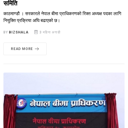
समिति
काठमाण्डौ । सरकारले नेपाल बीमा प्राधिकरणको रिक्त अध्यक्ष पदका लागि
नियुक्ति प्रक्रिया अघि बढाएको छ।
BY
BIZSHALA
3 महिना अगाडी
READ MORE