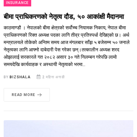
INSURANCE
बीमा प्राधिकरणको नेतृत्व दौड, ५० आकांक्षी मैदानमा
​काठमाण्डौ । नेपालको बीमा क्षेत्रको सर्वोच्च नियामक निकाय, नेपाल बीमा
प्राधिकरणको रिक्त अध्यक्ष पदका लागि तीव्र प्रतिस्पर्धा देखिएको छ। अर्थ
मन्त्रालयले तोकेको अन्तिम समय आज मंगलबार साँझ ५ बजेसम्म ५० जनाले
नेतृत्वका लागि आफ्नो दाबेदारी पेस गरेका छन्।​तत्कालीन अध्यक्ष शरद
ओझालाई सरकारले गत २०८२ असार ३० गते निलम्बन गरेपछि लामो
समयदेखि कार्यवाहक र अस्थायी नेतृत्वको भरमा...
BY
BIZSHALA
2 महिना अगाडी
READ MORE