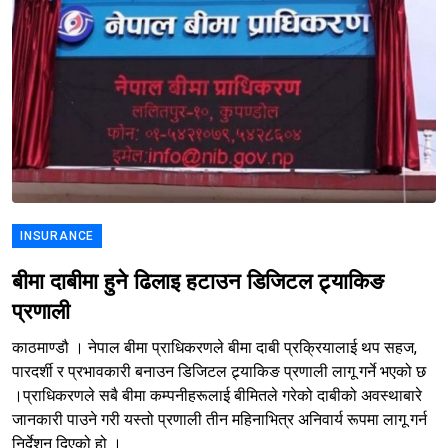
INSURANCE
बीमा दाबीमा हुने ढिलाइ हटाउन डिजिटल ट्र्याकिङ
प्रणाली
काठमाण्डौ । नेपाल बीमा प्राधिकरणले बीमा दाबी प्रक्रियालाई थप सहज,
पारदर्शी र प्रभावकारी बनाउन डिजिटल ट्र्याकिङ प्रणाली लागू गर्ने भएको छ
।प्राधिकरणले सबै बीमा कम्पनीहरूलाई बीमितले गरेको दाबीको अवस्थाबारे
जानकारी पाउने गरी यस्तो प्रणाली तीन महिनाभित्र अनिवार्य रूपमा लागू गर्न
निर्देशन दिएको हो ।