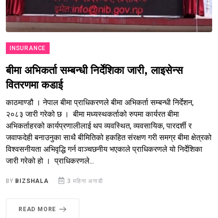
INSURANCE
बीमा अभिकर्ता सम्बन्धी निर्देशिका जारी, लाइसेन्स
वितरणमा कडाई
काठमाण्डौ । नेपाल बीमा प्राधिकरणले बीमा अभिकर्ता सम्बन्धी निर्देशन,
२०८३ जारी गरेको छ । बीमा मध्यस्थकर्ताको रुपमा कार्यरत बीमा
अभिकर्ताहरको कार्यप्रणालीलाई थप व्यवस्थित, व्यवसायिक, पारदर्शी र
जवाफदेही बनाउनुका साथै बीमितिको हकहित संरक्षण गरी समग्र बीमा क्षेत्रको
विश्वसनीयता अभिवृद्धि गर्न वाञ्चछनीय भएकाले प्राधिकरणले यो निर्देशिका
जारी गरेको हो । प्राधिकरणले...
BY
BIZSHALA
3 महिना अगाडी
READ MORE