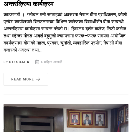
अन्तरक्रिया कार्यक्रम
काठमाण्डौ । ग्लोबल मनी सप्ताहको अवसरमा नेपाल बीमा प्राधिकरण, कोशी
प्रदेश कार्यालयले विराटनगरका विभिन्न कलेजका विद्यार्थीसँग बीमा सम्बन्धी
अन्तरक्रिया कार्यक्रम सम्पन्न गरेको छ। हिमालय दर्शन कलेज, सिटी कलेज
तथा महेन्द्र मोरङ आदर्श बहुमुखी क्याम्पसमा फरक–फरक समयमा आयोजित
कार्यक्रममा बीमाको महत्व, प्रकार, चुनौती, व्यवहारिक प्रयोग, नेपाली बीमा
बजारको अवस्था तथा...
BY
BIZSHALA
4 महिना अगाडी
READ MORE