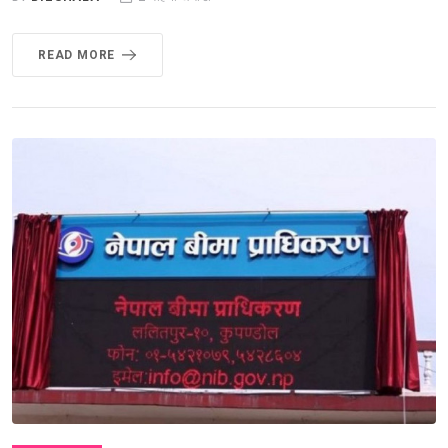
READ MORE