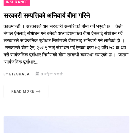
INSURANCE
सरकारी सम्पत्तिको अनिवार्य बीमा गरिने
काठमाण्डौ । सरकारले अब सरकारी सम्पत्तिको बीमा गर्ने भएको छ । केही
नेपाल ऐनलाई संशोधन गर्न बनेको अध्यादेशमार्फत बीमा ऐनलाई संशोधन गर्दै
सरकारले सार्वजनिक पूर्वाधार निर्माणको बीमालाई अनिवार्य गर्न लागेको हो ।
सरकारले बीमा ऐन, २०७९ लाई संशोधन गर्दै ऐनको दफा ७२ पछि ७२ क थप
गरी सार्वजनिक पूर्वाधार निर्माणको बीमा सम्बन्धी व्यवस्था ल्याएको छ । जसमा
‘सार्वजनिक पूर्वाधार...
BY
BIZSHALA
3 महिना अगाडी
READ MORE