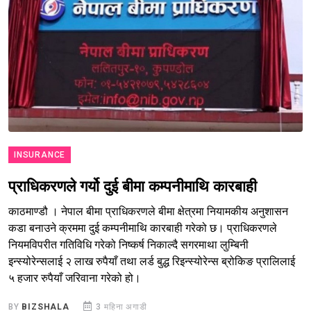
INSURANCE
प्राधिकरणले गर्यो दुई बीमा कम्पनीमाथि कारबाही
काठमाण्डौ । नेपाल बीमा प्राधिकरणले बीमा क्षेत्रमा नियामकीय अनुशासन
कडा बनाउने क्रममा दुई कम्पनीमाथि कारबाही गरेको छ। प्राधिकरणले
नियमविपरीत गतिविधि गरेको निष्कर्ष निकाल्दै सगरमाथा लुम्बिनी
इन्स्योरेन्सलाई २ लाख रुपैयाँ तथा लर्ड बुद्ध रिइन्स्योरेन्स ब्रोकिङ प्रालिलाई
५ हजार रुपैयाँ जरिवाना गरेको हो।
BY
BIZSHALA
3 महिना अगाडी