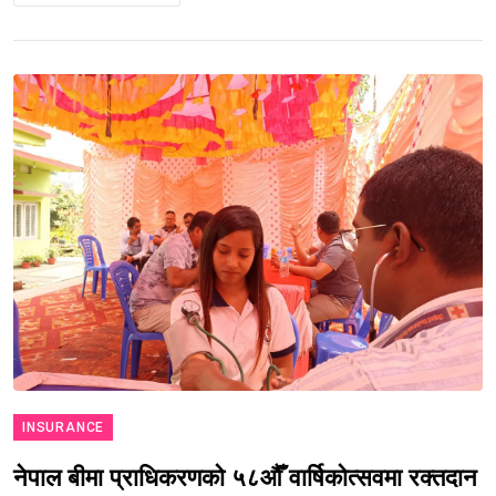
INSURANCE
नेपाल बीमा प्राधिकरणको ५८औँ वार्षिकोत्सवमा रक्तदान