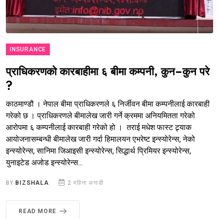
INSURANCE
प्राधिकरणको कारबाहीमा ६ बीमा कम्पनी, कुन–कुन परे
?
काठमाण्डौ । नेपाल बीमा प्राधिकरणले ६ निर्जीवन बीमा कम्पनीलाई कारबाही
गरेको छ । प्राधिकरणले बीमालेख जारी गर्ने क्रममा अनियमितता गरेको
आरोपमा ६ कम्पनीलाई कारबाही गरेको हो । तराई मधेश फास्ट ट्र्याक
आयोजनासम्बन्धी बीमालेख जारी गर्दा हिमालयन एभरेष्ट इन्स्योरेन्स, नेको
इन्स्योरेन्स, सानिमा जिआइसी इन्स्योरेन्स, सिद्धार्थ प्रिमियर इन्स्योरेन्स,
युनाइटेड अजोड इन्स्योरेन्स...
BY
BIZSHALA
2 महिना अगाडी
READ MORE