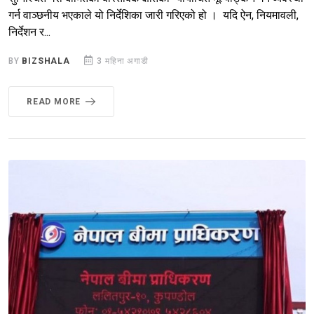
गर्न वाञ्छनीय भएकाले यो निर्देशिका जारी गरिएको हो । यदि ऐन, नियमावली,
निर्देशन र...
BY
BIZSHALA
3 महिना अगाडी
READ MORE