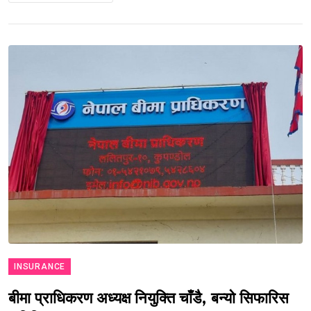
INSURANCE
बीमा प्राधिकरण अध्यक्ष नियुक्ति चाँडै, बन्यो सिफारिस