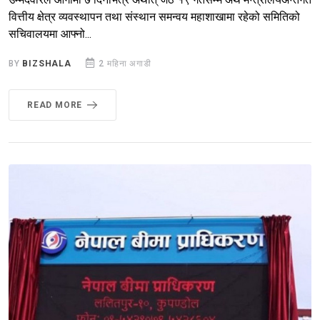
वित्तीय क्षेत्र व्यवस्थापन तथा संस्थान समन्वय महाशाखामा रहेको समितिको
सचिवालयमा आफ्नो...
BY
BIZSHALA
2 महिना अगाडी
READ MORE