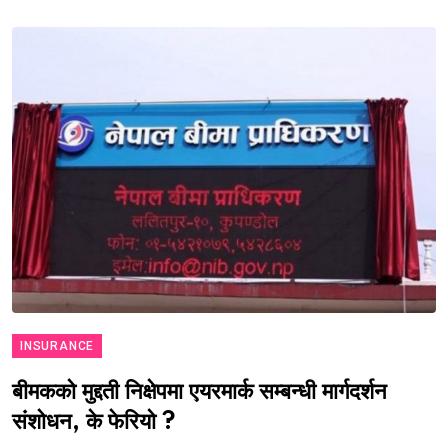
INSURANCE
बीमकको मुद्दती निक्षेपमा एयरमार्क सम्बन्धी मार्गदर्शन
संशोधन, के फेरियो ?