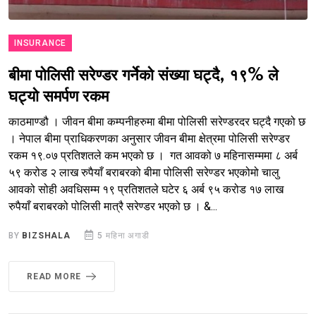
INSURANCE
बीमा पोलिसी सरेण्डर गर्नेको संख्या घट्दै, १९% ले
घट्यो समर्पण रकम
काठमाण्डौ । जीवन बीमा कम्पनीहरुमा बीमा पोलिसी सरेण्डरदर घट्दै गएको छ
। नेपाल बीमा प्राधिकरणका अनुसार जीवन बीमा क्षेत्रमा पोलिसी सरेण्डर
रकम १९.०७ प्रतिशतले कम भएको छ । गत आवको ७ महिनासम्ममा ८ अर्ब
५९ करोड २ लाख रुपैयाँ बराबरको बीमा पोलिसी सरेण्डर भएकोमो चालु
आवको सोही अवधिसम्म १९ प्रतिशतले घटेर ६ अर्ब ९५ करोड १७ लाख
रुपैयाँ बराबरको पोलिसी मात्रै सरेण्डर भएको छ । &...
BY
BIZSHALA
5 महिना अगाडी
READ MORE