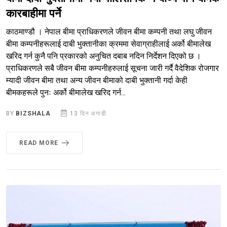
कारबाहीमा पर्ने
काठमाण्डौ । नेपाल बीमा प्राधिकरणले जीवन बीमा कम्पनी तथा लघु जीवन
बीमा कम्पनीहरूलाई दाबी भुक्तानीका क्रममा सेवाग्राहीलाई अर्को बीमालेख
खरिद गर्न कुनै पनि प्रकारको अनुचित दबाब नदिन निर्देशन दिएको छ ।
प्राधिकरणले सबै जीवन बीमा कम्पनीहरुलाई सूचना जारी गर्दै वैदेशिक रोजगार
म्यादी जीवन बीमा तथा अन्य जीवन बीमाको दाबी भुक्तानी गर्दा केही
बीमकहरूले पुनः अर्को बीमालेख खरिद गर्न...
BY
BIZSHALA
13 दिन अगाडी
READ MORE