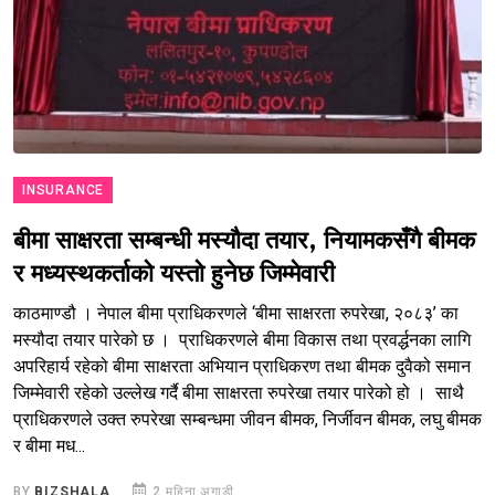
INSURANCE
बीमा साक्षरता सम्बन्धी मस्यौदा तयार, नियामकसँगै बीमक
र मध्यस्थकर्ताको यस्तो हुनेछ जिम्मेवारी
काठमाण्डौ । नेपाल बीमा प्राधिकरणले ‘बीमा साक्षरता रुपरेखा, २०८३’ का
मस्यौदा तयार पारेको छ । प्राधिकरणले बीमा विकास तथा प्रवर्द्धनका लागि
अपरिहार्य रहेको बीमा साक्षरता अभियान प्राधिकरण तथा बीमक दुवैको समान
जिम्मेवारी रहेको उल्लेख गर्दै बीमा साक्षरता रुपरेखा तयार पारेको हो । साथै
प्राधिकरणले उक्त रुपरेखा सम्बन्धमा जीवन बीमक, निर्जीवन बीमक, लघु बीमक
र बीमा मध...
BY
BIZSHALA
2 महिना अगाडी