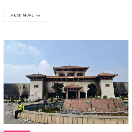
READ MORE