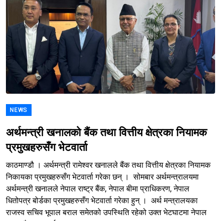
NEWS
अर्थमन्त्री खनालको बैंक तथा वित्तीय क्षेत्रका नियामक
प्रमुखहरुसँग भेटवार्ता
काठमाण्डौ । अर्थमन्त्री रामेश्वर खनालले बैंक तथा वित्तीय क्षेत्रका नियामक
निकायका प्रमुखहरुसँग भेटवार्ता गरेका छन् । सोमबार अर्थमन्त्रालयमा
अर्थमन्त्री खनालले नेपाल राष्ट्र बैंक, नेपाल बीमा प्राधिकरण, नेपाल
धितोपत्र बोर्डका प्रमुखहरुसँग भेटवार्ता गरेका हुन् । अर्थ मन्त्रालयका
राजस्व सचिव भूपाल बराल समेतको उपस्थिति रहेको उक्त भेटघाटमा नेपाल