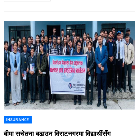
INSURANCE
बीमा सचेतना बढाउन विराटनगरमा विद्यार्थीसँग