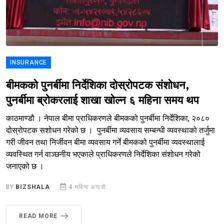
INSURANCE
बीमकको पुनर्बीमा निर्देशिका दोस्रोपटक संशोधन,
पुनर्बीमा ब्रोकरलाई शाखा खोल्न ६ महिना समय थप
काठमाण्डौ । नेपाल बीमा प्राधिकरणले बीमकको पुनर्बीमा निर्देशिका, २०८०
दोस्रोपटक सशोधन गरेको छ । पुनर्बीमा व्यवसाय सम्बन्धी व्यवस्थाको तर्जुमा
गरी जीवन तथा निर्जीवन बीमा व्यवसाय गर्ने बीमकको पुनर्बीमा व्यवस्थालाई
व्यवस्थित गर्न वाञ्छनीय भएकाले प्राधिकरणले निर्देशिका संशोधन गरेको
जनाएको छ ।
BY
BIZSHALA
4 महिना अगाडी
READ MORE