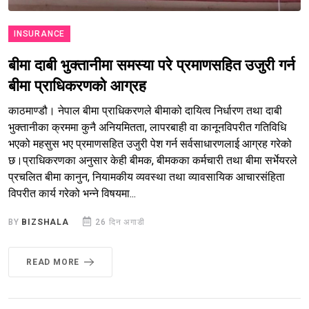
INSURANCE
बीमा दाबी भुक्तानीमा समस्या परे प्रमाणसहित उजुरी गर्न
बीमा प्राधिकरणको आग्रह
काठमाण्डौ। नेपाल बीमा प्राधिकरणले बीमाको दायित्व निर्धारण तथा दाबी
भुक्तानीका क्रममा कुनै अनियमितता, लापरबाही वा कानूनविपरीत गतिविधि
भएको महसुस भए प्रमाणसहित उजुरी पेश गर्न सर्वसाधारणलाई आग्रह गरेको
छ।प्राधिकरणका अनुसार केही बीमक, बीमकका कर्मचारी तथा बीमा सर्भेयरले
प्रचलित बीमा कानुन, नियामकीय व्यवस्था तथा व्यावसायिक आचारसंहिता
विपरीत कार्य गरेको भन्ने विषयमा...
BY
BIZSHALA
26 दिन अगाडी
READ MORE