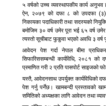
५ वर्षको उच्च व्यवस्थापकीय कार्य अनुभव 
ऐन, २०७९ को दफा ८ को उपदफा (३) बमो
निकायका पदाधिकारी तथा सदस्यको नियुक्त
बमोजिम ३० वर्ष उमेर पूरा भई ६५ वर्ष उ
त्यस्तो सूचीबाट फुकुवा भएको अवधि ३ वर्ष 
आवेदन पेश गर्दा नेपाल बीमा प्राधि
सिफारिससम्बन्धी कार्यविधि, २०८१ को
प्रमाणित गरी २ प्रति पासपोर्ट साइजको फोटो
यस्तै, आवेदनसाथ उपर्युक्त कार्यविधिको द
पेश गर्नु पर्नेछ। खामबन्दी प्रस्तावको
समितिको अध्यक्षका लागि आवेदन तथा व्यावस