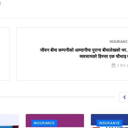
।
INSURAN
जीवन बीमा कम्पनीको आम्दानीमा पुराना बीमालेखको भर,
व्यवसायको हिस्सा एक चौथाइ म
1 दिन 
INSURANCE
INSURANCE