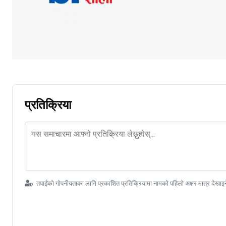
प्रतिक्रिया
तपाईंको गोपनीयताका लागि प्रकाशित प्रतिक्रियामा नामको पहिलो अक्षर मात्र देखाइ