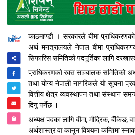
काठमाण्डौ । सरकारले बीमा प्राधिकरणको 
अर्थ मनत्रालयले नेपाल बीमा प्राधिकर
सिफारिस समितिको पदपूर्तिका लागि दरखास
प्राधिकरणको रक्त सञ्चालक समितिको अध्यक्ष 
तथा योग्य नेपाली नागरिकले यो सूचना प्
वित्तीय क्षेत्र व्यवस्थापन तथा संस्थान स
दिनु पर्नेछ ।
अध्यक्ष पदका लागि बीमा, मौद्रिक, बैंकिङ, 
अर्थशास्त्र वा कानून विषयमा कम्तिमा स्नाक