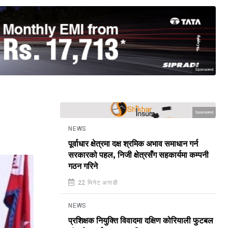
Sponsored
Sponsored
NEWS
पूर्वाधार क्षेत्रमा दक्ष श्रमिक अभाव समाधान गर्न
सरकारको पहल, निजी क्षेत्रसँग सहकार्यमा कम्पनी
गठन गरिने
22 मिनेट अगाडी
NEWS
प्रशिक्षक नियुक्ति विवादमा दक्षिण कोरियाली फुटबल