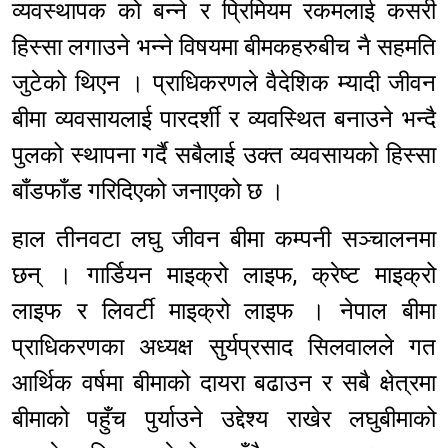
व्यवस्थापक को बन्ने र प्रिमियम रकमलाई कसरी
हिस्सा लगाउने भन्ने विषयमा बीमकहरुबीच नै सहमति
जुटेको थिएन । प्राधिकरणले वैदेशिक म्यादी जीवन
बीमा व्यवसायलाई पारदर्शी र व्यवस्थित बनाउने भन्दै
पुलको स्थापना गर्दै सबैलाई उक्त व्यवसायको हिस्सा
बाँडफाँड गरिदिएको जनाएको छ ।
हाल तीनवटा लघु जीवन बीमा कम्पनी सञ्चालनमा
छन् । गार्डियन माइक्रो लाइफ, क्रेष्ट माइक्रो
लाइफ र लिवर्टी माइक्रो लाइफ । नेपाल बीमा
प्राधिकरणका अध्यक्ष सुर्यप्रसाद सिलवालले गत
आर्थिक वर्षमा बीमाको दायरा बढाउन र सबै क्षेत्रमा
बीमाको पहुँच पुर्याउने उद्देश्य राखेर लघुबीमाको