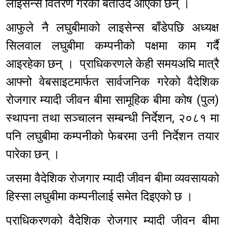
लाइसेन्स वितरण गरेको बताउँदै आएका छन् ।
आफुले नै लघुबीमाको लाइसेन्स बाँडेपछि अध्यक्ष
सिलवाल लघुबीमा कम्पनीको पक्षमा काम गर्दै
आइरहेका छन् । प्राधिकरणले केही समयअघि मात्रै
आफ्नो वेबसाइटमार्फत सार्वजनिक गरेको वैदेशिक
रोजगार म्यादी जीवन बीमा सामूहिक बीमा कोष (पुल)
स्थापना तथा सञ्चालन सम्बन्धी निर्देशन, २०८१ मा
पनि लघुबीमा कम्पनीको फेबरमा उनी निर्देशन तयार
पारेका छन् ।
जसमा वैदेशिक रोजगार म्यादी जीवन बीमा व्यवसायको
हिस्सा लघुबीमा कम्पनीलाई समेत दिइएको छ ।
प्राधिकरणको वैदेशिक रोजगार म्यादी जीवन बीमा