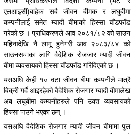
जसमा प्राधिकरणले विदेशी कम्पनी (मेट र
एलआइसी)बाहेक सबै जीवन बीमक र लघुबीमा
कम्पनीलाई समेत म्यादी बीमाको हिस्सा बाँडफाँड
गरेको छ । प्राधिकरणले आव २०८१/८२ को साउन
महिनादेखि नै लागू हुनेगरी आव २०८३/८४ को
साउनसम्मका लागि वैदेशिक रोजजार म्यादी जीवन
बीमा व्यवसायको हिस्सा बाँडफाँड गरिदिएको छ ।
यसअघि केही १० वटा जीवन बीमा कम्पनीले मात्रै
बिक्री गर्दै आइरहेको वैदेशिक रोजगार म्यादी बीमालेख
अब लघुबीमा कम्पनीहरुले पनि उक्त व्यवसायको
हिस्सा पाउने भएका छन् ।
यसअघि वैदेशिक रोजगार म्यादी जीवन बीमामा पुल