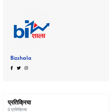
Bizshala
प्रतिक्रिया
0 प्रतिक्रिया