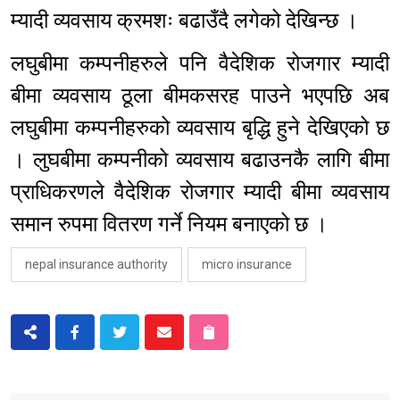
म्यादी व्यवसाय क्रमशः बढाउँदै लगेको देखिन्छ ।
लघुबीमा कम्पनीहरुले पनि वैदेशिक रोजगार म्यादी
बीमा व्यवसाय ठूला बीमकसरह पाउने भएपछि अब
लघुबीमा कम्पनीहरुको व्यवसाय बृद्धि हुने देखिएको छ
। लुघबीमा कम्पनीको व्यवसाय बढाउनकै लागि बीमा
प्राधिकरणले वैदेशिक रोजगार म्यादी बीमा व्यवसाय
समान रुपमा वितरण गर्ने नियम बनाएको छ ।
nepal insurance authority
micro insurance