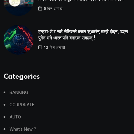
5 दिन अगाडी
इन्ट्रा-डे र सर्ट सेलिङले बजार सुधार्छन् मात्रै होइन, ढङ्ग
पुगेन भने ध्वस्त पनि बनाउन सक्छन् !
12 दिन अगाडी
Categories
BANKING
CORPORATE
AUTO
What's New ?