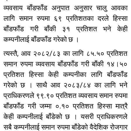
व्यवसाय बाँडफाँड अनुपात अनुसार चालु आवका
लागि समान रुपमा ६९ प्रतिशतका दरले हिस्सा
बाँडफाँड गरी बाँकी ३१ प्रतिशत भने केही
कम्पनीलाई बाँडफाँड गरेको छ ।
त्यस्तै, आव २०८२/८३ का लागि ८५.५० प्रतिशत
समान रुपमा व्यवसाय बाँडफाँड गरी बाँकी १४।५०
प्रतिशत हिस्सा केही कम्पनीका लागि बाँडफाँड
गरेको छ । साथै आव २०८३/८४ का लागि भने
प्राधिकरणले ९९.९० प्रतिशत व्यवसाय समान रुपमा
बाँडफाँड गरी जम्मा ०.१० प्रतिशत हिस्सा मात्रै
केही कम्पनीलाई बाँडेको छ । यसरी प्राधिकरणले
सबै कम्पनीलाई समान रुपमा बाँडेको वैदेशिक रोजगार