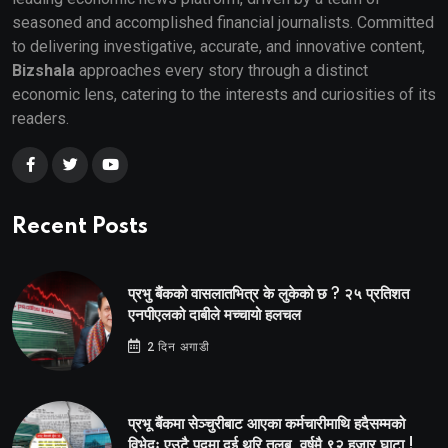
seasoned and accomplished financial journalists. Committed
to delivering investigative, accurate, and innovative content,
Bizshala
approaches every story through a distinct
economic lens, catering to the interests and curiosities of its
readers.
Recent Posts
प्रभु बैंकको वासलातभित्र के लुकेको छ ? २५ प्रतिशत
एनपीएलको दाबीले मच्चायो हलचल
2 दिन अगाडी
प्रभू बैंकमा सेञ्चुरीबाट आएका कर्मचारीमाथि हदैसम्मको
विभेदः एउटै पदमा दुई थरि तलब, वर्षमै ९२ हजार घाटा !