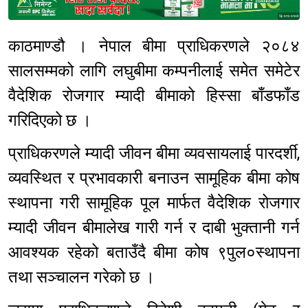
Sponsored
काठमाण्डौ । नेपाल बीमा प्राधिकरणले २०८४
सालसम्मको लागि लघुबीमा कम्पनीलाई समेत समेटेर
वैदेशिक रोजगार म्यादी बीमाको हिस्सा बाँडफाँड
गरिदिएको छ ।
प्राधिकरणले म्यादी जीवन बीमा व्यवसायलाई पारदर्शी,
व्यवस्थित र प्रभावकारी बनाउन सामूहिक बीमा कोष
स्थापना गरी सामूहिक पूल मार्फत वैदेशिक रोजगार
म्यादी जीवन बीमालेख गारी गर्न र दाबी भुक्तानी गर्न
आवश्यक रहेको बताउँदै बीमा कोष ९पुल०स्थापना
तथा सञ्चालन गरेको छ ।