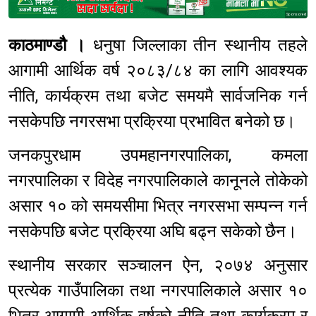
Sponsored
काठमाण्डौ ।
धनुषा जिल्लाका तीन स्थानीय तहले
आगामी आर्थिक वर्ष २०८३/८४ का लागि आवश्यक
नीति, कार्यक्रम तथा बजेट समयमै सार्वजनिक गर्न
नसकेपछि नगरसभा प्रक्रिया प्रभावित बनेको छ।
जनकपुरधाम उपमहानगरपालिका, कमला
नगरपालिका र विदेह नगरपालिकाले कानूनले तोकेको
असार १० को समयसीमा भित्र नगरसभा सम्पन्न गर्न
नसकेपछि बजेट प्रक्रिया अघि बढ्न सकेको छैन।
स्थानीय सरकार सञ्चालन ऐन, २०७४ अनुसार
प्रत्येक गाउँपालिका तथा नगरपालिकाले असार १०