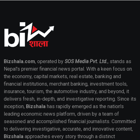
Bizshala.com
, operated by
SOS Media Pvt. Ltd.
, stands as
Nepal's premier financial news portal. With a keen focus on
the economy, capital markets, real estate, banking and
financial institutions, merchant banking, investment tools,
insurance, tourism, the automotive industry, and beyond, it
delivers fresh, in-depth, and investigative reporting. Since its
inception,
Bizshala
has rapidly emerged as the nation's
leading economic news platform, driven by a team of
seasoned and accomplished financial journalists. Committed
to delivering investigative, accurate, and innovative content,
Bizshala
approaches every story through a distinct