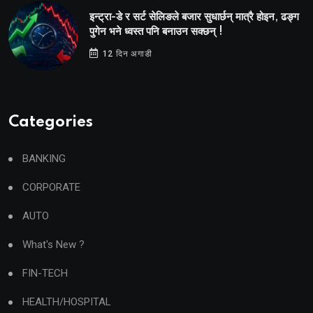
इन्ट्रा-डे र सर्ट सेलिङले बजार सुधार्छन् मात्रै होइन, ढङ्ग
पुगेन भने ध्वस्त पनि बनाउन सक्छन् !
12 दिन अगाडी
Categories
BANKING
CORPORATE
AUTO
What's New ?
FIN-TECH
HEALTH/HOSPITAL