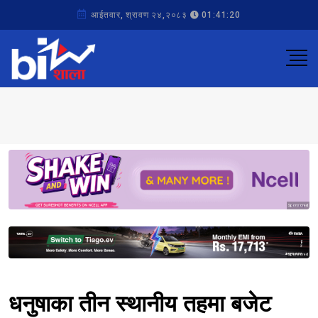
आईतवार, श्रावण २४,२०८३
01:41:20
Sponsored
Sponsored
धनुषाका तीन स्थानीय तहमा बजेट