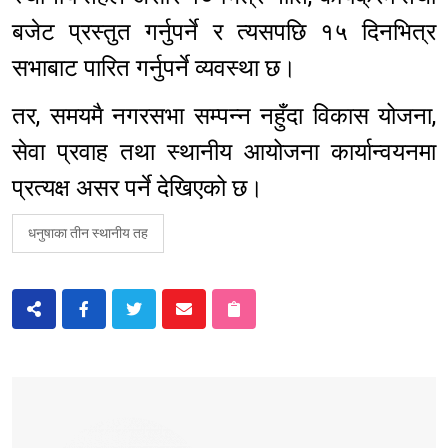
बजेट प्रस्तुत गर्नुपर्ने र त्यसपछि १५ दिनभित्र
सभाबाट पारित गर्नुपर्ने व्यवस्था छ।
तर, समयमै नगरसभा सम्पन्न नहुँदा विकास योजना,
सेवा प्रवाह तथा स्थानीय आयोजना कार्यान्वयनमा
प्रत्यक्ष असर पर्ने देखिएको छ।
धनुषाका तीन स्थानीय तह