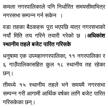
कमला नगरपालिकाले पनि निर्धारित समयसीमाभित्र
नगरसभा सम्पन्न गर्न सकेन ।
वडा तहका बैठकहरू पूरा भएपछि मात्र नगरसभाको
नयाँ मिति तय गरिने तयारी गरेको छ ।
अधिकांश
स्थानीय तहले बजेट पारित गरिसके
धनुषामा एक उपमहानगरपालिका, ११ नगरपालिका र
६ गाउँपालिकासहित कुल १८ स्थानीय तह रहेका
छन्।
तीमध्ये १५ स्थानीय तहले भने समयमै नगरसभा
सम्पन्न गरी आगामी आर्थिक वर्षका लागि बजेट पारित
गरिसकेका छन्।