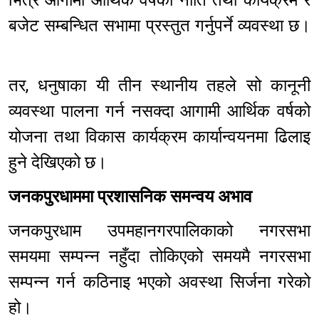
भित्र आगामी आर्थिक वर्षको नीति तथा कार्यक्रम र
बजेट सम्बन्धित सभामा प्रस्तुत गर्नुपर्ने व्यवस्था छ।
तर, धनुषाका यी तीन स्थानीय तहले सो कानूनी
व्यवस्था पालना गर्न नसक्दा आगामी आर्थिक वर्षको
योजना तथा विकास कार्यक्रम कार्यान्वयनमा ढिलाइ
हुने देखिएको छ।
जनकपुरधाममा प्रशासनिक समन्वय अभाव
जनकपुरधाम उपमहानगरपालिकाको नगरसभा
समयमा सम्पन्न नहुँदा तोकिएको समयमै नगरसभा
सम्पन्न गर्न कठिनाइ भएको अवस्था सिर्जना गरेको
हो।