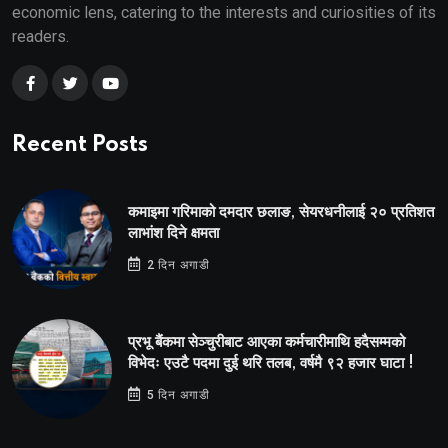
economic lens, catering to the interests and curiosities of its
readers.
Recent Posts
कमाइमा गरिमाको दमदार छलाङ, सेयरधनीलाई २० प्रतिशत
लाभांश दिने क्षमता
2 दिन अगाडी
प्रभू बैंकमा सेञ्चुरीबाट आएका कर्मचारीमाथि हदैसम्मको
विभेदः एउटै पदमा दुई थरि तलब, वर्षमै ९२ हजार घाटा !
5 दिन अगाडी