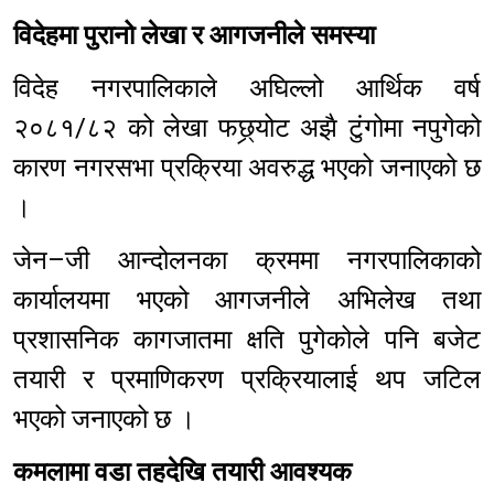
विदेहमा पुरानो लेखा र आगजनीले समस्या
विदेह नगरपालिकाले अघिल्लो आर्थिक वर्ष
२०८१/८२ को लेखा फछ्र्योट अझै टुंगोमा नपुगेको
कारण नगरसभा प्रक्रिया अवरुद्ध भएको जनाएको छ
।
जेन–जी आन्दोलनका क्रममा नगरपालिकाको
कार्यालयमा भएको आगजनीले अभिलेख तथा
प्रशासनिक कागजातमा क्षति पुगेकोले पनि बजेट
तयारी र प्रमाणिकरण प्रक्रियालाई थप जटिल
भएको जनाएको छ ।
कमलामा वडा तहदेखि तयारी आवश्यक