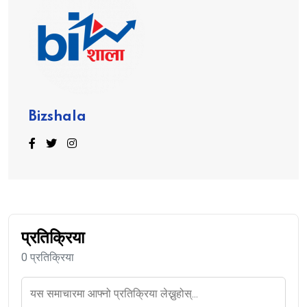
Bizshala
प्रतिक्रिया
0 प्रतिक्रिया