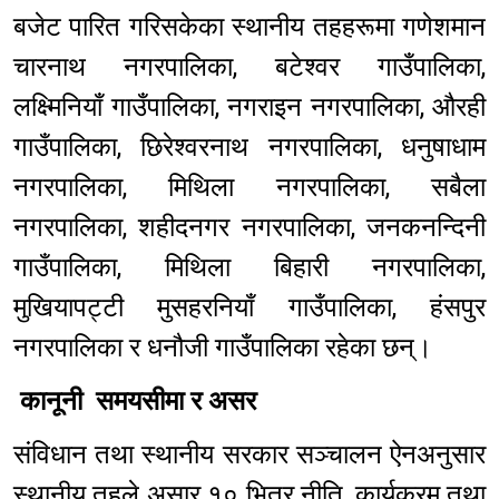
बजेट पारित गरिसकेका स्थानीय तहहरूमा गणेशमान
चारनाथ नगरपालिका, बटेश्वर गाउँपालिका,
लक्ष्मिनियाँ गाउँपालिका, नगराइन नगरपालिका, औरही
गाउँपालिका, छिरेश्वरनाथ नगरपालिका, धनुषाधाम
नगरपालिका, मिथिला नगरपालिका, सबैला
नगरपालिका, शहीदनगर नगरपालिका, जनकनन्दिनी
गाउँपालिका, मिथिला बिहारी नगरपालिका,
मुखियापट्टी मुसहरनियाँ गाउँपालिका, हंसपुर
नगरपालिका र धनौजी गाउँपालिका रहेका छन्।
कानूनी समयसीमा र असर
संविधान तथा स्थानीय सरकार सञ्चालन ऐनअनुसार
स्थानीय तहले असार १० भित्र नीति, कार्यक्रम तथा