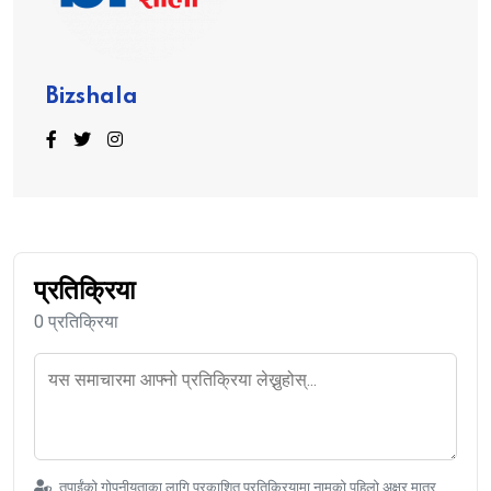
Bizshala
प्रतिक्रिया
0 प्रतिक्रिया
तपाईंको गोपनीयताका लागि प्रकाशित प्रतिक्रियामा नामको पहिलो अक्षर मात्र