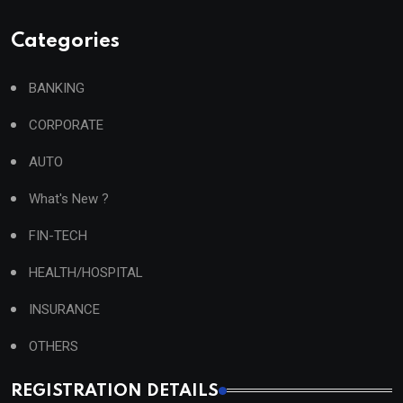
Categories
BANKING
CORPORATE
AUTO
What's New ?
FIN-TECH
HEALTH/HOSPITAL
INSURANCE
OTHERS
REGISTRATION DETAILS