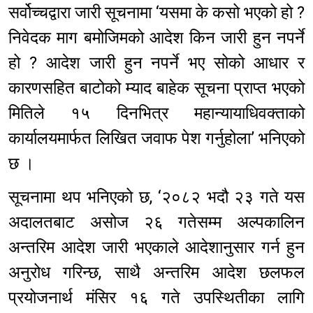
सर्वोच्चद्वारा जारी सूचनामा ‘यसमा के कसो भएको हो ?
निवेदक माग बमोजिमको आदेश किन जारी हुन नपर्ने
हो ? आदेश जारी हुन नपर्ने भए सोको आधार र
कारणसहित बाटोको म्याद बाहेक सूचना प्राप्त भएको
मितिले १५ दिनभित्र महान्यायाधिवक्ताको
कार्यालयमार्फत लिखित जवाफ पेश गर्नुहोला’ भनिएको
छ ।
सूचनामा थप भनिएको छ, ‘२०८२ भदौ २३ गते यस
अदालतबाट असोज २६ गतेसम्म अल्पकालिन
अन्तरिम आदेश जारी भएकाले आदेशानुसार गर्न हुन
अनुरोध गरिन्छ, साथै अन्तरिम आदेश छलफल
प्रयोजनार्थ मंसिर १६ गते उपस्थितीका लागि