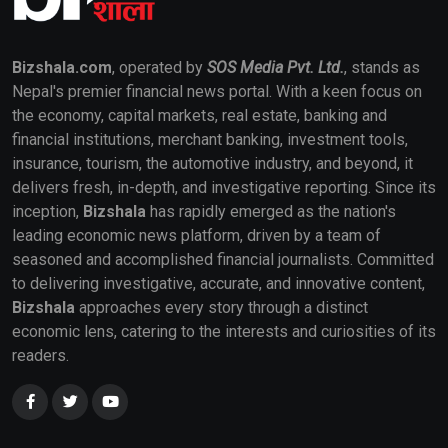
Bizshala.com
, operated by
SOS Media Pvt. Ltd.
, stands as
Nepal's premier financial news portal. With a keen focus on
the economy, capital markets, real estate, banking and
financial institutions, merchant banking, investment tools,
insurance, tourism, the automotive industry, and beyond, it
delivers fresh, in-depth, and investigative reporting. Since its
inception,
Bizshala
has rapidly emerged as the nation's
leading economic news platform, driven by a team of
seasoned and accomplished financial journalists. Committed
to delivering investigative, accurate, and innovative content,
Bizshala
approaches every story through a distinct
economic lens, catering to the interests and curiosities of its
readers.