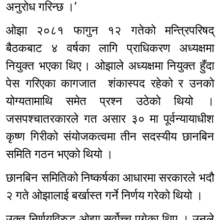
अनुरोध गरिन्छ ।’
ओझा २०८१ फागुन १२ गतेको मन्त्रिपरिषद्
बैठकबाट ४ वर्षका लागि प्राधिकरण अध्यक्षमा
नियुक्त भएका थिए । ओझाले अध्यक्षमा नियुक्त हुँदा
पेस गरिएका कागजात शंकास्पद रहेको र उनको
योग्यतामाथि समेत प्रश्न उठेको थियो ।
जसपश्चातरकारले गत असार ३० मा पूर्वन्यायाधीश
कृष्ण गिरीको संयोजकत्वमा तीन सदस्यीय छानबिन
समिति गठन भएको थियो ।
छानबिन समितिको निष्कर्षका आधारमा सरकारले भदौ
२ गते ओझालाई बर्खास्त गर्ने निर्णय गरेको थियो ।
उक्त निर्णयविरुद्ध ओझा सर्वोच्च पुगेका थिए । उनले