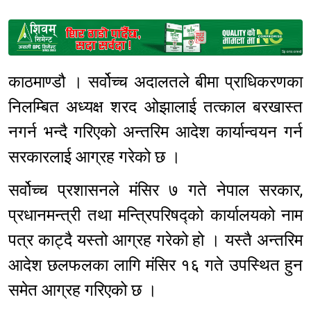
Sponsored
काठमाण्डौ । सर्वोच्च अदालतले बीमा प्राधिकरणका
निलम्बित अध्यक्ष शरद ओझालाई तत्काल बरखास्त
नगर्न भन्दै गरिएको अन्तरिम आदेश कार्यान्वयन गर्न
सरकारलाई आग्रह गरेको छ ।
सर्वोच्च प्रशासनले मंसिर ७ गते नेपाल सरकार,
प्रधानमन्त्री तथा मन्त्रिपरिषद्को कार्यालयको नाम
पत्र काट्दै यस्तो आग्रह गरेको हो । यस्तै अन्तरिम
आदेश छलफलका लागि मंसिर १६ गते उपस्थित हुन
समेत आग्रह गरिएको छ ।