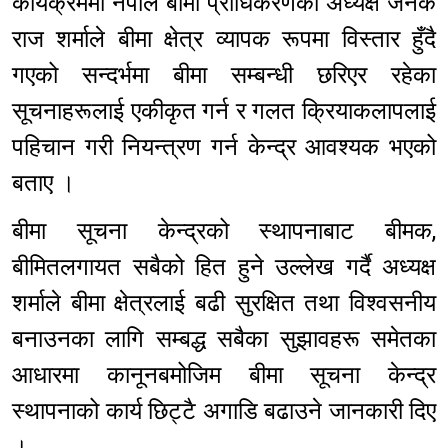
कार्यक्रममा नेपाल बीमा प्राधिकरणका अध्यक्ष जनक
राज शर्माले बीमा क्षेत्र व्यापक रूपमा विस्तार हुँदै
गएको सन्दर्भमा बीमा सम्बन्धी छरिएर रहेका
सूचनाहरूलाई एकीकृत गर्न र गलत क्रियाकलापलाई
पहिचान गरी नियन्त्रण गर्न केन्द्र आवश्यक भएको
बताए ।
बीमा सूचना केन्द्रको स्थापनाबाट बीमक,
बीमितलगायत सबैको हित हुने उल्लेख गर्दै अध्यक्ष
शर्माले बीमा क्षेत्रलाई बढी सुरक्षित तथा विश्वसनीय
बनाउनका लागि सम्बद्ध सबैका सुझावहरू समेतका
आधारमा कानूनबमोजिम बीमा सूचना केन्द्र
स्थापनाको कार्य छिट्टै अगाडि बढाउने जानकारी दिए
।