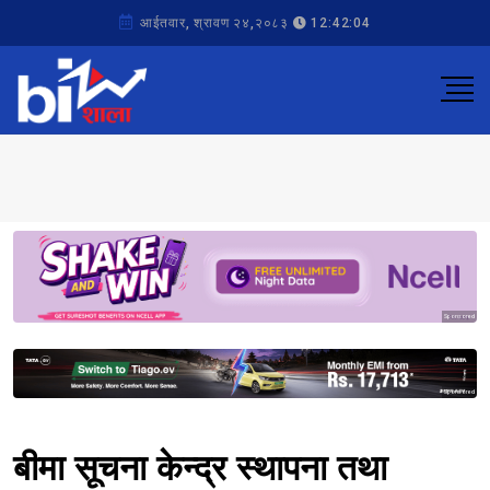
आईतवार, श्रावण २४,२०८३
12:42:04
Sponsored
Sponsored
बीमा सूचना केन्द्र स्थापना तथा