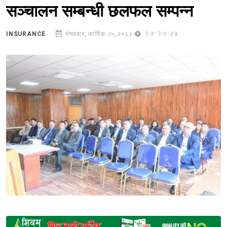
सञ्चालन सम्बन्धी छलफल सम्पन्न
17:37:45
INSURANCE
मंगलवार, कार्तिक २५,२०८२