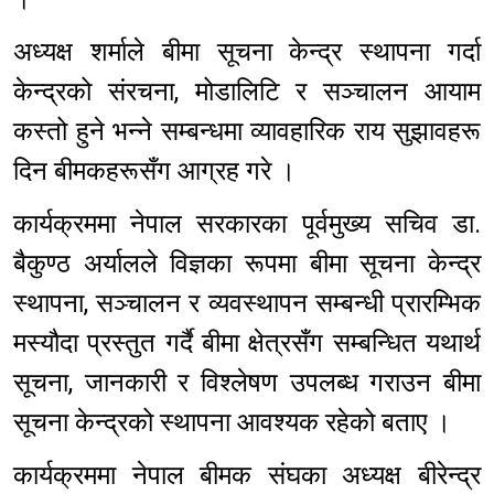
अध्यक्ष शर्माले बीमा सूचना केन्द्र स्थापना गर्दा
केन्द्रको संरचना, मोडालिटि र सञ्चालन आयाम
कस्तो हुने भन्ने सम्बन्धमा व्यावहारिक राय सुझावहरू
दिन बीमकहरूसँग आग्रह गरे ।
कार्यक्रममा नेपाल सरकारका पूर्वमुख्य सचिव डा.
बैकुण्ठ अर्यालले विज्ञका रूपमा बीमा सूचना केन्द्र
स्थापना, सञ्चालन र व्यवस्थापन सम्बन्धी प्रारम्भिक
मस्यौदा प्रस्तुत गर्दै बीमा क्षेत्रसँग सम्बन्धित यथार्थ
सूचना, जानकारी र विश्लेषण उपलब्ध गराउन बीमा
सूचना केन्द्रको स्थापना आवश्यक रहेको बताए ।
कार्यक्रममा नेपाल बीमक संघका अध्यक्ष बीरेन्द्र