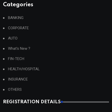
Categories
BANKING
CORPORATE
AUTO
What's New ?
FIN-TECH
HEALTH/HOSPITAL
INSURANCE
OTHERS
REGISTRATION DETAILS