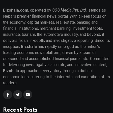
Bizshala.com
, operated by
SOS Media Pvt. Ltd.
, stands as
Nepal's premier financial news portal. With a keen focus on
the economy, capital markets, real estate, banking and
financial institutions, merchant banking, investment tools,
insurance, tourism, the automotive industry, and beyond, it
delivers fresh, in-depth, and investigative reporting. Since its
inception,
Bizshala
has rapidly emerged as the nation's
leading economic news platform, driven by a team of
seasoned and accomplished financial journalists. Committed
to delivering investigative, accurate, and innovative content,
Bizshala
approaches every story through a distinct
economic lens, catering to the interests and curiosities of its
readers.
Recent Posts