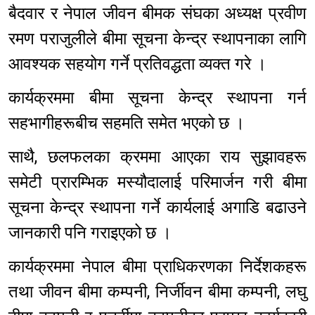
बैदवार र नेपाल जीवन बीमक संघका अध्यक्ष प्रवीण
रमण पराजुलीले बीमा सूचना केन्द्र स्थापनाका लागि
आवश्यक सहयोग गर्ने प्रतिवद्धता व्यक्त गरे ।
कार्यक्रममा बीमा सूचना केन्द्र स्थापना गर्न
सहभागीहरूबीच सहमति समेत भएको छ ।
साथै, छलफलका क्रममा आएका राय सुझावहरू
समेटी प्रारम्भिक मस्यौदालाई परिमार्जन गरी बीमा
सूचना केन्द्र स्थापना गर्ने कार्यलाई अगाडि बढाउने
जानकारी पनि गराइएको छ ।
कार्यक्रममा नेपाल बीमा प्राधिकरणका निर्देशकहरू
तथा जीवन बीमा कम्पनी, निर्जीवन बीमा कम्पनी, लघु