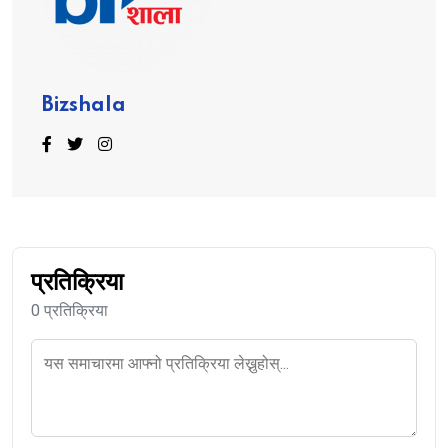
Bizshala
प्रतिक्रिया
0 प्रतिक्रिया