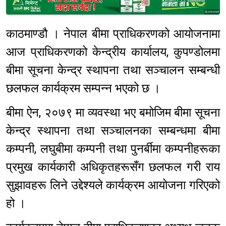
Sponsored
काठमाण्डौ । नेपाल बीमा प्राधिकरणको आयोजनामा
आज प्राधिकरणको केन्द्रीय कार्यालय, कुपण्डोलमा
बीमा सूचना केन्द्र स्थापना तथा सञ्चालन सम्बन्धी
छलफल कार्यक्रम सम्पन्न भएको छ ।
बीमा ऐन, २०७९ मा व्यवस्था भए बमोजिम बीमा सूचना
केन्द्र स्थापना तथा सञ्चालनका सम्बन्धमा बीमा
कम्पनी, लघुबीमा कम्पनी तथा पुनर्बीमा कम्पनीहरूका
प्रमुख कार्यकारी अधिकृतहरूसँग छलफल गरी राय
सुझावहरू लिने उद्देश्यले कार्यक्रम आयोजना गरिएको
हो ।