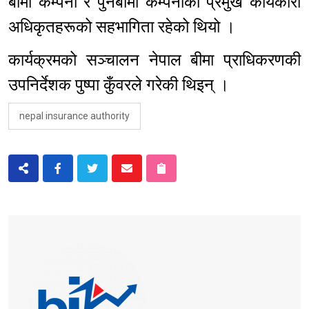
बीमा कम्पनी र पुनर्बीमा कम्पनीका प्रमुख कार्यकारी
अधिकृतहरूको सहभागिता रहेको थियो ।
कार्यक्रमको सञ्चालन नेपाल बीमा प्राधिकरणकी
उपनिर्देशक पुष्पा कुँवरले गरेकी थिइन् ।
nepal insurance authority