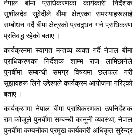
नेपाल बीमा प्राधिकरणका कार्यकारी निर्देशक
सुशीलदेव सुवेदीले बीमा क्षेत्रका समस्याहरूलाई
सम्बोधन गर्दै बीमा क्षेत्रको प्रवद्र्धन गर्न प्राधिकरण
प्रतिवद्ध रहेको बताए ।
कार्यक्रममा स्वागत मन्तव्य व्यक्त गर्दै नेपाल बीमा
प्राधिकरणका निर्देशक शाम्भ राज लामिछानेले
पुनर्बीमा सम्बन्धी समग्र विषयमा छलफल गरी
सुझावहरू लिने उद्देश्यले कार्यक्रम आयोजना गरिएको
बताए ।
कार्यक्रममा नेपाल बीमा प्राधिकरणका उपनिर्देशक
राम कोजूले पुनर्बीमा सम्बन्धी कानूनी व्यवस्था, नेपाल
पुनर्बीमा कम्पनीका प्रमुख कार्यकारी अधिकृत सुरेन्द्र