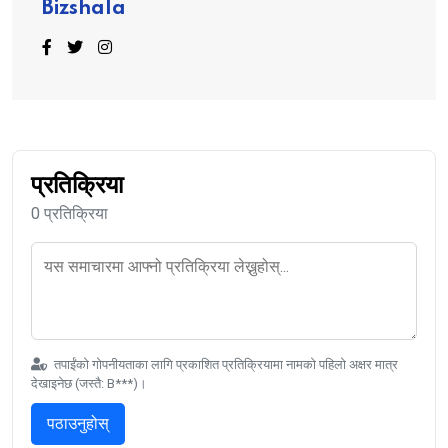
Bizshala
प्रतिक्रिया
0 प्रतिक्रिया
तपाईंको गोपनीयताका लागि प्रकाशित प्रतिक्रियामा नामको पहिलो अक्षर मात्र
देखाइनेछ (जस्तै: B***)।
पठाउनुहोस्