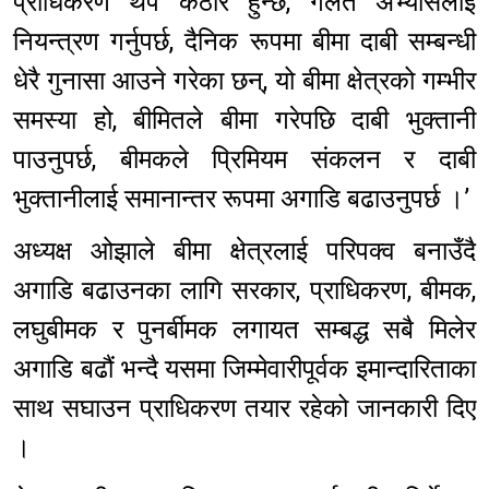
प्राधिकरण थप कठोर हुन्छ, गलत अभ्यासलाई
नियन्त्रण गर्नुपर्छ, दैनिक रूपमा बीमा दाबी सम्बन्धी
धेरै गुनासा आउने गरेका छन्, यो बीमा क्षेत्रको गम्भीर
समस्या हो, बीमितले बीमा गरेपछि दाबी भुक्तानी
पाउनुपर्छ, बीमकले प्रिमियम संकलन र दाबी
भुक्तानीलाई समानान्तर रूपमा अगाडि बढाउनुपर्छ ।’
अध्यक्ष ओझाले बीमा क्षेत्रलाई परिपक्व बनाउँदै
अगाडि बढाउनका लागि सरकार, प्राधिकरण, बीमक,
लघुबीमक र पुनर्बीमक लगायत सम्बद्ध सबै मिलेर
अगाडि बढौं भन्दै यसमा जिम्मेवारीपूर्वक इमान्दारिताका
साथ सघाउन प्राधिकरण तयार रहेको जानकारी दिए
।