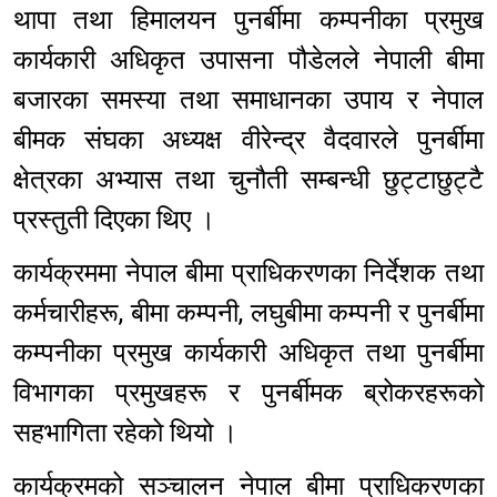
थापा तथा हिमालयन पुनर्बीमा कम्पनीका प्रमुख
कार्यकारी अधिकृत उपासना पौडेलले नेपाली बीमा
बजारका समस्या तथा समाधानका उपाय र नेपाल
बीमक संघका अध्यक्ष वीरेन्द्र वैदवारले पुनर्बीमा
क्षेत्रका अभ्यास तथा चुनौती सम्बन्धी छुट्टाछुट्टै
प्रस्तुती दिएका थिए ।
कार्यक्रममा नेपाल बीमा प्राधिकरणका निर्देशक तथा
कर्मचारीहरू, बीमा कम्पनी, लघुबीमा कम्पनी र पुनर्बीमा
कम्पनीका प्रमुख कार्यकारी अधिकृत तथा पुनर्बीमा
विभागका प्रमुखहरू र पुनर्बीमक ब्रोकरहरूको
सहभागिता रहेको थियो ।
कार्यक्रमको सञ्चालन नेपाल बीमा प्राधिकरणका