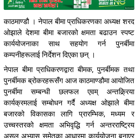
Sponsored
काठमाण्डौ । नेपाल बीमा प्राधिकरणका अध्यक्ष शरद
ओझाले देशमा बीमा बजारको क्षमता बढाउन स्पष्ट
कार्ययोजनाका साथ सहयोग गर्न पुनर्बीमा
कम्पनीहरूलाई निर्देशन दिएका छन् ।
नेपाल बीमा प्राधिकरणद्वारा बीमक, पुनर्बीमक तथा
पुनर्बीमक ब्रोकरहरूसँग आज काठमाण्डौमा आयोजित
पुनर्बीमा सम्बन्धी छलफल एवम् अन्तक्र्रिया
कार्यक्रमलाई सम्बोधन गर्दै अध्यक्ष ओझाले बीमा
बजारको विकासका लागि प्रारम्भिक, मध्यम र
उच्चस्तरको क्षमता अभिवृद्धि गर्न अन्तरराष्ट्रिय
असल अभ्यास समेतका आधारमा कार्ययोजना बनाएर