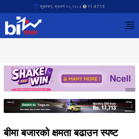
शुक्रबार, श्रावण २२,२०८३
11:47:13
Sponsored
Sponsored
बीमा बजारको क्षमता बढाउन स्पष्ट