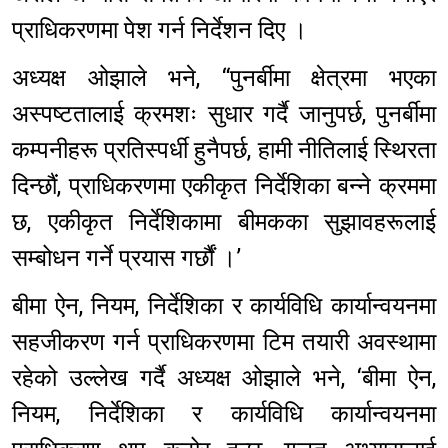
प्राधिकरणमा पेश गर्न निर्देशन दिए ।
अध्यक्ष ओझाले भने, “पुनर्बीमा क्षेत्रमा भएका
अस्पष्टतालाई क्रमशः सुधार गर्दै जानुपर्छ, पुनर्बीमा
कम्पनीहरू प्रतिस्पर्धी हुनैपर्छ, हामी नीतिलाई स्थिरता
दिन्छौं, प्राधिकरणमा एकीकृत निर्देशिका बन्ने क्रममा
छ, एकीकृत निर्देशिकामा बीमकका सुझावहरूलाई
सम्बोधन गर्ने प्रयास गर्छौं ।’
बीमा ऐन, नियम, निर्देशिका र कार्यविधि कार्यान्वयनमा
सहजीकरण गर्न प्राधिकरणमा टिम तयारी अवस्थामा
रहेको उल्लेख गर्दै अध्यक्ष ओझाले भने, ‘बीमा ऐन,
नियम, निर्देशिका र कार्यविधि कार्यान्वयनमा