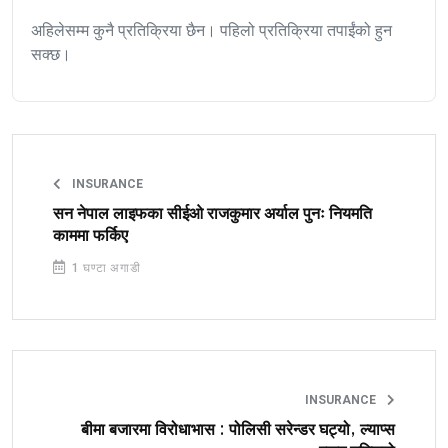
अहिलेसम्म कुनै प्रतिक्रिया छैन। पहिलो प्रतिक्रिया तपाईंको हुन
सक्छ।
INSURANCE
सन नेपाल लाइफका सीईओ राजकुमार अर्याल पुनः नियमति
काममा फर्किए
1 घण्टा अगाडी
INSURANCE
बीमा बजारमा विरोधाभास : पोलिसी सरेन्डर घट्यो, ल्याप्स