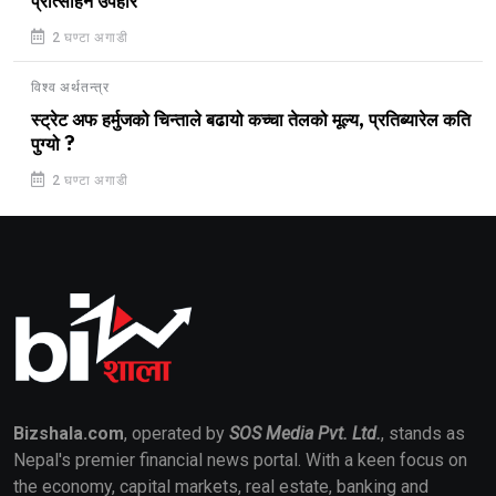
प्रोत्साहन उपहार
2 घण्टा अगाडी
विश्व अर्थतन्त्र
स्ट्रेट अफ हर्मुजको चिन्ताले बढायो कच्चा तेलको मूल्य, प्रतिब्यारेल कति
पुग्यो ?
2 घण्टा अगाडी
Bizshala.com
, operated by
SOS Media Pvt. Ltd.
, stands as
Nepal's premier financial news portal. With a keen focus on
the economy, capital markets, real estate, banking and