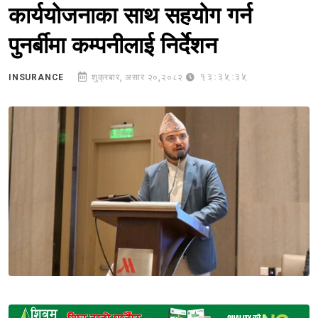
कार्ययोजनाका साथ सहयोग गर्न
पुनर्बीमा कम्पनीलाई निर्देशन
13:35:35
INSURANCE
शुक्रबार, असार २०,२०८२