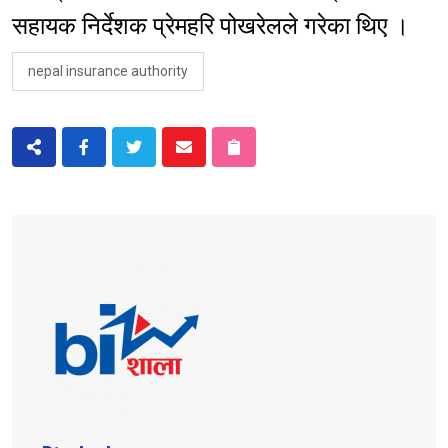
सहायक निर्देशक प्रेमहरि पोखरेलले गरेका थिए ।
nepal insurance authority