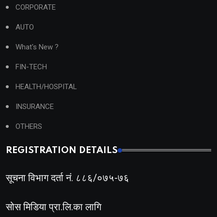
CORPORATE
AUTO
What's New ?
FIN-TECH
HEALTH/HOSPITAL
INSURANCE
OTHERS
REGISTRATION DETAILS
सूचना विभाग दर्ता नं. ८८६/०७५-७६
सोस मिडिया प्रा.लि.का लागि