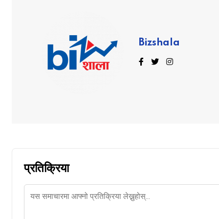
Bizshala
प्रतिक्रिया