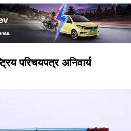
ट्रिय परिचयपत्र अनिवार्य