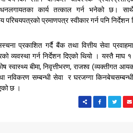
संशोधनलगायतका कार्य तत्काल गर्न भनेको छ। साथ
िय परिचयपत्रको प्रमाणपत्र स्वीकार गर्न पनि निर्देशन
्चना प्रकाशित गर्दै बैंक तथा वित्तीय सेवा प्रवाह
्रको व्यवस्था गर्न निर्देशन दिएको थियो । यस्तै माघ १
ोष स्वास्थ्य बीमा, निवृत्तीभरण, राजश्व (व्यक्तीगत आयकर
था नविकरण सम्बन्धी सेवा र घरजग्गा किनबेचसम्बन्धी
 गरिएको छ ।