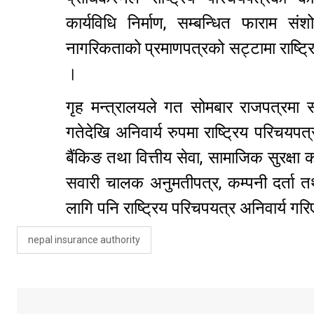
कार्यविधि निर्माण, सम्बन्धित फाराम 
नागरिकताको प्रमाणपत्रको सट्टामा राष्ट्र
।
गृह मन्त्रालयले गत सोमबार राजपत्रमा सस
गतेदेखि अनिवार्य रुपमा राष्ट्रिय परिचयपत
बैंकिङ तथा वित्तीय सेवा, सामाजिक सुरक्षा क
सवारी चालक अनुमतीपत्र, कम्पनी दर्ता त
लागि पनि राष्ट्रिय परिचपयत्र अनिवार्य
nepal insurance authority