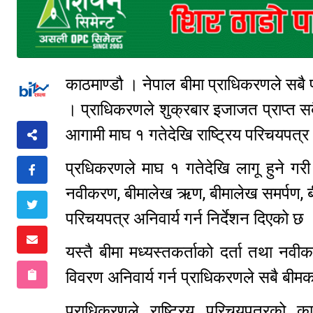
काठमाण्डौ । नेपाल बीमा प्राधिकरणले सबै प
। प्राधिकरणले शुक्रबार इजाजत प्राप्त सब
आगामी माघ १ गतेदेखि राष्ट्रिय परिचयपत्र 
प्रधिकरणले माघ १ गतेदेखि लागू हुने गर
नवीकरण, बीमालेख ऋण, बीमालेख समर्पण, बीम
परिचयपत्र अनिवार्य गर्न निर्देशन दिएको 
यस्तै बीमा मध्यस्तकर्ताको दर्ता तथा नवी
विवरण अनिवार्य गर्न प्राधिकरणले सबै बीम
प्राधिकरणले राष्ट्रिय परिचयपत्रको क