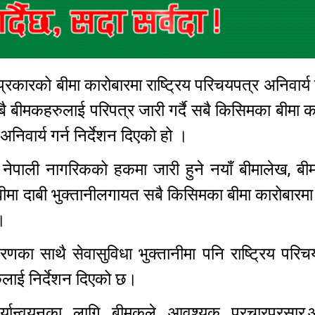
्रकारको बीमा कारोबारमा राष्ट्रिय परिचयपत्र अनिवार्य
ै बीमकहरुलाई परिपत्र जारी गर्दै सबै किसिमका बीमा क
अनिवार्य गर्न निर्देशन दिएको हो ।
ी नेपाली नागरिकको हकमा जारी हुने नयाँ बीमालेख, ब
ा दाबी भुक्तानीलगायत सबै किसिमका बीमा कारोबारमा र
छ ।
करणका साथै सेवासुविधा भुक्तानीमा पनि राष्ट्रिय परि
कलाई निर्देशन दिएको छ।
ार्यान्वयनका लागि बीमकले आवश्यक प्रचारप्रसार,