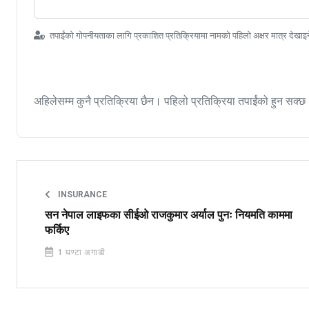
तपाईंको गोपनीयताका लागि प्रकाशित प्रतिक्रियामा नामको पहिलो अक्षर मात्र देखाइ
अहिलेसम्म कुनै प्रतिक्रिया छैन। पहिलो प्रतिक्रिया तपाईंको हुन सक्छ
INSURANCE
सन नेपाल लाइफका सीईओ राजकुमार अर्याल पुनः नियमति काममा
फर्किए
1 घण्टा अगाडी