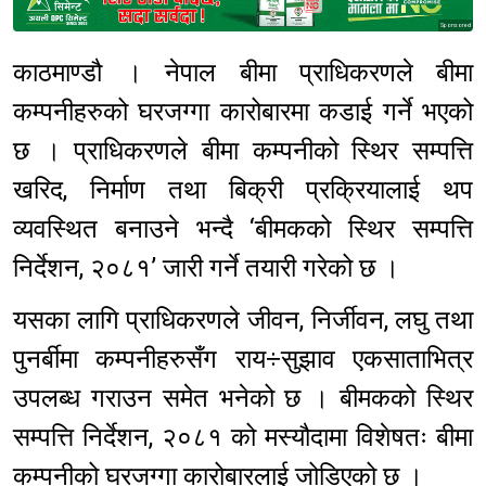
Sponsored
काठमाण्डौ । नेपाल बीमा प्राधिकरणले बीमा
कम्पनीहरुको घरजग्गा कारोबारमा कडाई गर्ने भएको
छ । प्राधिकरणले बीमा कम्पनीको स्थिर सम्पत्ति
खरिद, निर्माण तथा बिक्री प्रक्रियालाई थप
व्यवस्थित बनाउने भन्दै ‘बीमकको स्थिर सम्पत्ति
निर्देशन, २०८१’ जारी गर्ने तयारी गरेको छ ।
यसका लागि प्राधिकरणले जीवन, निर्जीवन, लघु तथा
पुनर्बीमा कम्पनीहरुसँग राय÷सुझाव एकसाताभित्र
उपलब्ध गराउन समेत भनेको छ । बीमकको स्थिर
सम्पत्ति निर्देशन, २०८१ को मस्यौदामा विशेषतः बीमा
कम्पनीको घरजग्गा कारोबारलाई जोडिएको छ ।