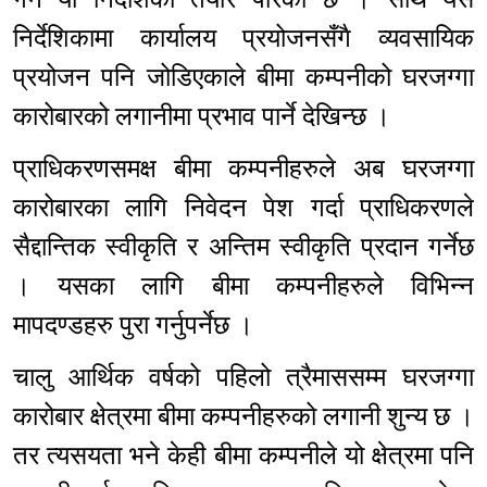
निर्देशिकामा कार्यालय प्रयोजनसँगै व्यवसायिक
प्रयोजन पनि जोडिएकाले बीमा कम्पनीको घरजग्गा
कारोबारको लगानीमा प्रभाव पार्ने देखिन्छ ।
प्राधिकरणसमक्ष बीमा कम्पनीहरुले अब घरजग्गा
कारोबारका लागि निवेदन पेश गर्दा प्राधिकरणले
सैद्दान्तिक स्वीकृति र अन्तिम स्वीकृति प्रदान गर्नेछ
। यसका लागि बीमा कम्पनीहरुले विभिन्न
मापदण्डहरु पुरा गर्नुपर्नेछ ।
चालु आर्थिक वर्षको पहिलो त्रैमाससम्म घरजग्गा
कारोबार क्षेत्रमा बीमा कम्पनीहरुको लगानी शुन्य छ ।
तर त्यसयता भने केही बीमा कम्पनीले यो क्षेत्रमा पनि