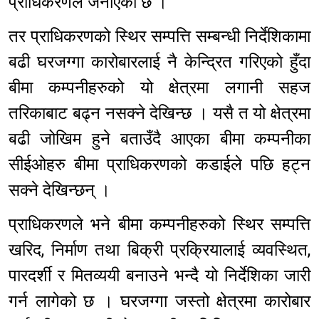
प्राधिकरणले जनाएको छ ।
तर प्राधिकरणको स्थिर सम्पत्ति सम्बन्धी निर्देशिकामा
बढी घरजग्गा कारोबारलाई नै केन्द्रित गरिएको हुँदा
बीमा कम्पनीहरुको यो क्षेत्रमा लगानी सहज
तरिकाबाट बढ्न नसक्ने देखिन्छ । यसै त यो क्षेत्रमा
बढी जोखिम हुने बताउँदै आएका बीमा कम्पनीका
सीईओहरु बीमा प्राधिकरणको कडाईले पछि हट्न
सक्ने देखिन्छन् ।
प्राधिकरणले भने बीमा कम्पनीहरुको स्थिर सम्पत्ति
खरिद, निर्माण तथा बिक्री प्रक्रियालाई व्यवस्थित,
पारदर्शी र मितव्ययी बनाउने भन्दै यो निर्देशिका जारी
गर्न लागेको छ । घरजग्गा जस्तो क्षेत्रमा कारोबार