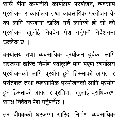
साथै बीमा कम्पनीले कार्यालय प्रयोजन, व्यवसाय
प्रयोजन र कार्यालय तथा व्यवसायिक प्रयोजन के
का लागि घरजग्गा खरिद गर्न लागेको हो सो को
प्रयोजन खुलाँई निवदेन पेश गर्नुपर्ने निर्देशनमा
उल्लेख छ ।
कार्यालय तथा व्यवसायिक प्रयोजन दुबैका लागि
घरजग्गा खरिद निर्माण स्वीकृति माग भएमा कार्यालय
प्रयोजनको लागि प्रयोग हुने हिस्साको लागत र
प्रतिशत तथा व्यवसायिक प्रयोजनको लागि प्रयोग
हुने हिस्साको लागत र प्रतिशत खुलाई प्राधिकरण
समक्ष निवेदन पेश गर्नुपर्नेछ ।
तर बीमकको घरजग्गा खरिद, निर्माण व्यवसायिक