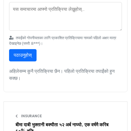
तपाईंको गोपनीयताका लागि प्रकाशित प्रतिक्रियामा नामको पहिलो अक्षर मात्र
देखाइनेछ (जस्तै: B***)।
पठाउनुहोस्
अहिलेसम्म कुनै प्रतिक्रिया छैन। पहिलो प्रतिक्रिया तपाईंको हुन
सक्छ।
INSURANCE
बीमा दाबी भुक्तानी बक्यौता ५२ अर्ब नाघ्यो, एक वर्षमै करिब