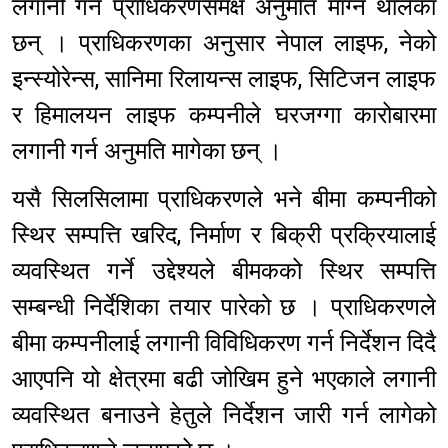
लगानी गर्न प्राधिकरणसमक्ष अनुमति माग्न थालेका
छन् । प्राधिकरणका अनुसार नेपाल लाइफ, नेको
इन्स्योरेन्स, सानिमा रिलायन्स लाइफ, सिटिजन लाइफ
र हिमालयन लाइफ कम्पनीले घरजग्गा कारोबारमा
लगानी गर्न अनुमति मागेका छन् ।
यसै सिलसिलामा प्राधिकरणले भने बीमा कम्पनीको
स्थिर सम्पत्ति खरिद, निर्माण र बिक्री प्रक्रियालाई
व्यवस्थित गर्ने उद्देश्यले बीमकको स्थिर सम्पत्ति
सम्बन्धी निर्देशिका तयार पारेको छ । प्राधिकरणले
बीमा कम्पनीलाई लगानी विविधिकरण गर्न निर्देशन दिदै
आएपनि यो क्षेत्रमा बढी जोखिम हुने भएकाले लगानी
व्यवस्थित बनाउने हेतुले निर्देशन जारी गर्न लागेको