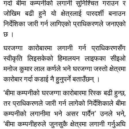
गर्दा बीमा कम्पनीको लगानी सुनिश्चित गराउन र
जोखिम बढी हुने यो क्षेत्रलाई पारदर्शी बनाउन
निर्देशिका जारी गर्न लागिएको प्राधिकरणले जनाएको
छ ।
घरजग्गा कारोबारमा लगानी गर्न प्राधिकरणसँग
स्वीकृति लिइसकेको हिमालयन लाइफका सीइओ
मनोज कुमार लाल कर्णले भने घरजग्गा जस्तो क्षेत्रमा
कारोबार गर्दा कडाई नै हुुनुपर्ने बताउँछन् ।
‘बीमा कम्पनीको घरजग्गा कारोबारमा रिस्क बढी हुन्छ,
तर प्राधिकरणले जारी गर्न लागेको निर्देशिकाले बीमा
कम्पनीको लगानीमा भने असर पार्दैन’ उनले भने,
‘बीमा कम्पनीहरुले जुनसुकै क्षेत्रमा लगानी गर्नुअघि