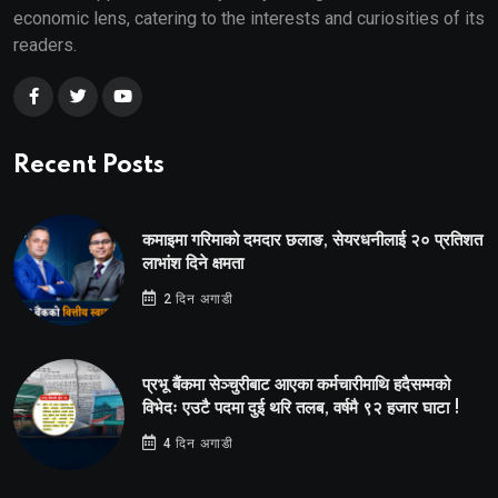
economic lens, catering to the interests and curiosities of its
readers.
Recent Posts
कमाइमा गरिमाको दमदार छलाङ, सेयरधनीलाई २० प्रतिशत
लाभांश दिने क्षमता
2 दिन अगाडी
प्रभू बैंकमा सेञ्चुरीबाट आएका कर्मचारीमाथि हदैसम्मको
विभेदः एउटै पदमा दुई थरि तलब, वर्षमै ९२ हजार घाटा !
4 दिन अगाडी