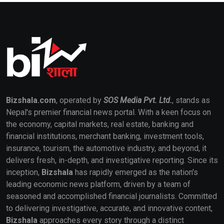
Bizshala.com
, operated by
SOS Media Pvt. Ltd.
, stands as
Nepal's premier financial news portal. With a keen focus on
the economy, capital markets, real estate, banking and
financial institutions, merchant banking, investment tools,
insurance, tourism, the automotive industry, and beyond, it
delivers fresh, in-depth, and investigative reporting. Since its
inception,
Bizshala
has rapidly emerged as the nation's
leading economic news platform, driven by a team of
seasoned and accomplished financial journalists. Committed
to delivering investigative, accurate, and innovative content,
Bizshala
approaches every story through a distinct