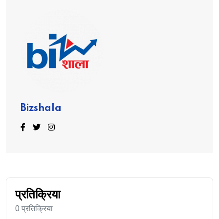
Bizshala
प्रतिक्रिया
0 प्रतिक्रिया