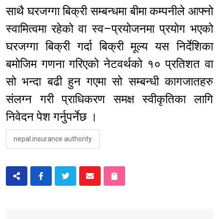
साथै घरजग्गा बिक्री सम्बन्धमा बीमा कम्पनीले आफ्नो
स्वामित्वमा रहेको वा स्व–प्रयोजनमा प्रयोग भएको
घरजग्गा बिक्री गर्दा बिक्री मूल्य यस निर्देशिका
बमोजिम गणना गरिएको नेटवर्थको १० प्रतिशत वा
सो भन्दा बढी हुन गएमा सो सम्बन्धी कागजातहरु
संलग्न गरी प्राधिकरण समक्ष स्वीकृतिका लागि
निवेदन पेश गर्नुपर्नेछ ।
nepal insurance authority