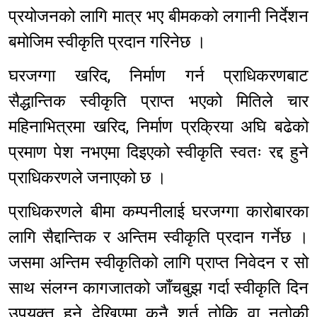
प्रयोजनको लागि मात्र भए बीमकको लगानी निर्देशन
बमोजिम स्वीकृति प्रदान गरिनेछ ।
घरजग्गा खरिद, निर्माण गर्न प्राधिकरणबाट
सैद्धान्तिक स्वीकृति प्राप्त भएको मितिले चार
महिनाभित्रमा खरिद, निर्माण प्रक्रिया अघि बढेको
प्रमाण पेश नभएमा दिइएको स्वीकृति स्वतः रद्द हुने
प्राधिकरणले जनाएको छ ।
प्राधिकरणले बीमा कम्पनीलाई घरजग्गा कारोबारका
लागि सैद्दान्तिक र अन्तिम स्वीकृति प्रदान गर्नेछ ।
जसमा अन्तिम स्वीकृतिको लागि प्राप्त निवेदन र सो
साथ संलग्न कागजातको जाँचबुझ गर्दा स्वीकृति दिन
उपयुक्त हुने देखिएमा कुनै शर्त तोकि वा नतोकी