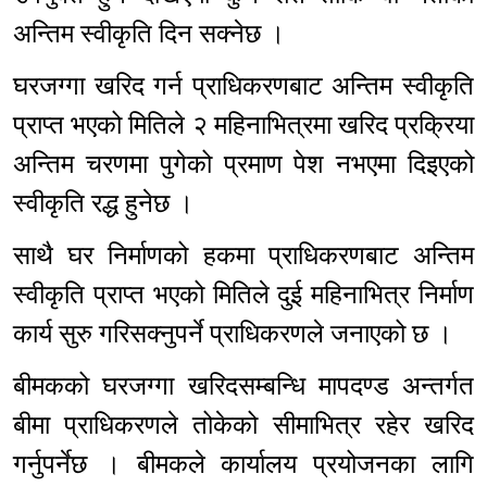
अन्तिम स्वीकृति दिन सक्नेछ ।
घरजग्गा खरिद गर्न प्राधिकरणबाट अन्तिम स्वीकृति
प्राप्त भएको मितिले २ महिनाभित्रमा खरिद प्रक्रिया
अन्तिम चरणमा पुगेको प्रमाण पेश नभएमा दिइएको
स्वीकृति रद्ध हुनेछ ।
साथै घर निर्माणको हकमा प्राधिकरणबाट अन्तिम
स्वीकृति प्राप्त भएको मितिले दुई महिनाभित्र निर्माण
कार्य सुरु गरिसक्नुपर्ने प्राधिकरणले जनाएको छ ।
बीमकको घरजग्गा खरिदसम्बन्धि मापदण्ड अन्तर्गत
बीमा प्राधिकरणले तोकेको सीमाभित्र रहेर खरिद
गर्नुपर्नेछ । बीमकले कार्यालय प्रयोजनका लागि