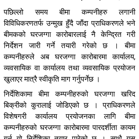
पछिल्लो समय बीमा कम्पनीहरु लगानी
विविधिकरणतर्फ उन्मुख हुँदै जाँदा प्राधिकरणले भने
बीमकको घरजग्गा कारोबारलाई नै केन्द्रित गरी
निर्देशन जारी गर्ने तयारी गरेको छ । बीमा
कम्पनीहरुले अब घरजग्गा कारोबारमा कार्यालय,
व्यवसायिक वा कार्यालय तथा व्यवसायिक प्रयोजन
खुलाएर मात्रै स्वीकृति माग गर्नुपर्नेछ ।
निर्देशिकामा बीमा कम्पनीहरुको घरजग्गा खरिद
बिक्रीको कुरालाई जोडिएको छ । प्राधिकरणले
विशेषगरी कार्यालय प्रयोजनका लागि बीमा
कम्पनीहरुको घरजग्गा कारोबारमा पारदर्शीता कायम
गर्न यो निर्देशिका तयार पारेको छ । साथै यस