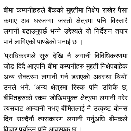
बीमा कम्पनीहरुले बैंकको मुद्दतीमा निक्षेप राखेर पैसा
कमाए अब घरजग्गा जस्तो क्षेत्रमा पनि विस्तारै
लगानी बढाउनुपर्छ भन्ने उद्देश्यले यो निर्देशन तयार
पार्न लागिएको पाण्डेको भनाई छ ।
‘प्राधिकरणले सुरु देखि नै लगानी विविधिकरणमा
जोड दिदै आएपनि बीमा कम्पनीहरु मुद्दती निक्षेपबाहेक
अन्य सेक्टरमा लगानी गर्न डराएको अवस्था थियो’
उनले भने, ‘अन्य क्षेत्रमा रिस्क पनि उत्तिकै छ,
बीमितहरुको रकम जोखिमयुक्त क्षेत्रमा लगानी गरेर
त्यसबाट आम्दानी नभए बीमितलाई नै उत्कृष्ट बोनस
दिन सक्दैनौं त्यसकारण लगानी गर्नुअघि बीमकले
विचार पुर्याउन पनि आवश्यक छ ।