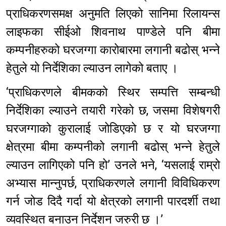
प्राधिकरणसमक्ष अनुमति लिएको सानिमा रिलायन्स
लाइफका सीईओ शिवनाथ पाण्डेले पनि बीमा
कम्पनीहरुको घरजग्गा कारोबारमा लगानी बढोस् भन्ने
हेतुले यो निर्देशिका ल्याउन लागेको बताए ।
‘प्राधिकरणले बीमकको स्थिर सम्पत्ति सम्बन्धी
निर्देशिका ल्याउने तयारी गरेको छ, जसमा विशेषगरी
घरजग्गाको कुरालाई जोडिएको छ र यो घरजग्गा
क्षेत्रमा बीमा कम्पनीको लगानी बढोस् भन्ने हेतुले
ल्याउन लागिएको पनि हो’ उनले भने, ‘यसलाई राम्रो
अभ्यास मान्नुपर्छ, प्राधिकरणले लगानी विविधिकरण
गर्न जोड दिदै गर्दा यो क्षेत्रको लगानी पारदर्शी तथा
व्यवस्थित बनाउन निर्देशन जरुरी छ ।’