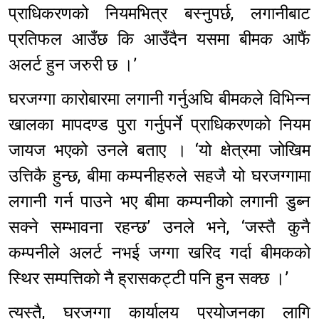
प्राधिकरणको नियमभित्र बस्नुपर्छ, लगानीबाट
प्रतिफल आउँछ कि आउँदैन यसमा बीमक आफैं
अलर्ट हुन जरुरी छ ।’
घरजग्गा कारोबारमा लगानी गर्नुअघि बीमकले विभिन्न
खालका मापदण्ड पुरा गर्नुपर्ने प्राधिकरणको नियम
जायज भएको उनले बताए । ‘यो क्षेत्रमा जोखिम
उत्तिकै हुन्छ, बीमा कम्पनीहरुले सहजै यो घरजग्गामा
लगानी गर्न पाउने भए बीमा कम्पनीको लगानी डुब्न
सक्ने सम्भावना रहन्छ’ उनले भने, ‘जस्तै कुनै
कम्पनीले अलर्ट नभई जग्गा खरिद गर्दा बीमकको
स्थिर सम्पत्तिको नै ह्रासकट्टी पनि हुन सक्छ ।’
त्यस्तै, घरजग्गा कार्यालय प्रयोजनका लागि