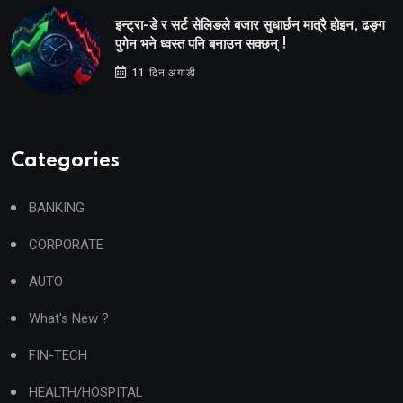
इन्ट्रा-डे र सर्ट सेलिङले बजार सुधार्छन् मात्रै होइन, ढङ्ग
पुगेन भने ध्वस्त पनि बनाउन सक्छन् !
11 दिन अगाडी
Categories
BANKING
CORPORATE
AUTO
What's New ?
FIN-TECH
HEALTH/HOSPITAL