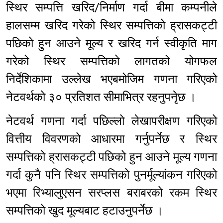
स्थिर सम्पत्ति खरिद/निर्माण गर्दा बीमा कम्पनीले
हालसम्म खरिद गरेको स्थिर सम्पत्तिको ह्रासकट्टी
पछिको हुन आउने मूल्य र खरिद गर्न स्वीकृति माग
गरेको स्थिर सम्पत्तिको लागतको योगफल
निर्देशिकामा उल्लेख भएबमोजिम गणना गरिएको
नेटवर्थको ३० प्रतिशत सीमाभित्र रहनुपनेृछ ।
नेटवर्थ गणना गर्दा पछिल्लो लेखापरीक्षण गरिएको
वित्तीय विवरणको आधारमा गर्नुपर्नेछ र स्थिर
सम्पत्तिको ह्रासकट्टी पछिको हुन आउने मूल्य गणना
गर्दा कुनै पनि स्थिर सम्पत्तिको पुनर्मूल्यांकन गरिएको
भएमा रिभ्यालुएसन सरप्लस बराबरको रकम स्थिर
सम्पत्तिको खुद मूल्यबाट हटाउनुपर्नेछ ।