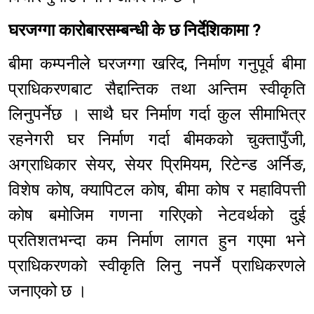
घरजग्गा कारोबारसम्बन्धी के छ निर्देशिकामा ?
बीमा कम्पनीले घरजग्गा खरिद, निर्माण गनुपूर्व बीमा
प्राधिकरणबाट सैद्दान्तिक तथा अन्तिम स्वीकृति
लिनुपर्नेछ । साथै घर निर्माण गर्दा कुल सीमाभित्र
रहनेगरी घर निर्माण गर्दा बीमकको चुक्तापुँजी,
अग्राधिकार सेयर, सेयर प्रिमियम, रिटेन्ड अर्निङ,
विशेष कोष, क्यापिटल कोष, बीमा कोष र महाविपत्ती
कोष बमोजिम गणना गरिएको नेटवर्थको दुई
प्रतिशतभन्दा कम निर्माण लागत हुन गएमा भने
प्राधिकरणको स्वीकृति लिनु नपर्ने प्राधिकरणले
जनाएको छ ।