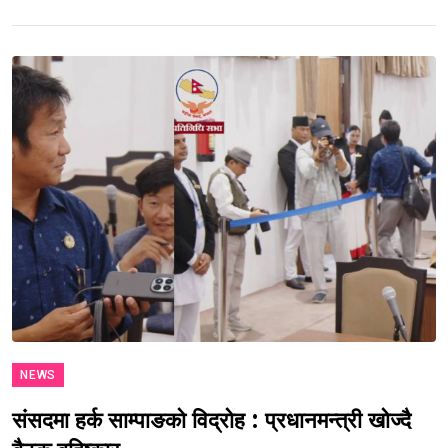
NEWS
संसदमा हर्क साम्पाङको विद्रोह : प्रधानमन्त्री खोज्दै