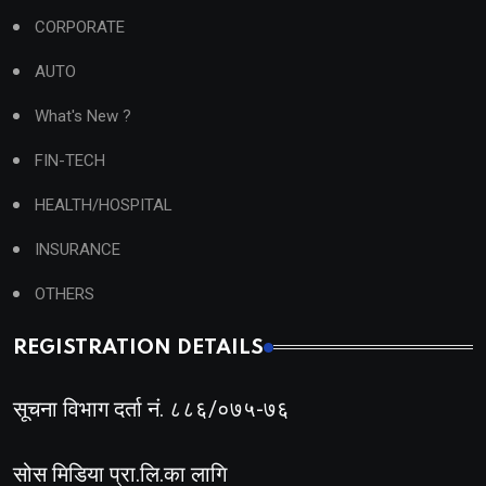
CORPORATE
AUTO
What's New ?
FIN-TECH
HEALTH/HOSPITAL
INSURANCE
OTHERS
REGISTRATION DETAILS
सूचना विभाग दर्ता नं. ८८६/०७५-७६
सोस मिडिया प्रा.लि.का लागि