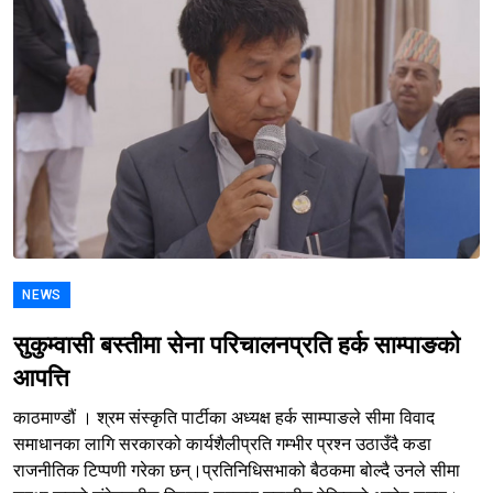
NEWS
सुकुम्वासी बस्तीमा सेना परिचालनप्रति हर्क साम्पाङको
आपत्ति
काठमाण्डौं । श्रम संस्कृति पार्टीका अध्यक्ष हर्क साम्पाङले सीमा विवाद
समाधानका लागि सरकारको कार्यशैलीप्रति गम्भीर प्रश्न उठाउँदै कडा
राजनीतिक टिप्पणी गरेका छन्।प्रतिनिधिसभाको बैठकमा बोल्दै उनले सीमा