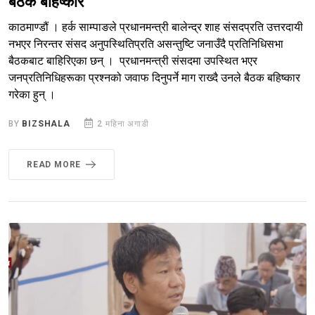
बैठक बहिष्कार
काठमाण्डौं । हर्क साम्पाङले प्रधानमन्त्री बालेन्द्र शाह संसदप्रति उत्तरदायी
नभएर निरन्तर संसद अनुपस्थितिप्रति असन्तुष्टि जनाउँदै प्रतिनिधिसभा
बैठकबाट बाहिरिएका छन् । प्रधानमन्त्री संसदमा उपस्थित भएर
जनप्रतिनिधिहरूका प्रश्नको जवाफ दिनुपर्ने माग राख्दै उनले बैठक बहिष्कार
गरेका हुन् ।
BY
BIZSHALA
2 महिना अगाडी
READ MORE