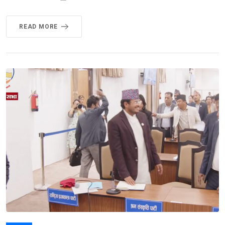
READ MORE