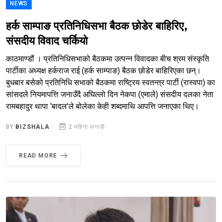
NEWS
हर्क साम्पाङ प्रतिनिधिसभा बैठक छोडेर बाहिरिए,
संसदीय विवाद चर्कियो
काठमाण्डौं । प्रतिनिधिसभाको बैठकमा उत्पन्न विवादका बीच श्रम संस्कृति
पार्टीका अध्यक्ष हर्कराज राई (हर्क साम्पाङ) बैठक छोडेर बाहिरिएका छन्।
बुधबार बसेको प्रतिनिधि सभाको बैठकमा राष्ट्रिय स्वतन्त्र पार्टी (रास्वपा) का
सांसदले नियमापत्ति जनाउँदै अघिल्लो दिन नेकपा (एमाले) संसदीय दलका नेता
रामबहादुर थापा ‘बादल’ले बोलेका केही शब्दमाथि आपत्ति जनाएका थिए।
BY
BIZSHALA
2 महिना अगाडी
READ MORE