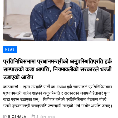
NEWS
प्रतिनिधिसभामा प्रधानमन्त्रीको अनुपस्थितिप्रति हर्क
साम्पाङको कडा आपत्ति, नियमावलीको सरकारले धज्जी
उडाएको आरोप
काठमाण्डौं । श्रम संस्कृति पार्टी का अध्यक्ष हर्क साम्पाङले प्रतिनिधिसभामा
प्रधानमन्त्री बालेन शाहको अनुपस्थिति र सरकारको जवाफदेहिताबारे पुनः
कडा प्रश्न उठाएका छन्। बिहीबार बसेको प्रतिनिधिसभा बैठकमा बोल्दै
उनले प्रधानमन्त्री संसद्प्रति उत्तरदायी नभएको भन्दै गम्भीर आपत्ति जनाए।
BY
BIZSHALA
2 महिना अगाडी