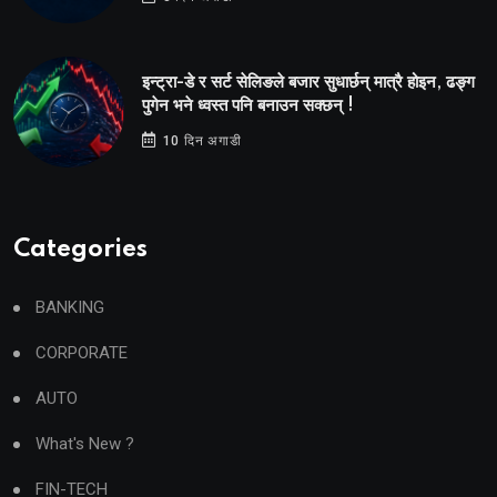
इन्ट्रा-डे र सर्ट सेलिङले बजार सुधार्छन् मात्रै होइन, ढङ्ग
पुगेन भने ध्वस्त पनि बनाउन सक्छन् !
10 दिन अगाडी
Categories
BANKING
CORPORATE
AUTO
What's New ?
FIN-TECH