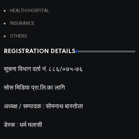
HEALTH/HOSPITAL
INSURANCE
OTHERS
REGISTRATION DETAILS
सूचना विभाग दर्ता नं. ८८६/०७५-७६
सोस मिडिया प्रा.लि.का लागि
अध्यक्ष / सम्पादक : सोमनाथ बास्तोला
डेस्क : धर्म मलासी