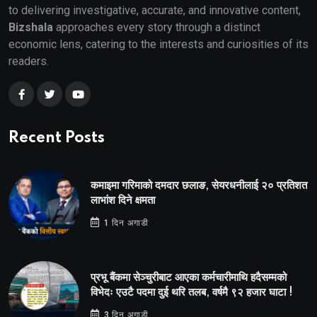
to delivering investigative, accurate, and innovative content,
Bizshala
approaches every story through a distinct
economic lens, catering to the interests and curiosities of its
readers.
Recent Posts
कमाइमा गरिमाको दमदार छलाङ, सेयरधनीलाई २० प्रतिशत
लाभांश दिने क्षमता
1 दिन अगाडी
प्रभू बैंकमा सेञ्चुरीबाट आएका कर्मचारीमाथि हदैसम्मको
विभेदः एउटै पदमा दुई थरि तलब, वर्षमै ९२ हजार घाटा !
3 दिन अगाडी