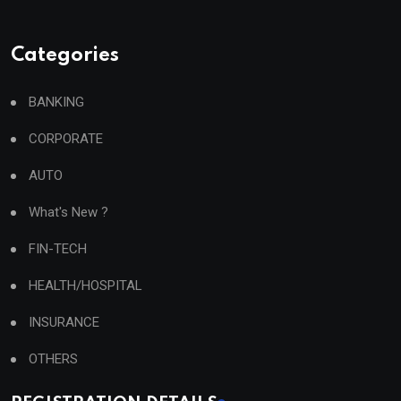
Categories
BANKING
CORPORATE
AUTO
What's New ?
FIN-TECH
HEALTH/HOSPITAL
INSURANCE
OTHERS