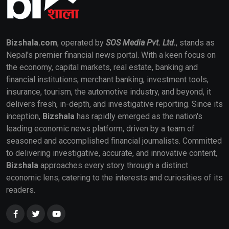
Bizshala.com
, operated by
SOS Media Pvt. Ltd.
, stands as
Nepal's premier financial news portal. With a keen focus on
the economy, capital markets, real estate, banking and
financial institutions, merchant banking, investment tools,
insurance, tourism, the automotive industry, and beyond, it
delivers fresh, in-depth, and investigative reporting. Since its
inception,
Bizshala
has rapidly emerged as the nation's
leading economic news platform, driven by a team of
seasoned and accomplished financial journalists. Committed
to delivering investigative, accurate, and innovative content,
Bizshala
approaches every story through a distinct
economic lens, catering to the interests and curiosities of its
readers.