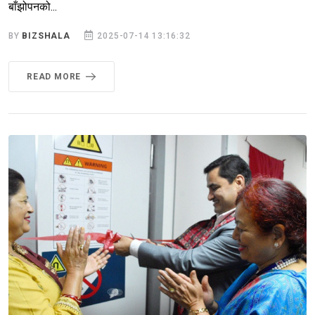
बाँझोपनको...
BY
BIZSHALA
2025-07-14 13:16:32
READ MORE