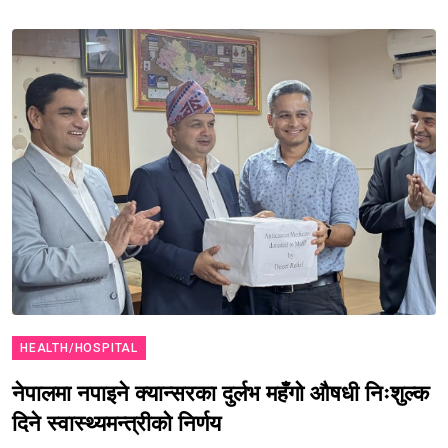
HEALTH/HOSPITAL
नेपालमा नपाइने क्यान्सरका दुर्लभ महँगो औषधी निःशुल्क
दिने स्वास्थ्यमन्त्रीको निर्णय