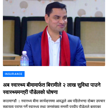
INSURANCE
अब स्वास्थ्य बीमामार्फत बिरामीले २ लाख सुविधा पाउने
स्वास्थ्यमन्त्री पौडेलको घोषणा
काठमाण्डौ । स्वास्थ्य बीमा कार्यक्रममा आवद्धले अब पहिलेभन्दा दोब्बर उपचार
सहायता प्राप्त गर्ने स्वास्थ्य तथा जनसंख्या मन्त्री प्रदीप पौडेलले बताएका