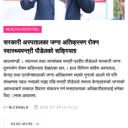
HEALTH/HOSPITAL
सरकारी अस्पतालका जग्गा अतिक्रमण रोक्न
स्वास्थ्यमन्त्री पौडेलको सक्रियता
काठमाण्डौ । स्वास्थ्य तथा जनसंख्या मन्त्री प्रदीप पौडेलले सरकारी जग्गा
दुरुपयोग रोक्न सक्रियता देखाएका छन् । हाल विभिन्न संघीय अस्पताल,
केन्द्र तथा प्रयोगशालाको जग्गा अतिक्रमण भएको गुनासो आउने गरे पनि
संरक्षणमा पहल नभएको पाइए पछि मन्त्री पौडेलले त्यस्ता केन्द्रहरुको जग्गाको
अवस्थाबारे तत्काल विवरण संकलन गर्न मन्त्रालयका अधिकारीहरुलाई भनेका
थिए ।त्यस आधारमा...
BY
BIZSHALA
2025-07-29 13:15:22
READ MORE