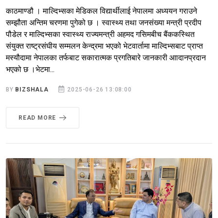
काठमाण्डौ । माल्दिभ्सका मेडिकल विद्यार्थीलाई नेपालमा अध्ययन गराउने
सम्झौता अन्तिम चरणमा पुगेको छ । स्वास्थ्य तथा जनसंख्या मन्त्री प्रदीप
पौडेल र माल्दिभ्सका स्वास्थ्य राज्यमन्त्री अहमद गसिमबीच बैंककस्थित
संयुक्त राष्ट्रसंघीय सम्मलन केन्द्रमा भएको भेटवार्तामा माल्दिभ्सबाट प्राप्त
मस्यौदामा नेपालका तर्फबाट सकारात्मक प्रगतिबारे जानकारी आादानप्रदान
भएको छ ।भेटमा...
BY
BIZSHALA
2025-06-26 13:08:00
READ MORE