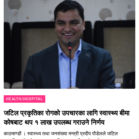
HEALTH/HOSPITAL
जटिल प्रकृतिका रोगको उपचारका लागि स्वास्थ्य बीमा
कोषबाट थप १ लाख उपलब्ध गराउने निर्णय
काठमाण्डौ । स्वास्थ्य तथा जनसंख्या मन्त्री प्रदीप पौडेलले जटिल