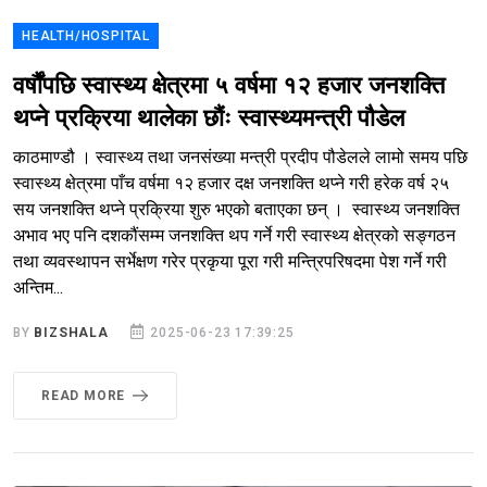
HEALTH/HOSPITAL
वर्षौंपछि स्वास्थ्य क्षेत्रमा ५ वर्षमा १२ हजार जनशक्ति
थप्ने प्रक्रिया थालेका छौंः स्वास्थ्यमन्त्री पौडेल
काठमाण्डौ । स्वास्थ्य तथा जनसंख्या मन्त्री प्रदीप पौडेलले लामो समय पछि
स्वास्थ्य क्षेत्रमा पाँच वर्षमा १२ हजार दक्ष जनशक्ति थप्ने गरी हरेक वर्ष २५
सय जनशक्ति थप्ने प्रक्रिया शुरु भएको बताएका छन् । स्वास्थ्य जनशक्ति
अभाव भए पनि दशकौंसम्म जनशक्ति थप गर्ने गरी स्वास्थ्य क्षेत्रको सङ्गठन
तथा व्यवस्थापन सर्भेक्षण गरेर प्रकृया पूरा गरी मन्त्रिपरिषदमा पेश गर्ने गरी
अन्तिम...
BY
BIZSHALA
2025-06-23 17:39:25
READ MORE