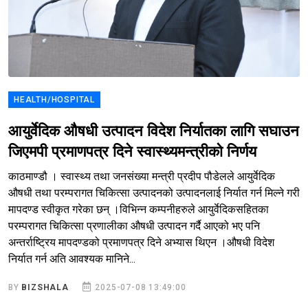
HEALTH/HOSPITAL
आयुर्वेदिक औषधी उत्पादन विदेश निर्यातका लागि सघाउन
जिएमपी प्रमाणपत्र दिने स्वास्थ्यमन्त्रीको निर्णय
काठमाण्डौ । स्वास्थ्य तथा जनसंख्या मन्त्री प्रदीप पौडेलले आयुर्वेदिक
औषधी तथा परम्परागत चिकित्सा उत्पादनको उत्पादनलाई निर्यात गर्न मिल्ने गरी
मापदण्ड स्वीकृत गरेका छन् ।विभिन्न कम्पनीहरुले आयुर्वेदिकसहितका
परम्परागत चिकित्सा प्रणालीका औषधी उत्पादन गर्दै आएको भए पनि
अन्तर्राष्ट्रिय मापदण्डको प्रमाणपत्र दिने अभ्यास थिएन ।औषधी विदेश
निर्यात गर्न अति आवश्यक मानिने...
BY
BIZSHALA
2025-07-08 13:49:00