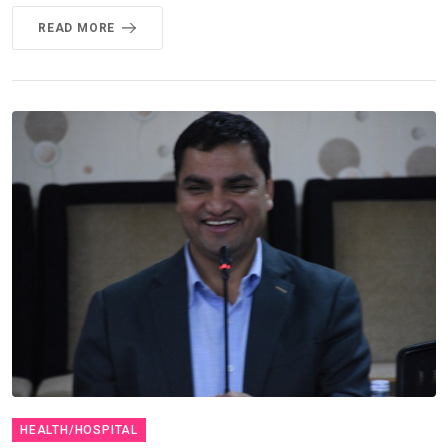
READ MORE
HEALTH/HOSPITAL