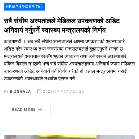
HEALTH/HOSPITAL
सबै संघीय अस्पतालले मेडिकल उपकरणको अडिट
अनिवार्य गर्नुपर्ने स्वास्थ्य मन्त्रालयको निर्णय
काठमाण्डौ । अब सबै संघीय अस्पतालले आफ्ना उपकरणको अवस्थाबारे
अडिट गरेर स्वास्थ्य तथा जनसंख्या मन्त्रालयलाई बुझाउनुपर्ने भएको छ ।
मन्त्रालयले अस्पतालहरुसँग भएका उपकरण तथा उनीहरुको अवस्थाबारे
यकिन विवरण नभएको भन्दै सबै संघीय अस्पतालहरुमा अनिवार्य रुपमा मेडिकल
उपकरणको अडिट अनिवार्य गर्ने निर्णय गरेको हो ।हाल मन्त्रालयमा यसरी
उपकरणको अवस्थाबारे तथ्यांक प्राप्त गर्ने...
BY
BIZSHALA
2025-07-10 17:50:25
READ MORE