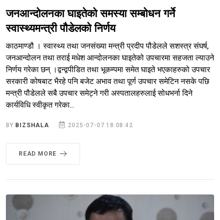
जनआन्दोलनका घाइतेको समस्या सम्बोधन गर्ने
स्वास्थ्यमन्त्री पौडेलको निर्णय
काठमाण्डौ । स्वास्थ्य तथा जनसंख्या मन्त्री प्रदीप पौडेलले सशस्त्र संघर्ष,
जनआन्दोलन तथा तराई मधेश आन्दोलनका घाइतेको उपचारमा सहजता ल्याउने
निर्णय गरेका छन् ।द्वन्द्वपीडित तथा भूकम्पमा समेत घाइते भएकाहरुको उपचार
सरकारी कोषबाट भैरहे पनि बजेट अभाव तथा पूर्ण उपचार समेटिन नसके पछि
मन्त्री पौडेलले सबै उपचार समेट्ने गरी अस्पतालहरुलाई सोधभर्ना दिने
कार्यविधि स्वीकृत गरेका...
BY
BIZSHALA
2025-07-07 18:08:42
READ MORE