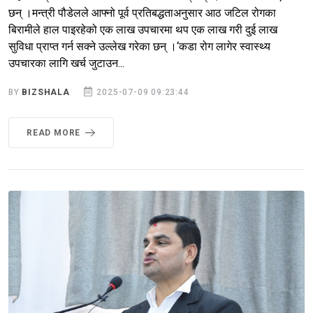
छन् ।मन्त्री पौडेलले आफ्नो पूर्व प्रतिबद्धताअनुसार आठ जटिल रोगका
बिरामीले हाल पाइरहेको एक लाख उपचारमा थप एक लाख गरी दुई लाख
सुविधा प्राप्त गर्न सक्ने उल्लेख गरेका छन् ।‘कडा रोग लागेर स्वास्थ्य
उपचारका लागि खर्च जुटाउन...
BY
BIZSHALA
2025-07-09 09:23:44
READ MORE