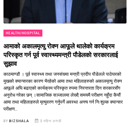
HEALTH/HOSPITAL
आमाको अकालमृत्यु रोक्न आफूले थालेको कार्यक्रम
परिस्कृत गर्न पूर्व स्वास्थ्यमन्त्री पौडेलको सरकारलाई
सुझाव
काठमाण्डौ । पूर्व स्वास्थ्य तथा जनसंख्या मन्त्री प्रदीप पौडेलले पाठेघरको
मुखको क्यान्सरका कारण भैरहेको आमा तथा महिलाहरुको अकालमृत्यु रोक्न
आफूले अघि बढाएको कार्यक्रम परिस्कृत रुपमा निरन्तरता दिन सरकारसँग
अनुरोध गरेका छन् ।सामाजिक सञ्जालमा लेख्दै समयमै परीक्षण नहुँदा कैयौं
आमा तथा महिलाहरुले मृत्युवरण गर्नुपर्ने अवस्था अन्त्य गर्न निःशुल्क क्यान्सर
परीक्षण...
BY
BIZSHALA
3 महिना अगाडी