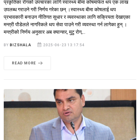
प्रकृतिका रोगको उपचारका लागि स्वास्थ्य बीमा कोषमार्फत थप एक लाख
उपलब्ध गराउने गरी निर्णय गरेका छन् ।स्वास्थ्य बीमा कोषलाई थप
प्रभावकारी बनाउन नीतिगत सुधार र व्यवस्थाका लागि सक्रियता देखाएका
मन्त्री पौडेलले नागरिकले थप सेवा पाउने गरी व्यवस्था गर्न लागेका हुन् ।
मन्त्रीको निर्णय अनुसार अब क्यान्सर, मुटु रोग,...
BY
BIZSHALA
2025-06-23 13:17:54
READ MORE