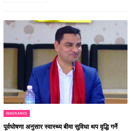
INSURANCE
पूर्वघोषणा अनुसार स्वास्थ्य बीमा सुविधा थप वृद्धि गर्ने