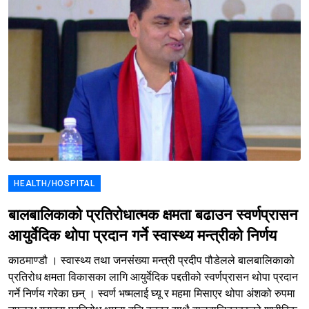
HEALTH/HOSPITAL
बालबालिकाको प्रतिरोधात्मक क्षमता बढाउन स्वर्णप्रासन
आयुर्वेदिक थोपा प्रदान गर्ने स्वास्थ्य मन्त्रीको निर्णय
काठमाण्डौ । स्वास्थ्य तथा जनसंख्या मन्त्री प्रदीप पौडेलले बालबालिकाको
प्रतिरोध क्षमता विकासका लागि आयुर्वेदिक पद्दतीको स्वर्णप्रासन थोपा प्रदान
गर्ने निर्णय गरेका छन् । स्वर्ण भष्मलाई घ्यू र महमा मिसाएर थोपा अंशको रुपमा