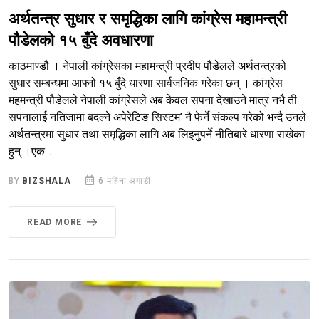
अर्थतन्त्र सुधार र समृद्धिका लागि कांग्रेस महामन्त्री
पौडेलको १५ बुँदे अवधारणा
काठमाण्डौ । नेपाली कांग्रेसका महामन्त्री प्रदीप पौडेलले अर्थतन्त्रको
सुधार सम्बन्धमा आफ्नो १५ बुँदे धारणा सार्वजनिक गरेका छन् । कांग्रेस
महमन्त्री पौडेलले नेपाली कांग्रेसले अब केवल सपना देखाउने मात्र नभै ती
सपनालाई नतिजामा बदल्ने अपेरेटिङ सिस्टम’ नै फेर्ने संकल्प गरेको भन्दै उनले
अर्थतन्त्रमा सुधार तथा समृद्धिका लागि अब लिइनुपर्ने नीतिबारे धारणा राखेका
हुन् ।एक...
BY
BIZSHALA
6 महिना अगाडी
READ MORE