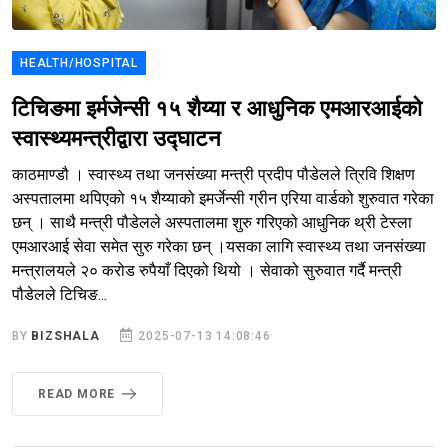
HEALTH/HOSPITAL
टिचिङमा इर्मजेन्सी १५ शैय्या र आधुनिक एमआरआईको
स्वास्थ्यमन्त्रीद्वारा उद्घाटन
काठमाण्डौ । स्वास्थ्य तथा जनसंख्या मन्त्री प्रदीप पौडेलले त्रिवि शिक्षण
अस्पतालमा थपिएको १५ शैय्याको इमर्जेन्सी ग्रीन एरिया वार्डको शुरुवात गरेका
छन् । साथै मन्त्री पौडेलले अस्पतालमा शुरु गरिएको आधुनिक थ्री टेस्ला
एमआरआई सेवा समेत सुरु गरेका छन् ।यसका लागि स्वास्थ्य तथा जनसंख्या
मन्त्रालयले २० करोड रुपैयाँ दिएको थियो । सेवाको सुरुवात गर्दै मन्त्री
पौडेलले टिचिङ...
BY
BIZSHALA
2025-07-13 14:08:46
READ MORE