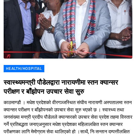
HEALTH/HOSPITAL
स्वास्थ्यमन्त्री पौडेलद्वारा नारायणीमा स्तन क्यान्सर
परीक्षण र बाँझोपन उपचार सेवा सुरु
काठमाण्डौ । मधेश प्रदेशको वीरगञ्जस्थित संघीय नारायणी अस्पतालमा स्तन
क्यान्सर परीक्षण र बाँझोपनको उपचार सेवा सुरु भएको छ । स्वास्थ्य तथा
जनसंख्या मन्त्री प्रदीप पौडेलले क्यान्सरको उपचार सेवा प्रदेश तहमा विस्तार
गर्ने प्रतिबद्धता जनाएअनुसार मधेश प्रदेशका महिलालक्षित स्तन क्यान्सर
परीक्षणका लागि मेमोग्राम सेवा थालिएको हो ।साथै, निःसन्तान दम्पत्तीलक्षित