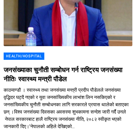
HEALTH/HOSPITAL
जनसंख्याका चुनौती सम्बोधन गर्न राष्ट्रिय जनसंख्या
नीतिः स्वास्थ्य मन्त्री पौडेल
काठमाण्डौ । स्वास्थ्य तथा जनसंख्या मन्त्री प्रदीप पौडेलले जनसंख्या
वृद्धिदर घट्दै गएको र युवा जनसांख्यिकीय लाभांश लिन नसकिएको र
जनसांख्यिकीय चुनौती सम्बोधनका लागि सरकारले प्रयास थालेको बताएका
छन् ।विश्व जनसंख्या दिवसका अवसरमा शुभकामना सन्देश जारी गर्दै उनले
नेपाल सरकारबाट हालै राष्ट्रिय जनसंख्या नीति, २०८२ स्वीकृत भएको
जानकारी दिए।’नेपालको अहिले देखिएको...