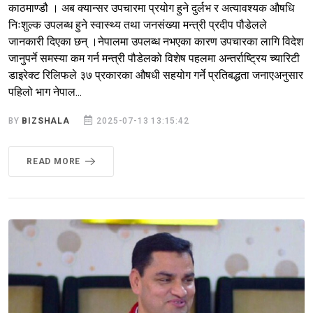
काठमाण्डौ । अब क्यान्सर उपचारमा प्रयोग हुने दुर्लभ र अत्यावश्यक औषधि
निःशुल्क उपलब्ध हुने स्वास्थ्य तथा जनसंख्या मन्त्री प्रदीप पौडेलले
जानकारी दिएका छन् ।नेपालमा उपलब्ध नभएका कारण उपचारका लागि विदेश
जानुपर्ने समस्या कम गर्न मन्त्री पौडेलको विशेष पहलमा अन्तर्राष्ट्रिय च्यारिटी
डाइरेक्ट रिलिफले ३७ प्रकारका औषधी सहयोग गर्ने प्रतिबद्धता जनाएअनुसार
पहिलो भाग नेपाल...
BY
BIZSHALA
2025-07-13 13:15:42
READ MORE