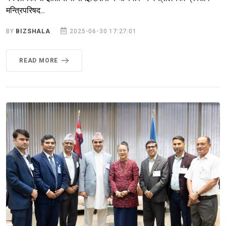
मन्त्रिपरिषद...
BY
BIZSHALA
2025-06-30 17:27:01
READ MORE