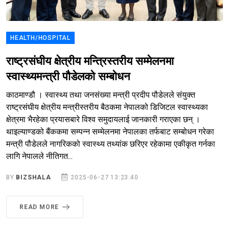
HEALTH/HOSPITAL
राष्ट्रसंघीय क्षेत्रीय मन्त्रिस्तरीय सम्मेलनमा
स्वास्थ्यमन्त्री पौडेलको सम्बोधन
काठमाण्डौ । स्वास्थ्य तथा जनसंख्या मन्त्री प्रदीप पौडेलले संयुक्त
राष्ट्रसंघीय क्षेत्रीय मन्त्रीस्तरीय बैठकमा नेपालको डिजिटल स्वास्थ्यका
क्षेत्रमा भैरहेका प्रयासबारे विश्व समुदायलाई जानकारी गराएका छन् ।
थाइल्याण्डको बैंककमा सम्पन्न सम्मेलनमा नेपालका तर्फबाट सम्बोधन गरेका
मन्त्री पौडेलले नागरिकको स्वास्थ्य तथ्यांक छरिएर रहेकामा एकीकृत गर्नका
लागि नेपालले नीतिगत...
BY
BIZSHALA
2025-06-27 13:23:40
READ MORE