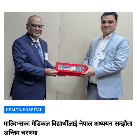
HEALTH/HOSPITAL
माल्दिभ्सका मेडिकल विद्यार्थीलाई नेपाल अध्ययन सम्झौता
अन्तिम चरणमा