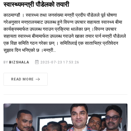
स्वास्थ्यमन्त्री पौडेलको तयारी
काठमाण्डौ । स्वास्थ्य तथा जनसंख्या मन्त्री प्रदीप पौडेलले पूर्व घोषणा
गरेअनुसार मन्त्रालयबाट उपलब्ध हुने विपन्न उपचार सहायता स्वास्थ्य बीमा
कार्यक्रममार्फत उपलब्ध गराउन प्रक्रिया थालेका छन् ।विपन्न उपचार
सहायता स्वास्थ्य बीमामार्फत उपलब्ध गराउने खाका तयार पार्न मन्त्री पौडेलले
एक विज्ञ समिति गठन गरेका छन् । समितिलाई एक साताभित्र प्रतिवेदन
सुझाव दिन भनिएको छ ।मन्त्री...
BY
BIZSHALA
2025-07-23 17:53:26
READ MORE