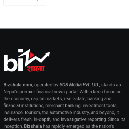
Bizshala.com
, operated by
SOS Media Pvt. Ltd.
, stands as
Nepal's premier financial news portal. With a keen focus on
the economy, capital markets, real estate, banking and
financial institutions, merchant banking, investment tools,
insurance, tourism, the automotive industry, and beyond, it
delivers fresh, in-depth, and investigative reporting. Since its
inception,
Bizshala
has rapidly emerged as the nation's