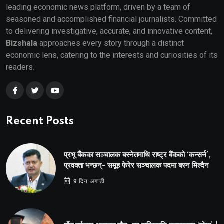
leading economic news platform, driven by a team of
seasoned and accomplished financial journalists. Committed
to delivering investigative, accurate, and innovative content,
Bizshala
approaches every story through a distinct
economic lens, catering to the interests and curiosities of its
readers.
Recent Posts
प्रभू बैंकका सञ्चालक बस्नेतमाथि राष्ट्र बैंकको ‘कन्सर्न’,
प्रवक्ता भन्छन्- समूह फेरेर सञ्चालक पदमा बस्न मिल्दैन
9 दिन अगाडी