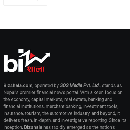
Bizshala.com
, operated by
SOS Media Pvt. Ltd.
, stands as
Nepal's premier financial news portal. With a keen focus on
the economy, capital markets, real estate, banking and
financial institutions, merchant banking, investment tools,
insurance, tourism, the automotive industry, and beyond, it
delivers fresh, in-depth, and investigative reporting. Since its
inception,
Bizshala
has rapidly emerged as the nation's