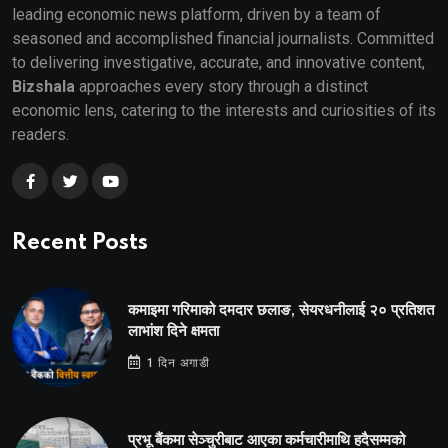
leading economic news platform, driven by a team of
seasoned and accomplished financial journalists. Committed
to delivering investigative, accurate, and innovative content,
Bizshala
approaches every story through a distinct
economic lens, catering to the interests and curiosities of its
readers.
Recent Posts
कमाइमा गरिमाको दमदार छलाङ, सेयरधनीलाई २० प्रतिशत
लाभांश दिने क्षमता
1 दिन अगाडी
प्रभू बैंकमा सेञ्चुरीबाट आएका कर्मचारीमाथि हदैसम्मको