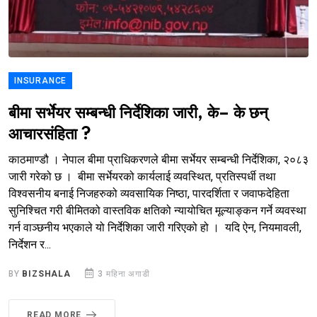
INSURANCE
बीमा सर्भेयर सम्बन्धी निर्देशिका जारी, के– के छन्
आचारसंहिता ?
काठमाण्डौ । नेपाल बीमा प्राधिकरणले बीमा सर्भेयर सम्बन्धी निर्देशिका, २०८३
जारी गरेको छ । बीमा सर्भेयरको कार्यलाई व्यवस्थित, प्रतिस्पर्धी तथा
विश्वसनीय बनाई निजहरुको व्यवसायिक निष्ठा, पारदर्शिता र जवाफदेहिता
सुनिश्चित गरी बीमितको वास्तविक क्षतिको न्यायोचित मूल्याङ्कन गर्ने व्यवस्था
गर्न वाञ्छनीय भएकाले यो निर्देशिका जारी गरिएको हो । यदि ऐन, नियमावली,
निर्देशन र...
BY
BIZSHALA
3 महिना अगाडी
READ MORE