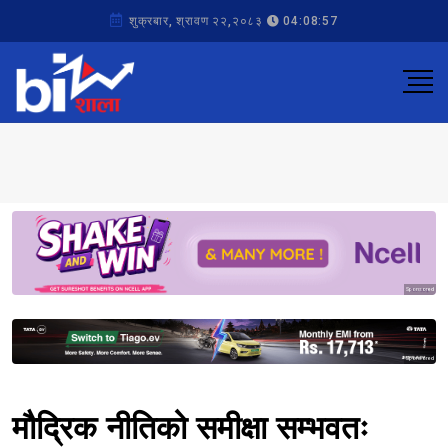
शुक्रबार, श्रावण २२,२०८३
04:08:57
Sponsored
Sponsored
मौद्रिक नीतिको समीक्षा सम्भवतः