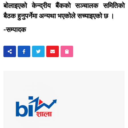
बोलाइएको केन्द्रीय बैंकको सञ्चालक समितिको
बैठक हुनुपर्नेमा अन्यथा भएकोले सच्याइएको छ ।
-सम्पादक