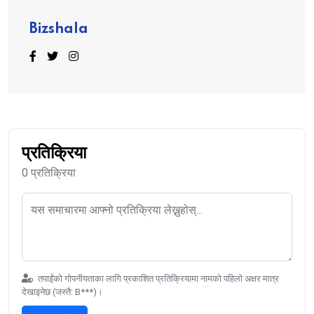
Bizshala
प्रतिक्रिया
0 प्रतिक्रिया
तपाईंको गोपनीयताका लागि प्रकाशित प्रतिक्रियामा नामको पहिलो अक्षर मात्र
देखाइनेछ (जस्तै: B***)।