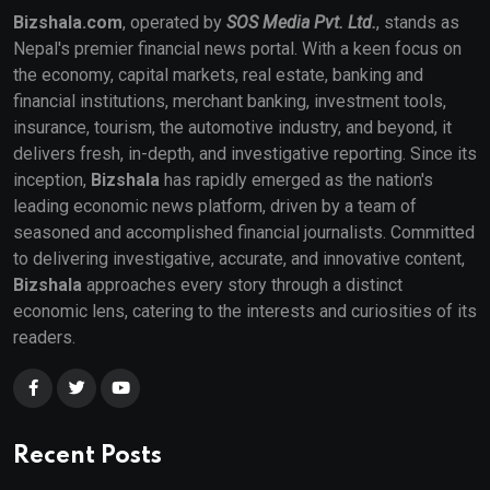
Bizshala.com
, operated by
SOS Media Pvt. Ltd.
, stands as
Nepal's premier financial news portal. With a keen focus on
the economy, capital markets, real estate, banking and
financial institutions, merchant banking, investment tools,
insurance, tourism, the automotive industry, and beyond, it
delivers fresh, in-depth, and investigative reporting. Since its
inception,
Bizshala
has rapidly emerged as the nation's
leading economic news platform, driven by a team of
seasoned and accomplished financial journalists. Committed
to delivering investigative, accurate, and innovative content,
Bizshala
approaches every story through a distinct
economic lens, catering to the interests and curiosities of its
readers.
Recent Posts