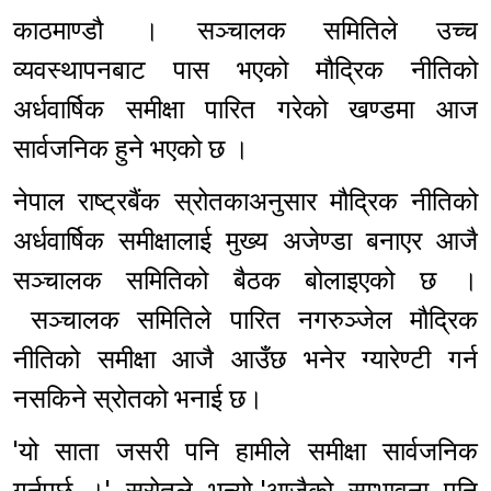
काठमाण्डौ । सञ्चालक समितिले उच्च
व्यवस्थापनबाट पास भएको मौद्रिक नीतिको
अर्धवार्षिक समीक्षा पारित गरेको खण्डमा आज
सार्वजनिक हुने भएको छ ।
नेपाल राष्ट्रबैंक स्रोतकाअनुसार मौद्रिक नीतिको
अर्धवार्षिक समीक्षालाई मुख्य अजेण्डा बनाएर आजै
सञ्चालक समितिको बैठक बोलाइएको छ ।
सञ्चालक समितिले पारित नगरुञ्जेल मौद्रिक
नीतिको समीक्षा आजै आउँछ भनेर ग्यारेण्टी गर्न
नसकिने स्रोतको भनाई छ।
'यो साता जसरी पनि हामीले समीक्षा सार्वजनिक
गर्नुपर्छ ।' स्रोतले भन्यो-'आजैको सम्भावना पनि