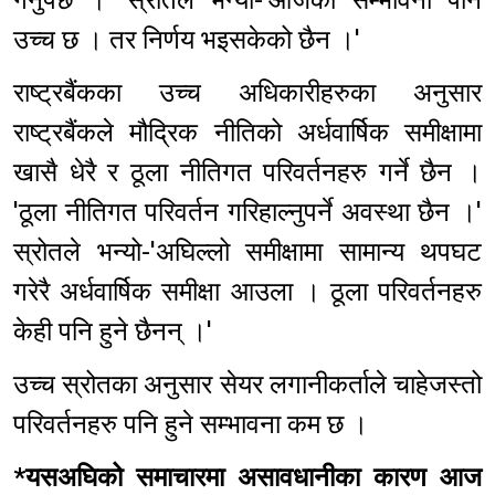
उच्च छ । तर निर्णय भइसकेको छैन ।'
राष्ट्रबैंकका उच्च अधिकारीहरुका अनुसार
राष्ट्रबैंकले मौद्रिक नीतिको अर्धवार्षिक समीक्षामा
खासै धेरै र ठूला नीतिगत परिवर्तनहरु गर्ने छैन ।
'ठूला नीतिगत परिवर्तन गरिहाल्नुपर्ने अवस्था छैन ।'
स्रोतले भन्यो-'अघिल्लो समीक्षामा सामान्य थपघट
गरेरै अर्धवार्षिक समीक्षा आउला । ठूला परिवर्तनहरु
केही पनि हुने छैनन् ।'
उच्च स्रोतका अनुसार सेयर लगानीकर्ताले चाहेजस्तो
परिवर्तनहरु पनि हुने सम्भावना कम छ ।
*यसअघिको समाचारमा असावधानीका कारण आज