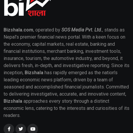
Bizshala.com
, operated by
SOS Media Pvt. Ltd.
, stands as
Nepal's premier financial news portal. With a keen focus on
the economy, capital markets, real estate, banking and
financial institutions, merchant banking, investment tools,
insurance, tourism, the automotive industry, and beyond, it
delivers fresh, in-depth, and investigative reporting. Since its
inception,
Bizshala
has rapidly emerged as the nation's
leading economic news platform, driven by a team of
seasoned and accomplished financial journalists. Committed
to delivering investigative, accurate, and innovative content,
Bizshala
approaches every story through a distinct
economic lens, catering to the interests and curiosities of its
readers.