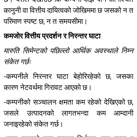
कानुनी वा वित्तीय दायित्वको जोखिममा छ जसको न त
परिमाण स्पष्ट छ, न त समयसीमा।
कमजोर वित्तीय प्रदर्शन र निरन्तर घाटा
मारुति सिमेन्टको पछिल्लो आर्थिक अवस्थाले निम्न
संकेत गर्छः
-कम्पनीले निरन्तर घाटा बेहोरिरहेको छ, जसका
कारण नेटवर्थमा गिरावट आएको छ।
-कम्पनीको सञ्चालन क्षमता कम रहेको देखिएको छ,
जसले उत्पादनको लागतभन्दा कम आम्दानी
जनाइरहेको संकेत गर्छ।