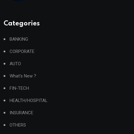
Categories
BANKING
CORPORATE
AUTO
What's New ?
FIN-TECH
HEALTH/HOSPITAL
INSURANCE
OTHERS