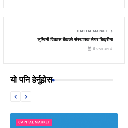
CAPITAL MARKET
लुम्बिनी विकास बैंकको संस्थापक सेयर बिक्रीमा
5 घण्टा अगाडी
यो पनि हेर्नुहोस
CAPITAL MARKET