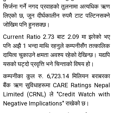
सिर्जना गर्ने नगद प्रवाहको तुलनामा अत्यधिक ऋण
लिएको छ, जुन दीर्घकालीन रुपमै टाट पल्टिनसक्ने
जोखिम पनि हुनसक्छ।
Current Ratio 2.73 बाट 2.09 मा झरेको भए
पनि अझै 1 भन्दा माथि रहनुले कम्पनीसँग तत्कालिक
दायित्व चुकाउने क्षमता अवश्य रहेको देखिन्छ। यद्यपि
यसको घट्दो प्रवृत्ति भने चिन्ताको विषय हो।
कम्पनीका कुल रु. 6,723.14 मिलियन बराबरका
बैंक ऋण सुविधाहरूमा CARE Ratings Nepal
Limited (CRNL) ले "Credit Watch with
Negative Implications" राखेको छ।