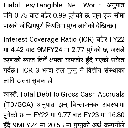
Liabilities/Tangible Net Worth अनुपात
पनि 0.75 बाट बढेर 0.99 पुगेको छ, जुन एक सीमा
पारको जोखिमपूर्ण स्थितिमा पुग्न लागेको देखिन्छ।
Interest Coverage Ratio (ICR) घटेर FY22
मा 4.42 बाट 9MFY24 मा 2.77 पुगेको छ, जसले
ऋणको ब्याज तिर्ने क्षमता कमजोर हुँदै गएको संकेत
गर्दछ। ICR 3 भन्दा तल पुग्नु नै वित्तीय संस्थाका
लागि खतरा सूचक हो।
त्यस्तै, Total Debt to Gross Cash Accruals
(TD/GCA) अनुपात झन् चिन्ताजनक अवस्थामा
पुगेको छ — FY22 मा 9.77 बाट FY23 मा 16.80
हुँदै 9MFY24 मा 20.53 मा पुग्नुको अर्थ कम्पनीले