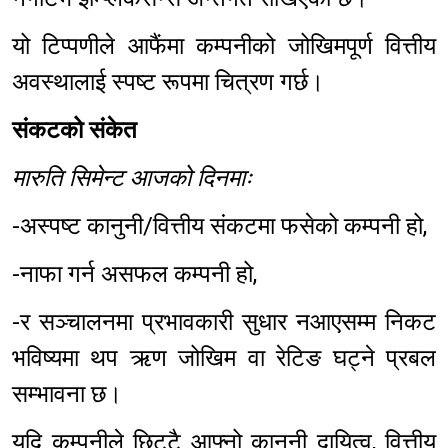
यो टिप्पणीले आफैंमा कम्पनीको जोखिमपूर्ण वित्तीय
अवस्थालाई स्पष्ट रूपमा चित्रण गर्छ।
संकटको संकेत
मारुति सिमेन्ट आजको दिनमाः
-अस्पष्ट कानुनी/वित्तीय संकटमा फसेको कम्पनी हो,
-नाफा गर्न असफल कम्पनी हो,
-र सञ्चालनमा प्रभावकारी सुधार नआएसम्म निकट
भविष्यमा थप ऋण जोखिम वा रेटिङ घट्ने प्रबल
सम्भावना छ।
यदि कम्पनीले छिट्टै आफ्नो कानुनी दायित्व, वित्तीय