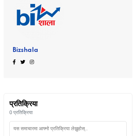
Bizshala
प्रतिक्रिया
0 प्रतिक्रिया