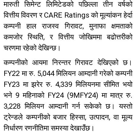
मारुती सिमेन्ट लिमिटेडको पछिल्ला तीन वर्षको
वित्तीय विवरण र CARE Ratings को मूल्यांकन हेर्दा
कम्पनी हाल राजस्व गिरावट, मुनाफा क्षमताको
कमजोर स्थिति, र वित्तीय जोखिममा बढोत्तरीको
चरणमा रहेको देखिन्छ।
कम्पनीको आयमा निरन्तर गिरावट देखिएको छ।
FY22 मा रु. 5,044 मिलियन आम्दानी गरेको कम्पनी
FY23 मा झरेर रु. 4,339 मिलियनमा सीमित भयो
भने 9 महिनाको FY24 (9MFY24) मा मात्र रु.
3,228 मिलियन आम्दानी गर्न सकेको छ। यस्तो
ट्रेन्डले कम्पनीको बजार हिस्सा, उत्पादन, वा मूल्य
निर्धारण रणनीतिमा समस्या देखाउँछ।