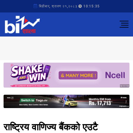
बिहीबार, श्रावण २१,२०८३
10:15:35
Sponsored
Sponsored
राष्ट्रिय वाणिज्य बैंकको एउटै