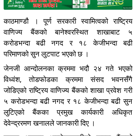
Sponsored
काठमाण्डौ । पूर्ण सरकारी स्वामित्वको राष्ट्रिय
वाणिज्य बैंकको बानेश्वरस्थित शाखाबाट ५
करोडभन्दा बढी नगद र १८ केजीभन्दा बढी
परिमाणको सुन लुटपाट भएको छ ।
जेनजी आन्दोलनका क्रममा भदौ २४ गते भएको
विध्वंश, तोडफोडका क्रममा संसद भवनसँगै
जोडिएको राष्ट्रिय वाणिज्य बैंकको शाखा प्रवेश गरी
५ करोडभन्दा बढी नगद र १८ केजीभन्दा बढी सुन
लुटिएको बैंकका प्रमुख कार्यकारी अधिकृत
देवेन्द्ररमण खनालले जानकारी दिए ।