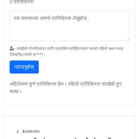
0 प्रतिक्रिया
तपाईंको गोपनीयताका लागि प्रकाशित प्रतिक्रियामा नामको पहिलो अक्षर मात्र
देखाइनेछ (जस्तै: B***)।
पठाउनुहोस्
अहिलेसम्म कुनै प्रतिक्रिया छैन। पहिलो प्रतिक्रिया तपाईंको हुन
सक्छ।
BANKING