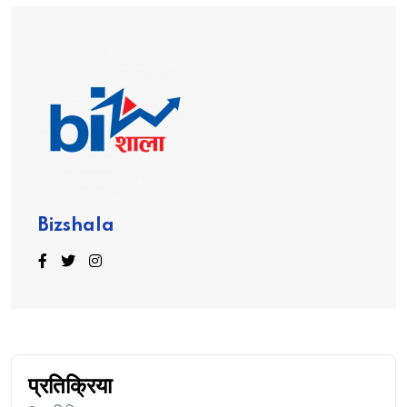
Bizshala
प्रतिक्रिया