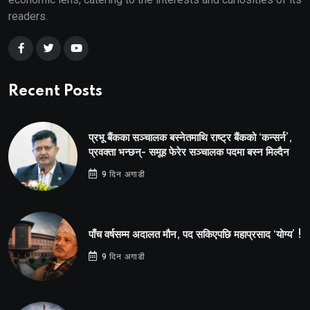
readers.
Recent Posts
प्रभू बैंकका सञ्चालक बस्नेतमाथि राष्ट्र बैंकको ‘कन्सर्न’,
प्रवक्ता भन्छन्- समूह फेरेर सञ्चालक पदमा बस्न मिल्दैन
9 दिन अगाडी
पाँच वर्षसम्म अदालत मौन, पद सकिएपछि महाप्रसाद ‘योग्य’ !
9 दिन अगाडी