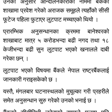
उनका अनुसार आन्दोलनकारीको नाममा बैंकको
शाखामा प्रवेश गरेको अराजक समूहले त्यहाँको सीसी
फूटेज पहिला फुटाएर लुटपाट मच्चाएको थियो ।
प्रारम्भिक अनुसन्धानका क्रममा बानेश्वरको
शाखाबाट मात्र ५ करोडभन्दा बढी नगद तथा १८
केजीभन्दा बढी सुन लुटपाट भएको खनालले दाबी
गरेका छन् ।
लुटपाट भएको विषयमा बैंकले नेपाल राष्ट्रबैंकलाई
जानकारी गराइसकेको छ ।
यस्तै, मंगलबार घटनास्थलको मुचुल्का गरी प्रहरीले
समेत अनुसन्धान सुरु गरेको उनको भनाई छ ।