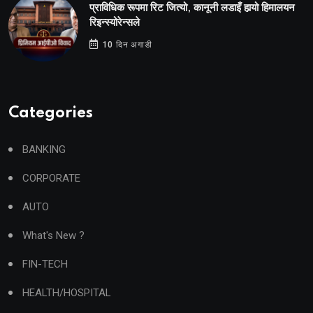
प्राविधिक रूपमा रिट जित्यो, कानूनी लडाइँ हार्‍यो हिमालयन
रिइन्स्योरेन्सले
10 दिन अगाडी
Categories
BANKING
CORPORATE
AUTO
What's New ?
FIN-TECH
HEALTH/HOSPITAL