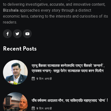
to delivering investigative, accurate, and innovative content,
Bizshala
approaches every story through a distinct
economic lens, catering to the interests and curiosities of its
readers.
Recent Posts
प्रभू बैंकका सञ्चालक बस्नेतमाथि राष्ट्र बैंकको ‘कन्सर्न’,
प्रवक्ता भन्छन्- समूह फेरेर सञ्चालक पदमा बस्न मिल्दैन
9 दिन अगाडी
पाँच वर्षसम्म अदालत मौन, पद सकिएपछि महाप्रसाद ‘योग्य’ !
9 दिन अगाडी