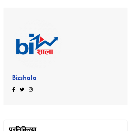
Bizshala
प्रतिक्रिया