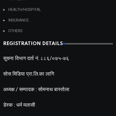
HEALTH/HOSPITAL
INSURANCE
OTHERS
REGISTRATION DETAILS
सूचना विभाग दर्ता नं. ८८६/०७५-७६
सोस मिडिया प्रा.लि.का लागि
अध्यक्ष / सम्पादक : सोमनाथ बास्तोला
डेस्क : धर्म मलासी