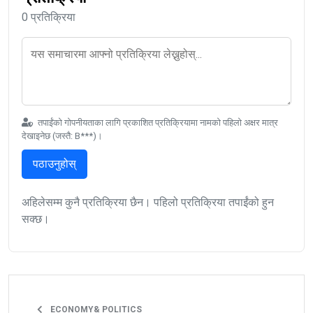
0 प्रतिक्रिया
तपाईंको गोपनीयताका लागि प्रकाशित प्रतिक्रियामा नामको पहिलो अक्षर मात्र
देखाइनेछ (जस्तै: B***)।
पठाउनुहोस्
अहिलेसम्म कुनै प्रतिक्रिया छैन। पहिलो प्रतिक्रिया तपाईंको हुन
सक्छ।
ECONOMY& POLITICS