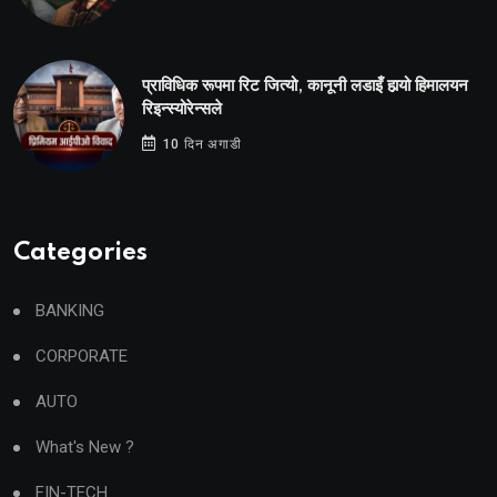
प्राविधिक रूपमा रिट जित्यो, कानूनी लडाइँ हार्‍यो हिमालयन
रिइन्स्योरेन्सले
10 दिन अगाडी
Categories
BANKING
CORPORATE
AUTO
What's New ?
FIN-TECH