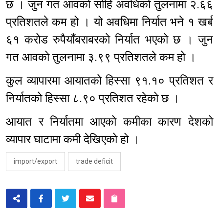
छ । जुन गत आवको सोहि अवधिको तुलनामा २.६६
प्रतिशतले कम हो । यो अवधिमा निर्यात भने १ खर्ब
६१ करोड रुपैयाँबराबरको निर्यात भएको छ । जुन
गत आवको तुलनामा ३.९९ प्रतिशतले कम हो ।
कुल व्यापारमा आयातको हिस्सा ९१.१० प्रतिशत र
निर्यातको हिस्सा ८.९० प्रतिशत रहेको छ ।
आयात र निर्यातमा आएको कमीका कारण देशको
व्यापार घाटामा कमी देखिएको हो ।
import/export
trade deficit