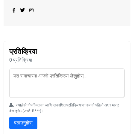
प्रतिक्रिया
0 प्रतिक्रिया
तपाईंको गोपनीयताका लागि प्रकाशित प्रतिक्रियामा नामको पहिलो अक्षर मात्र
देखाइनेछ (जस्तै: B***)।
पठाउनुहोस्