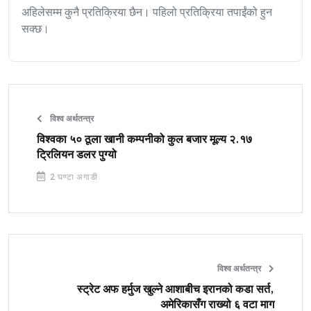
अहिलेसम्म कुनै प्रतिक्रिया छैन। पहिलो प्रतिक्रिया तपाईंको हुन
सक्छ।
विश्व अर्थतन्त्र
विश्वका ५० ठूला खानी कम्पनीको कुल बजार मूल्य २.१७
ट्रिलियन डलर पुग्यो
2 घण्टा अगाडी
विश्व अर्थतन्त्र
स्ट्रेट अफ हर्मुज खुल्ने आशाबीच इरानको कडा सर्त,
अमेरिकासँग राख्यो ६ वटा माग