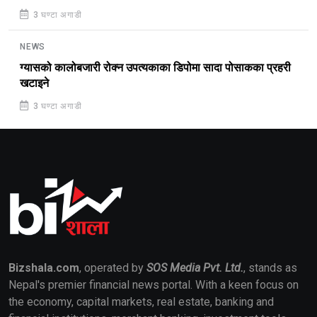
3 घण्टा अगाडी
NEWS
ग्यासको कालोबजारी रोक्न उपत्यकाका डिपोमा सादा पोसाकका प्रहरी
खटाइने
3 घण्टा अगाडी
Bizshala.com
, operated by
SOS Media Pvt. Ltd.
, stands as
Nepal's premier financial news portal. With a keen focus on
the economy, capital markets, real estate, banking and