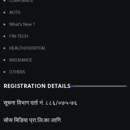
CORPORATE
AUTO
What's New ?
FIN-TECH
HEALTH/HOSPITAL
INSURANCE
OTHERS
REGISTRATION DETAILS
सूचना विभाग दर्ता नं. ८८६/०७५-७६
सोस मिडिया प्रा.लि.का लागि