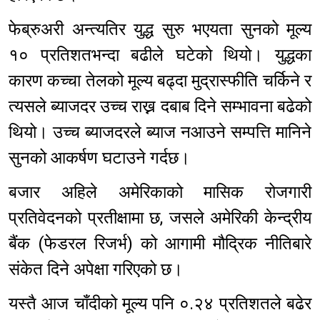
फेब्रुअरी अन्त्यतिर युद्ध सुरु भएयता सुनको मूल्य
१० प्रतिशतभन्दा बढीले घटेको थियो। युद्धका
कारण कच्चा तेलको मूल्य बढ्दा मुद्रास्फीति चर्किने र
त्यसले ब्याजदर उच्च राख्न दबाब दिने सम्भावना बढेको
थियो। उच्च ब्याजदरले ब्याज नआउने सम्पत्ति मानिने
सुनको आकर्षण घटाउने गर्दछ।
बजार अहिले अमेरिकाको मासिक रोजगारी
प्रतिवेदनको प्रतीक्षामा छ, जसले अमेरिकी केन्द्रीय
बैंक (फेडरल रिजर्भ) को आगामी मौद्रिक नीतिबारे
संकेत दिने अपेक्षा गरिएको छ।
यस्तै आज चाँदीको मूल्य पनि ०.२४ प्रतिशतले बढेर