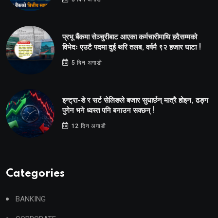
प्रभू बैंकमा सेञ्चुरीबाट आएका कर्मचारीमाथि हदैसम्मको
विभेदः एउटै पदमा दुई थरि तलब, वर्षमै ९२ हजार घाटा !
5 दिन अगाडी
इन्ट्रा-डे र सर्ट सेलिङले बजार सुधार्छन् मात्रै होइन, ढङ्ग
पुगेन भने ध्वस्त पनि बनाउन सक्छन् !
12 दिन अगाडी
Categories
BANKING