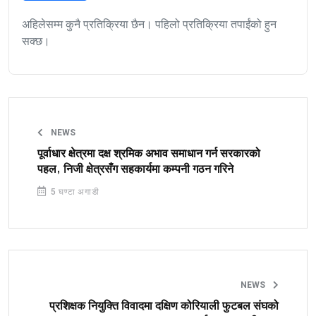
अहिलेसम्म कुनै प्रतिक्रिया छैन। पहिलो प्रतिक्रिया तपाईंको हुन
सक्छ।
NEWS
पूर्वाधार क्षेत्रमा दक्ष श्रमिक अभाव समाधान गर्न सरकारको
पहल, निजी क्षेत्रसँग सहकार्यमा कम्पनी गठन गरिने
5 घण्टा अगाडी
NEWS
प्रशिक्षक नियुक्ति विवादमा दक्षिण कोरियाली फुटबल संघको