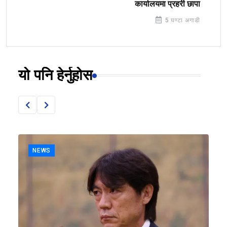
कार्यालयमा प्रहरी छापा
5 घण्टा अगाडी
यो पनि हेर्नुहोस
NEWS