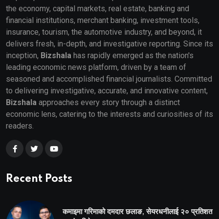
the economy, capital markets, real estate, banking and
financial institutions, merchant banking, investment tools,
insurance, tourism, the automotive industry, and beyond, it
delivers fresh, in-depth, and investigative reporting. Since its
inception,
Bizshala
has rapidly emerged as the nation's
leading economic news platform, driven by a team of
seasoned and accomplished financial journalists. Committed
to delivering investigative, accurate, and innovative content,
Bizshala
approaches every story through a distinct
economic lens, catering to the interests and curiosities of its
readers.
Recent Posts
कमाइमा गरिमाको दमदार छलाङ, सेयरधनीलाई २० प्रतिशत