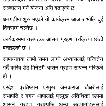
सञ्चालन गर्ने योजना अघि बढाएको छ ।
धनगढीमा शुरु भएको यो कार्यक्रम आज र भोलि दुई
दिनसम्म चल्नेछ ।
कार्यक्रममा यसपटक आसन ग्रहण प्रक्रिया छोटो
बनाइएको छ ।
सामान्यतया लामो समय लाग्ने अभ्यासलाई परिवर्तन
गर्दै करिब डेढ मिनेटमै आसन ग्रहण सम्पन्न गरिएको
हो ।
प्रदेश प्रतिष्ठान प्रमुख जनकराज चौधरीलाई
सभापति र गगन थापालाई प्रमुख अतिथिका रूपमा
आसन ग्रहण गराएपछि अन्य सहभागीहरूलाई