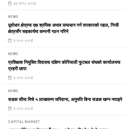
42 मिनेट अगाडी
NEWS
पूर्वाधार क्षेत्रमा दक्ष श्रमिक अभाव समाधान गर्न सरकारको पहल, निजी
क्षेत्रसँग सहकार्यमा कम्पनी गठन गरिने
5 घण्टा अगाडी
NEWS
प्रशिक्षक नियुक्ति विवादमा दक्षिण कोरियाली फुटबल संघको कार्यालयमा
प्रहरी छापा
5 घण्टा अगाडी
NEWS
सडक सीमा मिचे ५ लाखसम्म जरिवाना, अनुमति बिना सडक खन्न नपाइने
5 घण्टा अगाडी
CAPITAL MARKET