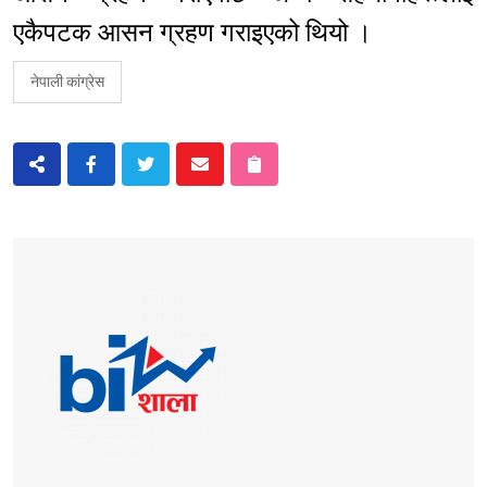
एकैपटक आसन ग्रहण गराइएको थियो ।
नेपाली कांग्रेस