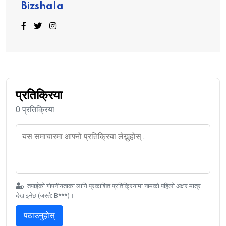
Bizshala
प्रतिक्रिया
0 प्रतिक्रिया
तपाईंको गोपनीयताका लागि प्रकाशित प्रतिक्रियामा नामको पहिलो अक्षर मात्र
देखाइनेछ (जस्तै: B***)।
पठाउनुहोस्