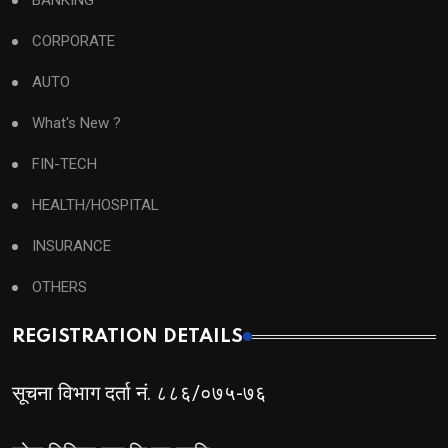
BANKING
CORPORATE
AUTO
What's New ?
FIN-TECH
HEALTH/HOSPITAL
INSURANCE
OTHERS
REGISTRATION DETAILS
सूचना विभाग दर्ता नं. ८८६/०७५-७६