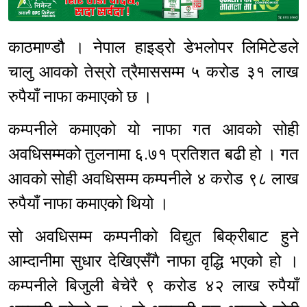
Sponsored
काठमाण्डौ । नेपाल हाइड्रो डेभलोपर लिमिटेडले
चालु आवको तेस्रो त्रैमाससम्म ५ करोड ३१ लाख
रुपैयाँ नाफा कमाएको छ ।
कम्पनीले कमाएको यो नाफा गत आवको सोही
अवधिसम्मको तुलनामा ६.७१ प्रतिशत बढी हो । गत
आवको सोही अवधिसम्म कम्पनीले ४ करोड ९८ लाख
रुपैयाँ नाफा कमाएको थियो ।
सो अवधिसम्म कम्पनीको विद्युत बिक्रीबाट हुने
आम्दानीमा सुधार देखिएसँगै नाफा वृद्धि भएको हो ।
कम्पनीले बिजुली बेचेरै ९ करोड ४२ लाख रुपैयाँ