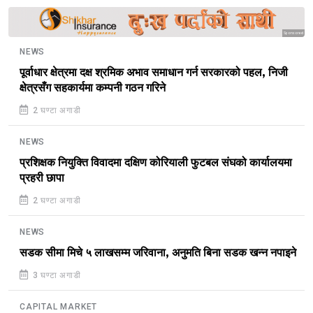
Sponsored
NEWS
पूर्वाधार क्षेत्रमा दक्ष श्रमिक अभाव समाधान गर्न सरकारको पहल, निजी
क्षेत्रसँग सहकार्यमा कम्पनी गठन गरिने
2 घण्टा अगाडी
NEWS
प्रशिक्षक नियुक्ति विवादमा दक्षिण कोरियाली फुटबल संघको कार्यालयमा
प्रहरी छापा
2 घण्टा अगाडी
NEWS
सडक सीमा मिचे ५ लाखसम्म जरिवाना, अनुमति बिना सडक खन्न नपाइने
3 घण्टा अगाडी
CAPITAL MARKET