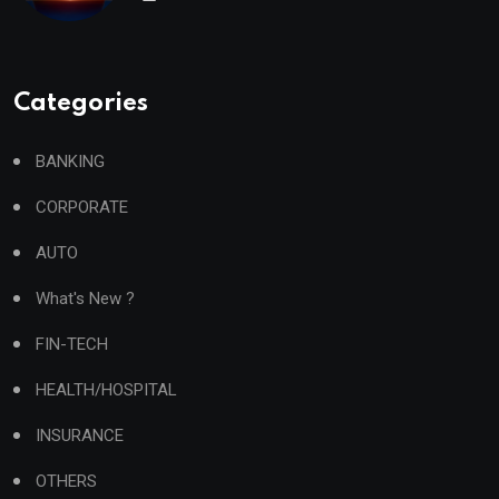
Categories
BANKING
CORPORATE
AUTO
What's New ?
FIN-TECH
HEALTH/HOSPITAL
INSURANCE
OTHERS