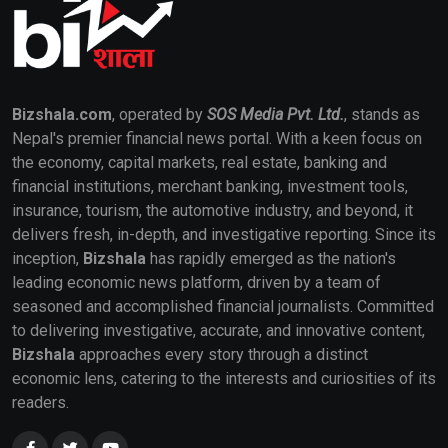
Bizshala.com
, operated by
SOS Media Pvt. Ltd.
, stands as
Nepal's premier financial news portal. With a keen focus on
the economy, capital markets, real estate, banking and
financial institutions, merchant banking, investment tools,
insurance, tourism, the automotive industry, and beyond, it
delivers fresh, in-depth, and investigative reporting. Since its
inception,
Bizshala
has rapidly emerged as the nation's
leading economic news platform, driven by a team of
seasoned and accomplished financial journalists. Committed
to delivering investigative, accurate, and innovative content,
Bizshala
approaches every story through a distinct
economic lens, catering to the interests and curiosities of its
readers.