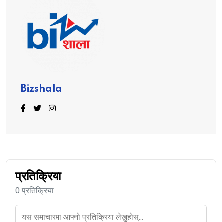
Bizshala
प्रतिक्रिया
0 प्रतिक्रिया