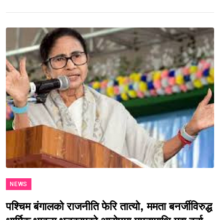
NEWS
पश्चिम बंगालको राजनीति फेरि तात्यो, ममता बनर्जीविरुद्ध