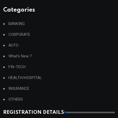
Categories
BANKING
CORPORATE
AUTO
What's New ?
FIN-TECH
HEALTH/HOSPITAL
INSURANCE
OTHERS
REGISTRATION DETAILS