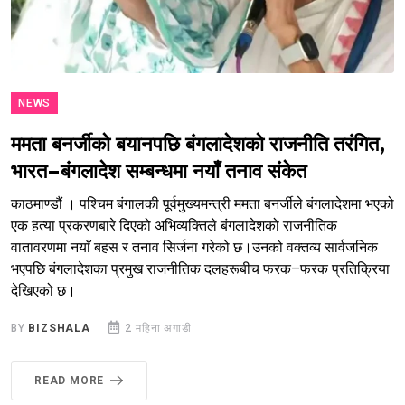
NEWS
ममता बनर्जीको बयानपछि बंगलादेशको राजनीति तरंगित,
भारत–बंगलादेश सम्बन्धमा नयाँ तनाव संकेत
काठमाण्डौं । पश्चिम बंगालकी पूर्वमुख्यमन्त्री ममता बनर्जीले बंगलादेशमा भएको
एक हत्या प्रकरणबारे दिएको अभिव्यक्तिले बंगलादेशको राजनीतिक
वातावरणमा नयाँ बहस र तनाव सिर्जना गरेको छ।उनको वक्तव्य सार्वजनिक
भएपछि बंगलादेशका प्रमुख राजनीतिक दलहरूबीच फरक–फरक प्रतिक्रिया
देखिएको छ।
BY
BIZSHALA
2 महिना अगाडी
READ MORE