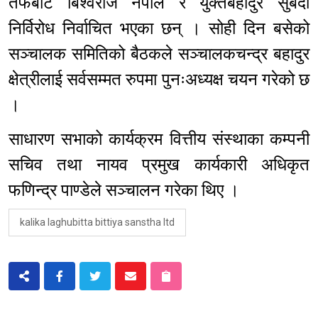
तर्फबाट बिश्वराज नेपाल र युक्तबहादुर सुबेदी
निर्विरोध निर्वाचित भएका छन् । सोही दिन बसेको
सञ्चालक समितिको बैठकले सञ्चालकचन्द्र बहादुर
क्षेत्रीलाई सर्वसम्मत रुपमा पुनःअध्यक्ष चयन गरेको छ
।
साधारण सभाको कार्यक्रम वित्तीय संस्थाका कम्पनी
सचिव तथा नायव प्रमुख कार्यकारी अधिकृत
फणिन्द्र पाण्डेले सञ्चालन गरेका थिए ।
kalika laghubitta bittiya sanstha ltd