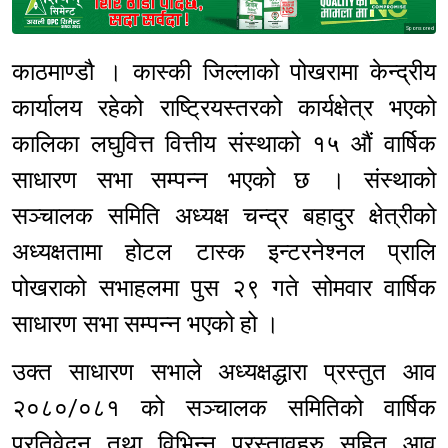
Sponsored
काठमाण्डौ । कास्की जिल्लाको पोखरामा केन्द्रीय
कार्यालय रहेको राष्ट्रियस्तरको कार्यक्षेत्र भएको
कालिका लघुवित्त वित्तीय संस्थाको १५ औं वार्षिक
साधारण सभा सम्पन्न भएको छ । संस्थाको
सञ्चालक समिति अध्यक्ष चन्द्र बहादुर क्षेत्रीको
अध्यक्षतामा होटल टास्क इन्टरनेश्नल प्रालि
पोखराको सभाहलमा पुस २९ गते सोमवार वार्षिक
साधारण सभा सम्पन्न भएको हो ।
उक्त साधारण सभाले अध्यक्षद्धारा प्रस्तुत आव
२०८०/०८१ को सञ्चालक समितिको वार्षिक
प्रतिवेदन तथा विभिन्न प्रस्तावहरु सहित आव