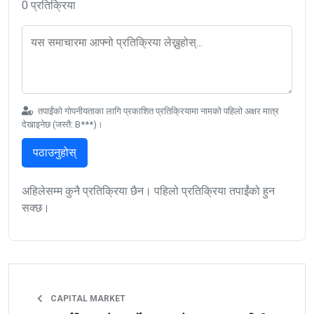
0 प्रतिक्रिया
तपाईंको गोपनीयताका लागि प्रकाशित प्रतिक्रियामा नामको पहिलो अक्षर मात्र
देखाइनेछ (जस्तै: B***)।
पठाउनुहोस्
अहिलेसम्म कुनै प्रतिक्रिया छैन। पहिलो प्रतिक्रिया तपाईंको हुन
सक्छ।
CAPITAL MARKET