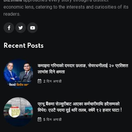
economic lens, catering to the interests and curiosities of its
readers.
Recent Posts
कमाइमा गरिमाको दमदार छलाङ, सेयरधनीलाई २० प्रतिशत
लाभांश दिने क्षमता
2 दिन अगाडी
प्रभू बैंकमा सेञ्चुरीबाट आएका कर्मचारीमाथि हदैसम्मको
विभेदः एउटै पदमा दुई थरि तलब, वर्षमै ९२ हजार घाटा !
5 दिन अगाडी