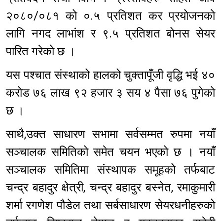
२०८०/०८१ को ०.५ प्रतिशत कर प्रयोजनको
लागि नगद लाभांश र ९.५ प्रतिशत बोनस सेयर
पारित गरेको छ ।
यस पश्चात संस्थाको हालको चुक्तापूँजी वृद्धि भई ४०
करोड ७६ लाख ९२ हजार ३ सय ४ पैसा ७६ पुगेको
छ ।
साथै,उक्त साधारण सभामा सर्वसम्मत रुपमा नयाँ
सञ्चालक समितिको समेत चयन भएको छ । नयाँ
सञ्चालक समितिमा संस्थापक समूहको तर्फबाट
चन्द्र बहादुर क्षेत्री, चन्द्र बहादुर बस्नेत, रमाकुमारी
शर्मा रगणेश पौडेल तथा सर्बसाधारण सेयरधनीहरुको