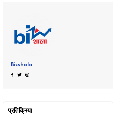
Bizshala
प्रतिक्रिया