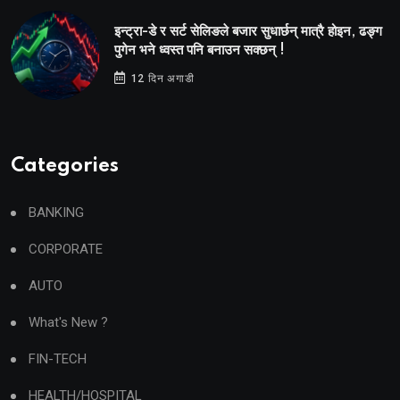
इन्ट्रा-डे र सर्ट सेलिङले बजार सुधार्छन् मात्रै होइन, ढङ्ग
पुगेन भने ध्वस्त पनि बनाउन सक्छन् !
12 दिन अगाडी
Categories
BANKING
CORPORATE
AUTO
What's New ?
FIN-TECH
HEALTH/HOSPITAL