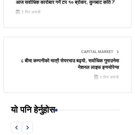
आज सर्वाधिक कारोबार गर्ने टप १० ब्रोकर, कुनबाट कति ?
1 दिन अगाडी
CAPITAL MARKET
८ बीमा कम्पनीको मात्रै सेयरभाउ बढ्यो, सर्वाधिक गुमाउनेमा
नेशनल लाइफ इन्स्योरेन्स
1 दिन अगाडी
यो पनि हेर्नुहोस