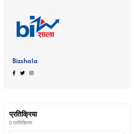
Bizshala
प्रतिक्रिया
0 प्रतिक्रिया