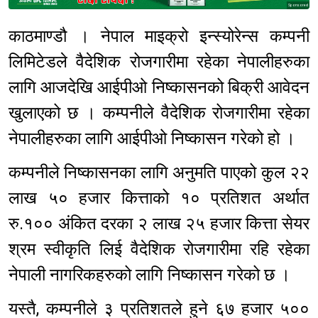
Sponsored
काठमाण्डौ । नेपाल माइक्रो इन्स्योरेन्स कम्पनी
लिमिटेडले वैदेशिक रोजगारीमा रहेका नेपालीहरुका
लागि आजदेखि आईपीओ निष्कासनको बिक्री आवेदन
खुलाएको छ । कम्पनीले वैदेशिक रोजगारीमा रहेका
नेपालीहरुका लागि आईपीओ निष्कासन गरेको हो ।
कम्पनीले निष्कासनका लागि अनुमति पाएको कुल २२
लाख ५० हजार कित्ताको १० प्रतिशत अर्थात
रु.१०० अंकित दरका २ लाख २५ हजार कित्ता सेयर
श्रम स्वीकृति लिई वैदेशिक रोजगारीमा रहि रहेका
नेपाली नागरिकहरुको लागि निष्कासन गरेको छ ।
यस्तै, कम्पनीले ३ प्रतिशतले हुने ६७ हजार ५००