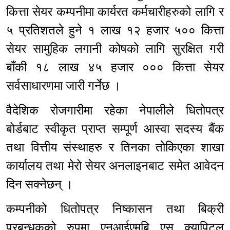
कित्ता सेयर कम्पनीमा कार्यरत कर्मचारीहरुको लागि र
५ प्रतिशतले हुने १ लाख १२ हजार ५०० कित्ता
सेयर सामुहिक लगानी कोषको लागि सुरक्षित गरी
बाँकी १८ लाख ४५ हजार ००० कित्ता सेयर
सर्वसाधारणमा जारी गर्नेछ ।
वैदेशिक रोजगारीमा रहेका नेपालीले धितोपत्र
बोर्डबाट स्वीकृत प्राप्त सम्पूर्ण आस्वा सदस्य बैंक
तथा वित्तीय संस्थाहरु र तिनका तोकिएका शाखा
कार्यालय तथा मेरो सेयर अनलाइनबाट समेत आवेदन
दिन सक्नेछन् ।
कम्पनीको धितोपत्र निष्कासन तथा बिक्री
प्रबन्धकको रुपमा एनआईएमबि एस क्यापिटल