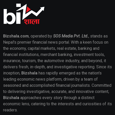
Bizshala.com
, operated by
SOS Media Pvt. Ltd.
, stands as
Nepal's premier financial news portal. With a keen focus on
the economy, capital markets, real estate, banking and
financial institutions, merchant banking, investment tools,
insurance, tourism, the automotive industry, and beyond, it
delivers fresh, in-depth, and investigative reporting. Since its
inception,
Bizshala
has rapidly emerged as the nation's
leading economic news platform, driven by a team of
seasoned and accomplished financial journalists. Committed
to delivering investigative, accurate, and innovative content,
Bizshala
approaches every story through a distinct
economic lens, catering to the interests and curiosities of its
readers.