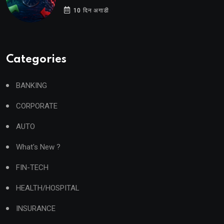
10 दिन अगाडी
Categories
BANKING
CORPORATE
AUTO
What's New ?
FIN-TECH
HEALTH/HOSPITAL
INSURANCE