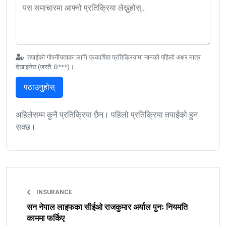
तपाईंको गोपनीयताका लागि प्रकाशित प्रतिक्रियामा नामको पहिलो अक्षर मात्र
देखाइनेछ (जस्तै: B***)।
पठाउनुहोस्
अहिलेसम्म कुनै प्रतिक्रिया छैन। पहिलो प्रतिक्रिया तपाईंको हुन
सक्छ।
INSURANCE
सन नेपाल लाइफका सीईओ राजकुमार अर्याल पुनः नियमति
काममा फर्किए