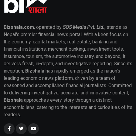
Bizshala.com
, operated by
SOS Media Pvt. Ltd.
, stands as
Nepal's premier financial news portal. With a keen focus on
the economy, capital markets, real estate, banking and
financial institutions, merchant banking, investment tools,
insurance, tourism, the automotive industry, and beyond, it
delivers fresh, in-depth, and investigative reporting. Since its
inception,
Bizshala
has rapidly emerged as the nation's
leading economic news platform, driven by a team of
seasoned and accomplished financial journalists. Committed
to delivering investigative, accurate, and innovative content,
Bizshala
approaches every story through a distinct
economic lens, catering to the interests and curiosities of its
readers.