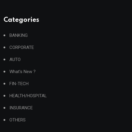
Categories
BANKING
CORPORATE
AUTO
What's New ?
FIN-TECH
HEALTH/HOSPITAL
INSURANCE
OTHERS