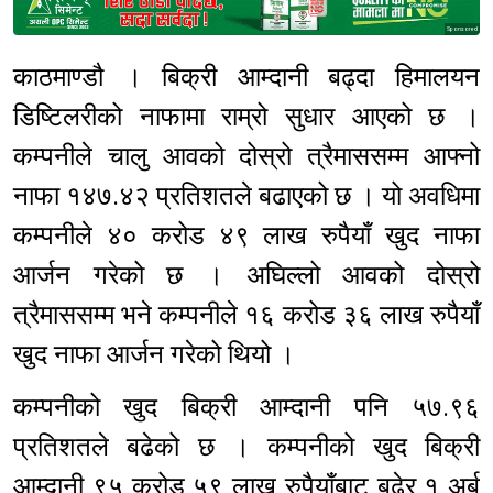
Sponsored
काठमाण्डौ । बिक्री आम्दानी बढ्दा हिमालयन
डिष्टिलरीको नाफामा राम्रो सुधार आएको छ ।
कम्पनीले चालु आवको दोस्रो त्रैमाससम्म आफ्नो
नाफा १४७.४२ प्रतिशतले बढाएको छ । यो अवधिमा
कम्पनीले ४० करोड ४९ लाख रुपैयाँ खुद नाफा
आर्जन गरेको छ । अघिल्लो आवको दोस्रो
त्रैमाससम्म भने कम्पनीले १६ करोड ३६ लाख रुपैयाँ
खुद नाफा आर्जन गरेको थियो ।
कम्पनीको खुद बिक्री आम्दानी पनि ५७.९६
प्रतिशतले बढेको छ । कम्पनीको खुद बिक्री
आम्दानी ९५ करोड ५९ लाख रुपैयाँबाट बढेर १ अर्ब