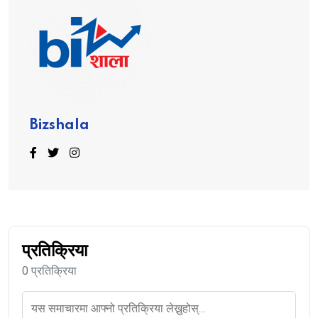
Bizshala
प्रतिक्रिया
0 प्रतिक्रिया