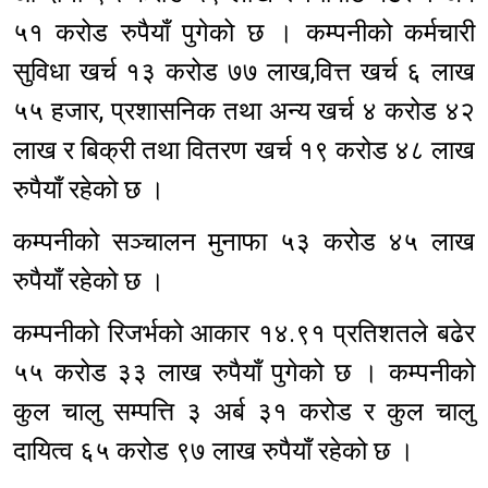
५१ करोड रुपैयाँ पुगेको छ । कम्पनीको कर्मचारी
सुविधा खर्च १३ करोड ७७ लाख,वित्त खर्च ६ लाख
५५ हजार, प्रशासनिक तथा अन्य खर्च ४ करोड ४२
लाख र बिक्री तथा वितरण खर्च १९ करोड ४८ लाख
रुपैयाँ रहेको छ ।
कम्पनीको सञ्चालन मुनाफा ५३ करोड ४५ लाख
रुपैयाँ रहेको छ ।
कम्पनीको रिजर्भको आकार १४.९१ प्रतिशतले बढेर
५५ करोड ३३ लाख रुपैयाँ पुगेको छ । कम्पनीको
कुल चालु सम्पत्ति ३ अर्ब ३१ करोड र कुल चालु
दायित्व ६५ करोड ९७ लाख रुपैयाँ रहेको छ ।