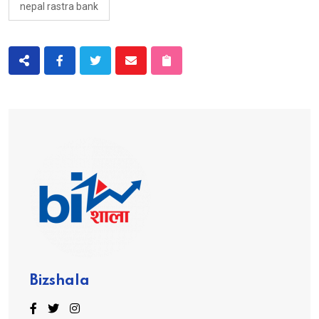
nepal rastra bank
Bizshala