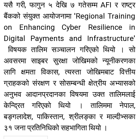
यसै गरी, फागुन ५ देखि ७ गतेसम्म AFI र राष्ट्र
बैंकको संयुक्त आयोजनामा 'Regional Training
on Enhancing Cyber Resilience in
Digital Payments and Infrastructure'
विषयक तालिम सञ्चालन गरिएको थियो । सो
अवसरमा साइबर सुरक्षा जोखिमको न्यूनीकरणका
लागि क्षमता विकास, त्यस्ता जोखिमबाट वित्तीय
ग्राहकको संरक्षण र सोसम्बन्धी क्षेत्रीय अभ्यासको
अनुभव आदानप्रदानका विषयमा उक्त तालिमलाई
केन्द्रित गरिएको थियो । तालिममा नेपाल,
बङ्गलादेश, पाकिस्तान, श्रीलङ्का र माल्दीभ्सका
३१ जना प्रतिनिधिको सहभागिता थियो ।