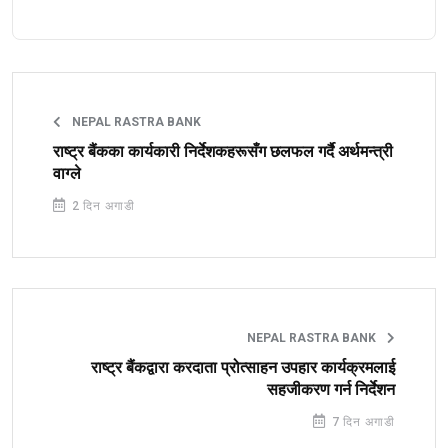
NEPAL RASTRA BANK
राष्ट्र बैंकका कार्यकारी निर्देशकहरूसँग छलफल गर्दै अर्थमन्त्री
वाग्ले
2 दिन अगाडी
NEPAL RASTRA BANK
राष्ट्र बैंकद्वारा करदाता प्रोत्साहन उपहार कार्यक्रमलाई
सहजीकरण गर्न निर्देशन
7 दिन अगाडी