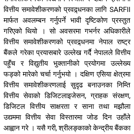
वित्तीय समावेशीकरणको प्रवद्र्धनका लागि SARFII
मार्फत अवलम्बन गर्नुपर्ने भावी दृष्टिकोण प्रस्तुत
गरिएको थियो । सो अवसरमा गभर्नर अधिकारीले
वित्तीय समावेशीकरणको प्रवद्र्धनमा नेपाल राष्ट्र
बैंकले गरेका प्रयासबारे उल्लेख गर्दै नेपालले वित्तीय
पहुँच र विद्युतीय भुक्तानीको प्रयोगमा उल्लेख्य
फड्को मारेको चर्चा गर्नुभयो । दक्षिण एसिया क्षेत्रमा
वित्तीय समावेशीकरणलाई सुदृढ बनाउनका निम्ति
वित्तीय सेवाको डिजिटलाइजेसन, ग्राहक संरक्षण,
डिजिटल वित्तीय साक्षरता र साना तथा मझौला
उद्यममा वित्तीय सेवा विस्तारमा जोड दिन उहाँले
आह्वान गरे । यसै गरी, श्रीलङ्काको केन्द्रीय बैंकका