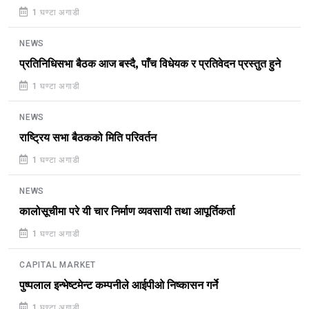
1 घण्टा अगाडी
NEWS
प्रतिनिधिसभा बैठक आज बस्दै, पाँच विधेयक र प्रतिवेदन प्रस्तुत हुने
1 घण्टा अगाडी
NEWS
राष्ट्रिय सभा बैठकको मिति परिवर्तन
1 घण्टा अगाडी
NEWS
कालोसूचीमा परे यी चार निर्माण व्यवसायी तथा आपूर्तिकर्ता
1 घण्टा अगाडी
CAPITAL MARKET
पुष्पलाल इन्भेष्टमेन्ट कम्पनीले आईपीओ निष्कासन गर्ने
1 घण्टा अगाडी