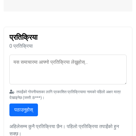
प्रतिक्रिया
0 प्रतिक्रिया
तपाईंको गोपनीयताका लागि प्रकाशित प्रतिक्रियामा नामको पहिलो अक्षर मात्र
देखाइनेछ (जस्तै: B***)।
पठाउनुहोस्
अहिलेसम्म कुनै प्रतिक्रिया छैन। पहिलो प्रतिक्रिया तपाईंको हुन
सक्छ।