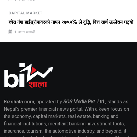
CAPITAL MARKET
श्वेत गंगा हाईड्रोपावरको नाफा ९७५५% ले वृद्धि, वित्त खर्च उल्लेख्य घट्यो
1 घण्टा अगाडी
Bizshala.com
, operated by
SOS Media Pvt. Ltd.
, stands as
Nepal's premier financial news portal. With a keen focus on
the economy, capital markets, real estate, banking and
financial institutions, merchant banking, investment tools,
insurance, tourism, the automotive industry, and beyond, it