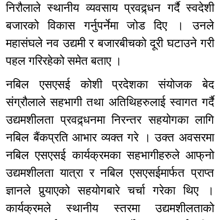
निरौलाले स्थानीय व्यवसाय प्रवद्र्धन गर्दै स्वदेशी
बजारको विकास गर्नुपर्नेमा जोड दिए । उनले
महासंघले नव उद्यमी र बजारबीचको दूरी घटाउने गरी
पहल गरिरहेको समेत बताए ।
नबिल एसएसई कोशी प्रदेशका संयोजक बेद
संग्रौलाले सहभागी तथा अतिथिहरुलाई स्वागत गर्दै
उद्यमशीलता प्रवद्र्धनमा निरन्तर सहयोगका लागि
नबिल बैंकप्रति आभार व्यक्त गरे । उक्त अवसरमा
नबिल एसएसई कार्यक्रमका सहभागीहरुले आफ्‌नो
उद्यमशीलता यात्रा र नबिल एसएसईमार्फत प्राप्त
ज्ञानले पुर्‍याएको सहयोगबारे चर्चा गरेका थिए ।
कार्यक्रमले स्थानीय स्तरमा उद्यमशीलताको