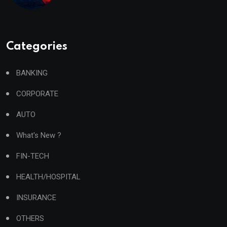
Categories
BANKING
CORPORATE
AUTO
What's New ?
FIN-TECH
HEALTH/HOSPITAL
INSURANCE
OTHERS