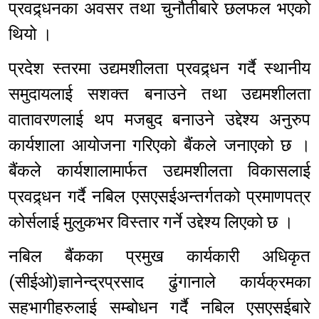
प्रवद्र्धनका अवसर तथा चुनौतीबारे छलफल भएको
थियो ।
प्रदेश स्तरमा उद्यमशीलता प्रवद्र्धन गर्दै स्थानीय
समुदायलाई सशक्त बनाउने तथा उद्यमशीलता
वातावरणलाई थप मजबुद बनाउने उद्देश्य अनुरुप
कार्यशाला आयोजना गरिएको बैंकले जनाएको छ ।
बैंकले कार्यशालामार्फत उद्यमशीलता विकासलाई
प्रवद्र्धन गर्दै नबिल एसएसईअन्तर्गतको प्रमाणपत्र
कोर्सलाई मुलुकभर विस्तार गर्ने उद्देश्य लिएको छ ।
नबिल बैंकका प्रमुख कार्यकारी अधिकृत
(सीईओ)ज्ञानेन्द्रप्रसाद ढुंगानाले कार्यक्रमका
सहभागीहरुलाई सम्बोधन गर्दै नबिल एसएसईबारे