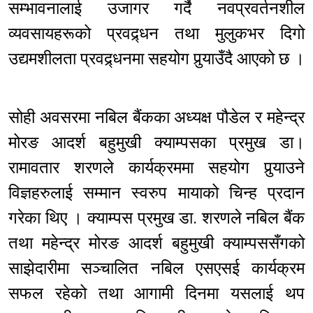
सम्भावनालाई उजागर गर्दै नवप्रवर्तनशील
व्यवसायहरूको प्रवद्र्धन तथा मुलुकभर दिगो
उद्यमशीलता प्रवद्र्धनमा सहयोग पुर्‍याउँदै आएको छ ।
सोही अवसरमा नबिल बैंकका अध्यक्ष पौडेल र महेन्द्र
मोरङ आदर्श बहुमुखी क्याम्पसका प्रमुख डा।
रामावतार शरणले कार्यक्रममा सहयोग पुर्‍याउने
विज्ञहरुलाई सम्मान स्वरुप मायाको चिन्ह प्रदान
गरेका थिए । क्याम्पस प्रमुख डा. शरणले नबिल बैंक
तथा महेन्द्र मोरङ आदर्श बहुमुखी क्याम्पससँगको
साझेदारीमा सञ्चालित नबिल एसएसई कार्यक्रम
सफल रहेको तथा आगामी दिनमा यसलाई थप