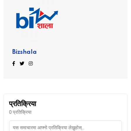
Bizshala
प्रतिक्रिया
0 प्रतिक्रिया