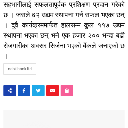
सहभागीलाई सफलतापूर्वक प्रशिक्षण प्रदान गरेको
छ । जसले ७२ उद्यम स्थापना गर्न सफल भएका छन्
। दुवै कार्यक्रममार्फत हालसम्म कुल ११७ उद्यम
स्थापना भएका छन् भने एक हजार २०० भन्दा बढी
रोजगारीका अवसर सिर्जना भएको बैंकले जनाएको छ
।
nabil bank ltd