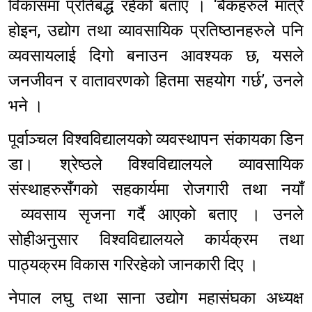
विकासमा प्रतिबद्ध रहेको बताए । ‘बैंकहरुले मात्रै
होइन, उद्योग तथा व्यावसायिक प्रतिष्ठानहरुले पनि
व्यवसायलाई दिगो बनाउन आवश्यक छ, यसले
जनजीवन र वातावरणको हितमा सहयोग गर्छ’, उनले
भने ।
पूर्वाञ्चल विश्वविद्यालयको व्यवस्थापन संकायका डिन
डा। श्रेष्ठले विश्वविद्यालयले व्यावसायिक
संस्थाहरुसँगको सहकार्यमा रोजगारी तथा नयाँ
व्यवसाय सृजना गर्दै आएको बताए । उनले
सोहीअनुसार विश्वविद्यालयले कार्यक्रम तथा
पाठ्यक्रम विकास गरिरहेको जानकारी दिए ।
नेपाल लघु तथा साना उद्योग महासंघका अध्यक्ष