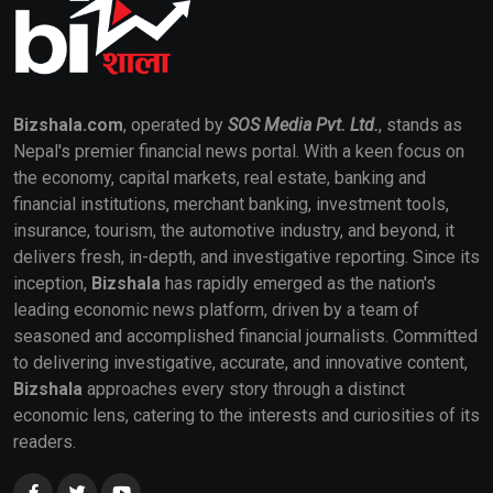
Bizshala.com
, operated by
SOS Media Pvt. Ltd.
, stands as
Nepal's premier financial news portal. With a keen focus on
the economy, capital markets, real estate, banking and
financial institutions, merchant banking, investment tools,
insurance, tourism, the automotive industry, and beyond, it
delivers fresh, in-depth, and investigative reporting. Since its
inception,
Bizshala
has rapidly emerged as the nation's
leading economic news platform, driven by a team of
seasoned and accomplished financial journalists. Committed
to delivering investigative, accurate, and innovative content,
Bizshala
approaches every story through a distinct
economic lens, catering to the interests and curiosities of its
readers.