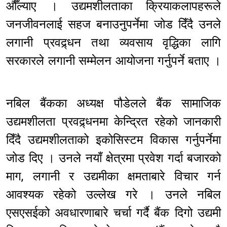
औँल्याए । उद्यमशीलताका क्रियाकलापहरूले
जनजीवनलाई सहज बनाउनुपर्नेमा जोड दिँदै उनले
लगानी प्रवद्र्धन तथा व्यवसाय वृद्धिका लागि
सरकारले लगानी सम्मेलन आयोजना गर्नुपर्ने बताए ।
नबिल बैंकका अध्यक्ष पौडेलले बैंक सामाजिक
उद्यमशीलता प्रवद्र्धनमा केन्द्रित रहेको जानकारी
दिँदै उद्यमशीलताको इकोसिस्टम विकास गर्नुपर्नेमा
जोड दिए । उनले नयाँ क्षेत्रमा प्रवेश गर्दा बजारको
माग, लगानी र उद्यमीका क्षमताबारे विचार गर्न
आवश्यक रहेको उल्लेख गरे । उनले नबिल
एसएसईको अवधारणाबारे चर्चा गर्दै बैंक दिगो उद्यमी