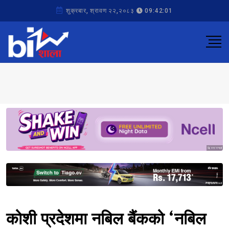
शुक्रबार, श्रावण २२,२०८३
09:42:01
Sponsored
Sponsored
कोशी प्रदेशमा नबिल बैंकको ‘नबिल