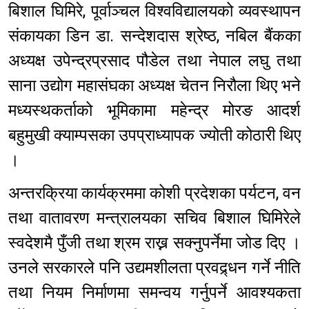
बिशाल घिमिरे, पूर्वाञ्चल विश्वविद्यालयको व्यवस्थापन
संकायका डिन डा. सन्देशदास श्रेष्ठ, नबिल बैंकका
अध्यक्ष उपेन्द्रप्रसाद पौडेल तथा नेपाल लघु तथा
साना उद्योग महासंघका अध्यक्ष चेतन निरौला थिए भने
मध्यस्थकर्ताको भूमिकामा महेन्द्र मोरङ आदर्श
बहुमुखी क्याम्पसका उपप्राध्यापक ज्योती कोठारी थिए
।
अन्तरक्रिया कार्यक्रममा कोशी प्रदेशका पर्यटन, वन
तथा वातावरण मन्त्रालयका सचिव बिशाल घिमिरेले
स्वदेशमै पुँजी तथा श्रम राख्न सक्नुपर्नेमा जोड दिए ।
उनले सरकारले पनि उद्यमशीलता प्रवद्र्धन गर्ने नीति
तथा नियम निर्माणमा समन्वय गर्नुपर्ने आवश्यकता