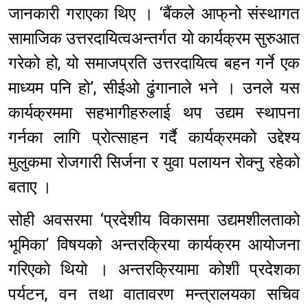
जानकारी गराएका थिए । ‘बैंकले आफ्‌नो संस्थागत
सामाजिक उत्तरदायित्वअन्तर्गत यो कार्यक्रम सुरुआत
गरेको हो, यो समाजप्रति उत्तरदायित्व बहन गर्ने एक
माध्यम पनि हो’, सीईओ ढुंगानाले भने । उनले यस
कार्यक्रममा सहभागीहरुलाई थप उद्यम स्थापना
गर्नका लागि प्रोत्साहन गर्दै कार्यक्रमको उद्देश्य
मुलुकमा रोजगारी सिर्जना र युवा पलायन रोक्नु रहेको
बताए ।
सोही अवसरमा ‘प्रदेशीय विकासमा उद्यमशीलताको
भूमिका’ विषयको अन्तरक्रिया कार्यक्रम आयोजना
गरिएको थियो । अन्तरक्रियामा कोशी प्रदेशका
पर्यटन, वन तथा वातावरण मन्त्रालयका सचिव