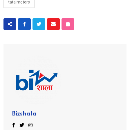
tata motors
Bizshala