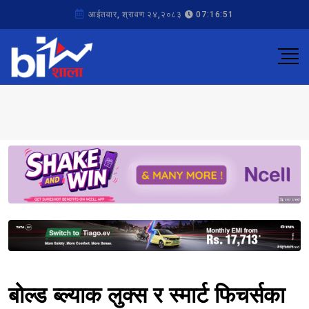
आईतवार, श्रावण २४,२०८३
07:16:51
Sponsored
Sponsored
बोल्ड ब्ल्याक लुक्स र स्मार्ट फिचर्सका