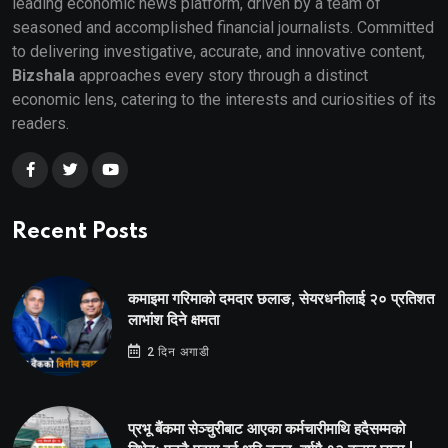
leading economic news platform, driven by a team of
seasoned and accomplished financial journalists. Committed
to delivering investigative, accurate, and innovative content,
Bizshala
approaches every story through a distinct
economic lens, catering to the interests and curiosities of its
readers.
Recent Posts
कमाइमा गरिमाको दमदार छलाङ, सेयरधनीलाई २० प्रतिशत
लाभांश दिने क्षमता
2 दिन अगाडी
प्रभू बैंकमा सेञ्चुरीबाट आएका कर्मचारीमाथि हदैसम्मको