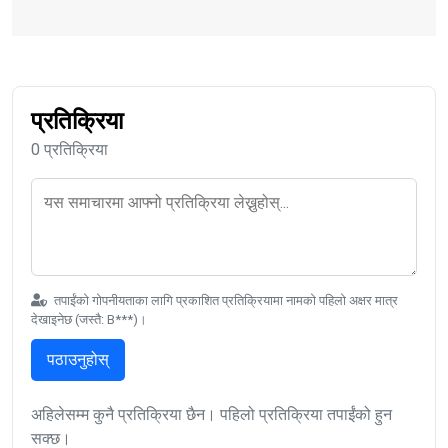
प्रतिक्रिया
0 प्रतिक्रिया
तपाईंको गोपनीयताका लागि प्रकाशित प्रतिक्रियामा नामको पहिलो अक्षर मात्र
देखाइनेछ (जस्तै: B***)।
पठाउनुहोस्
अहिलेसम्म कुनै प्रतिक्रिया छैन। पहिलो प्रतिक्रिया तपाईंको हुन
सक्छ।