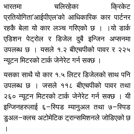
भारतमा चलिरहेका क्रिकेट
प्रतियोगिता‘आईपीएल’को आधिकारिक कार पार्टनर
रहकै बेला यो कार लञ्च गरिएको छ । ।यो डार्क
एडिशन पेट्रोल र डिजेल दुबै इन्जिन अप्सनमा
उपलब्ध छ । यसले १.२ बीएचपीको पावर र २२५
न्यूटन मिटरको टार्क जेनेरेट गर्न सक्छ ।
यसका साथै यो कार १.५ लिटर डिजेलको साथ पनि
उपलब्ध छ । जसले ११८ बीएचपीको पावर तथा
२६० न्यूटन मिटरको टार्क जेनेरेट गर्न सक्छ । यी
इन्जिनहरुलाई ६–स्पिड म्यानुअल तथा ७–स्पिड
डुअल–क्लच अटोमेटिक ट्रान्समिशनले जोडिएको छ
।