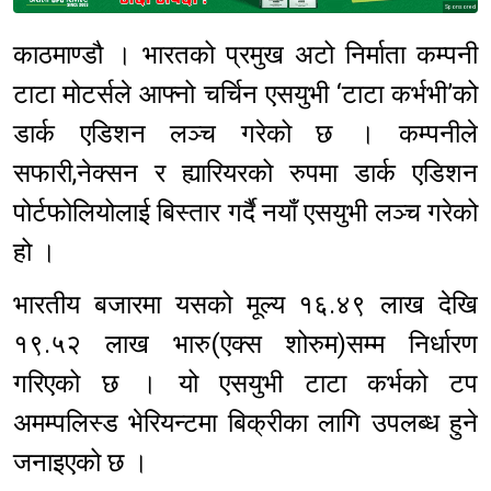
Sponsored
काठमाण्डौ । भारतको प्रमुख अटो निर्माता कम्पनी
टाटा मोटर्सले आफ्नो चर्चिन एसयुभी ‘टाटा कर्भभी’को
डार्क एडिशन लञ्च गरेको छ । कम्पनीले
सफारी,नेक्सन र ह्यारियरको रुपमा डार्क एडिशन
पोर्टफोलियोलाई बिस्तार गर्दै नयाँ एसयुभी लञ्च गरेको
हो ।
भारतीय बजारमा यसको मूल्य १६.४९ लाख देखि
१९.५२ लाख भारु(एक्स शोरुम)सम्म निर्धारण
गरिएको छ । यो एसयुभी टाटा कर्भको टप
अमम्पलिस्ड भेरियन्टमा बिक्रीका लागि उपलब्ध हुने
जनाइएको छ ।