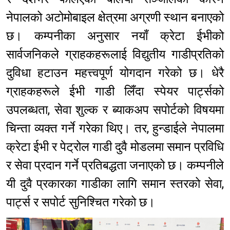
नेपालको अटोमोबाइल क्षेत्रमा अग्रणी स्थान बनाएको
छ। कम्पनीका अनुसार नयाँ क्रेटा ईभीको
सार्वजनिकले ग्राहकहरूलाई विद्युतीय गाडीप्रतिको
दुविधा हटाउन महत्त्वपूर्ण योगदान गरेको छ। धेरै
ग्राहकहरूले ईभी गाडी लिँदा स्पेयर पार्ट्सको
उपलब्धता, सेवा शुल्क र ब्याकअप सपोर्टको विषयमा
चिन्ता व्यक्त गर्ने गरेका थिए। तर, हुन्डाईले नेपालमा
क्रेटा ईभी र पेट्रोल गाडी दुवै मोडलमा समान प्रविधि
र सेवा प्रदान गर्ने प्रतिबद्धता जनाएको छ। कम्पनीले
यी दुवै प्रकारका गाडीका लागि समान स्तरको सेवा,
पार्ट्स र सपोर्ट सुनिश्चित गरेको छ।