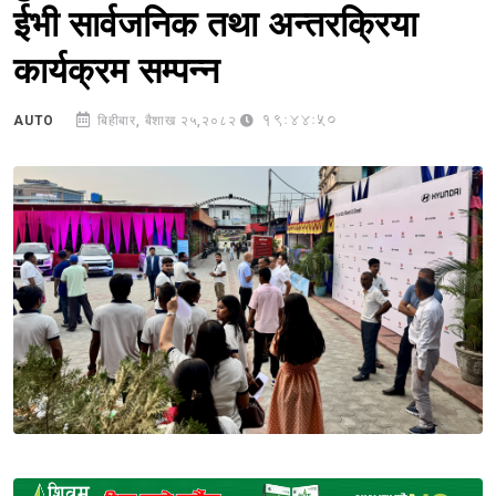
ईभी सार्वजनिक तथा अन्तरक्रिया
कार्यक्रम सम्पन्न
19:44:50
AUTO
बिहीबार, बैशाख २५,२०८२