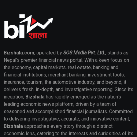
Bizshala.com
, operated by
SOS Media Pvt. Ltd.
, stands as
Nepal's premier financial news portal. With a keen focus on
the economy, capital markets, real estate, banking and
financial institutions, merchant banking, investment tools,
insurance, tourism, the automotive industry, and beyond, it
delivers fresh, in-depth, and investigative reporting. Since its
inception,
Bizshala
has rapidly emerged as the nation's
leading economic news platform, driven by a team of
seasoned and accomplished financial journalists. Committed
to delivering investigative, accurate, and innovative content,
Bizshala
approaches every story through a distinct
economic lens, catering to the interests and curiosities of its