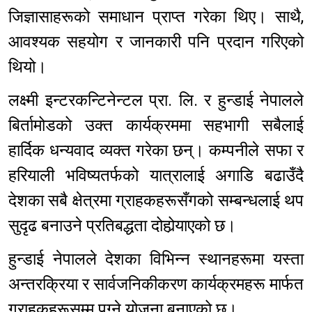
जिज्ञासाहरूको समाधान प्राप्त गरेका थिए। साथै,
आवश्यक सहयोग र जानकारी पनि प्रदान गरिएको
थियो।
लक्ष्मी इन्टरकन्टिनेन्टल प्रा. लि. र हुन्डाई नेपालले
बिर्तामोडको उक्त कार्यक्रममा सहभागी सबैलाई
हार्दिक धन्यवाद व्यक्त गरेका छन्। कम्पनीले सफा र
हरियाली भविष्यतर्फको यात्रालाई अगाडि बढाउँदै
देशका सबै क्षेत्रमा ग्राहकहरूसँगको सम्बन्धलाई थप
सुदृढ बनाउने प्रतिबद्धता दोहोर्‍याएको छ।
हुन्डाई नेपालले देशका विभिन्न स्थानहरूमा यस्ता
अन्तरक्रिया र सार्वजनिकीकरण कार्यक्रमहरू मार्फत
ग्राहकहरूसम्म पुग्ने योजना बनाएको छ।