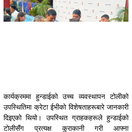
कार्यक्रममा हुन्डाईको उच्च व्यवस्थापन टोलीको
उपस्थितिमा क्रेटा ईभीको विशेषताहरूबारे जानकारी
दिइएको थियो। उपस्थित ग्राहकहरूले हुन्डाईको
टोलीसँग प्रत्यक्ष कुराकानी गरी आफ्ना