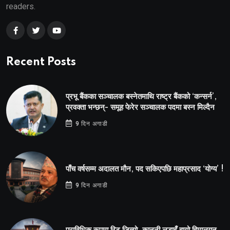
readers.
Recent Posts
प्रभू बैंकका सञ्चालक बस्नेतमाथि राष्ट्र बैंकको ‘कन्सर्न’,
प्रवक्ता भन्छन्- समूह फेरेर सञ्चालक पदमा बस्न मिल्दैन
9 दिन अगाडी
पाँच वर्षसम्म अदालत मौन, पद सकिएपछि महाप्रसाद ‘योग्य’ !
9 दिन अगाडी