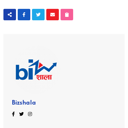
Bizshala