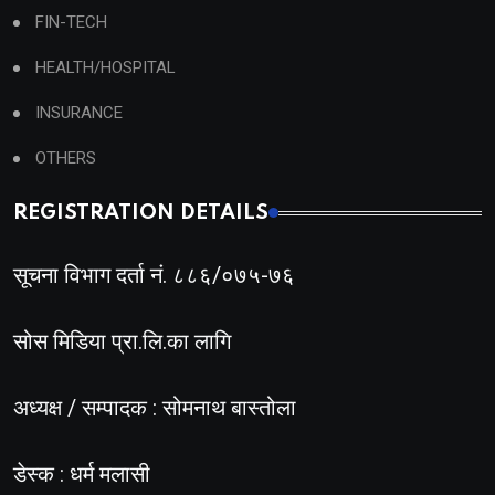
FIN-TECH
HEALTH/HOSPITAL
INSURANCE
OTHERS
REGISTRATION DETAILS
सूचना विभाग दर्ता नं. ८८६/०७५-७६
सोस मिडिया प्रा.लि.का लागि
अध्यक्ष / सम्पादक : सोमनाथ बास्तोला
डेस्क : धर्म मलासी