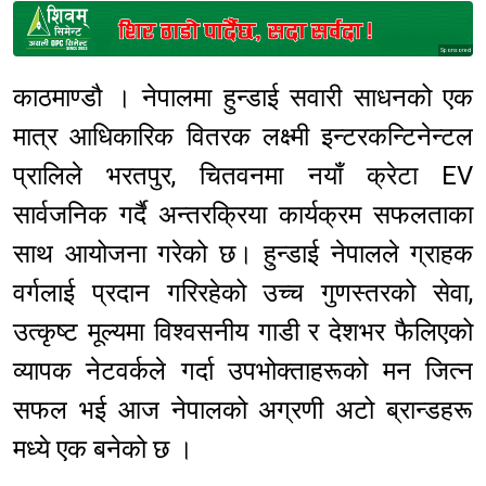
Sponsored
काठमाण्डौ । नेपालमा हुन्डाई सवारी साधनको एक
मात्र आधिकारिक वितरक लक्ष्मी इन्टरकन्टिनेन्टल
प्रालिले भरतपुर, चितवनमा नयाँ क्रेटा EV
सार्वजनिक गर्दै अन्तरक्रिया कार्यक्रम सफलताका
साथ आयोजना गरेको छ। हुन्डाई नेपालले ग्राहक
वर्गलाई प्रदान गरिरहेको उच्च गुणस्तरको सेवा,
उत्कृष्ट मूल्यमा विश्वसनीय गाडी र देशभर फैलिएको
व्यापक नेटवर्कले गर्दा उपभोक्ताहरूको मन जित्न
सफल भई आज नेपालको अग्रणी अटो ब्रान्डहरू
मध्ये एक बनेको छ ।