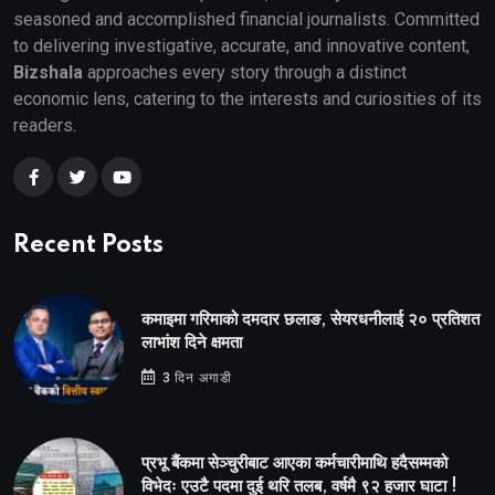
seasoned and accomplished financial journalists. Committed
to delivering investigative, accurate, and innovative content,
Bizshala
approaches every story through a distinct
economic lens, catering to the interests and curiosities of its
readers.
Recent Posts
कमाइमा गरिमाको दमदार छलाङ, सेयरधनीलाई २० प्रतिशत
लाभांश दिने क्षमता
3 दिन अगाडी
प्रभू बैंकमा सेञ्चुरीबाट आएका कर्मचारीमाथि हदैसम्मको
विभेदः एउटै पदमा दुई थरि तलब, वर्षमै ९२ हजार घाटा !