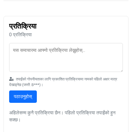
प्रतिक्रिया
0 प्रतिक्रिया
तपाईंको गोपनीयताका लागि प्रकाशित प्रतिक्रियामा नामको पहिलो अक्षर मात्र
देखाइनेछ (जस्तै: B***)।
पठाउनुहोस्
अहिलेसम्म कुनै प्रतिक्रिया छैन। पहिलो प्रतिक्रिया तपाईंको हुन
सक्छ।