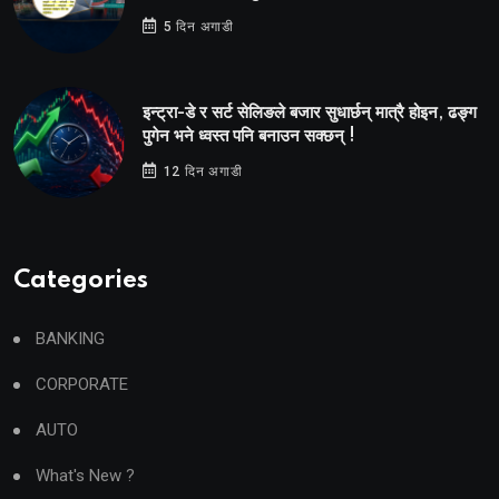
5 दिन अगाडी
इन्ट्रा-डे र सर्ट सेलिङले बजार सुधार्छन् मात्रै होइन, ढङ्ग
पुगेन भने ध्वस्त पनि बनाउन सक्छन् !
12 दिन अगाडी
Categories
BANKING
CORPORATE
AUTO
What's New ?