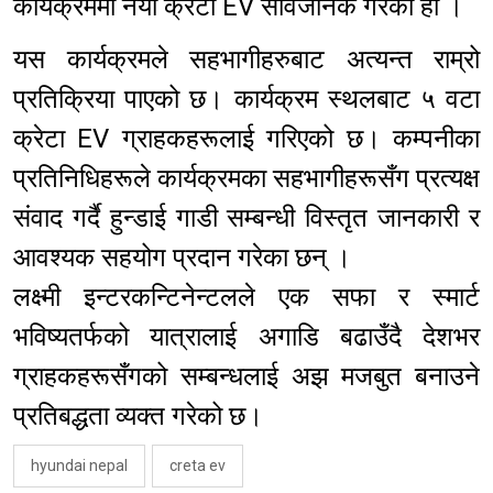
कार्यक्रममा नयाँ क्रेटा EV सार्वजनिक गरेको हो ।
यस कार्यक्रमले सहभागीहरुबाट अत्यन्त राम्रो
प्रतिक्रिया पाएको छ। कार्यक्रम स्थलबाट ५ वटा
क्रेटा EV ग्राहकहरूलाई गरिएको छ। कम्पनीका
प्रतिनिधिहरूले कार्यक्रमका सहभागीहरूसँग प्रत्यक्ष
संवाद गर्दै हुन्डाई गाडी सम्बन्धी विस्तृत जानकारी र
आवश्यक सहयोग प्रदान गरेका छन् ।
लक्ष्मी इन्टरकन्टिनेन्टलले एक सफा र स्मार्ट
भविष्यतर्फको यात्रालाई अगाडि बढाउँदै देशभर
ग्राहकहरूसँगको सम्बन्धलाई अझ मजबुत बनाउने
प्रतिबद्धता व्यक्त गरेको छ।
hyundai nepal
creta ev