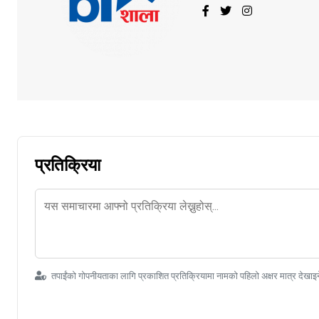
प्रतिक्रिया
तपाईंको गोपनीयताका लागि प्रकाशित प्रतिक्रियामा नामको पहिलो अक्षर मात्र देखाइ