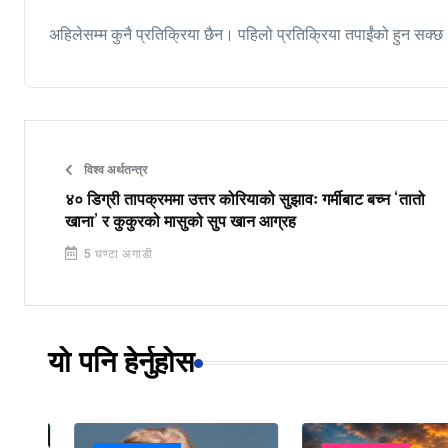
अहिलेसम्म कुनै प्रतिक्रिया छैन। पहिलो प्रतिक्रिया तपाईंको हुन सक्छ
विश्व अर्थतन्त्र
४० डिग्री तापक्रममा उत्तर कोरियाको सुझावः गर्मीबाट बच्न ‘तातो
खाना’ र कुकुरको मासुको सुप खान आग्रह
5 घण्टा अगाडी
यो पनि हेर्नुहोस