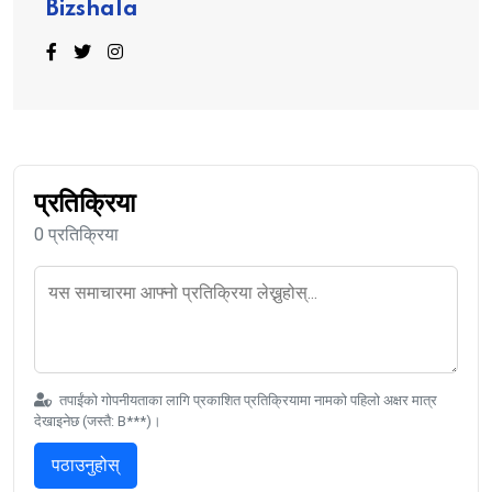
Bizshala
प्रतिक्रिया
0 प्रतिक्रिया
तपाईंको गोपनीयताका लागि प्रकाशित प्रतिक्रियामा नामको पहिलो अक्षर मात्र
देखाइनेछ (जस्तै: B***)।
पठाउनुहोस्