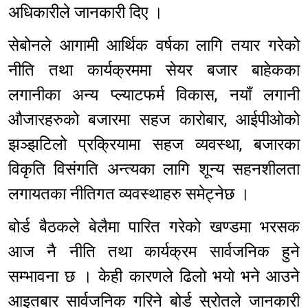
अधिकारीले जानकारी दिए ।
सेबोनले आगामी आर्थिक वर्षका लागि तयार गरेको
नीति तथा कार्यक्रममा सेयर बजार बाहेकका
लगानीका अन्य प्ल्याटफर्म विकास, नयाँ लगानी
औजारहरुको बजारमा सहज कारोबार, आईपीओको
झञ्झटिलो प्रक्रियामा सहज व्यवस्था, बजारका
विकृति विसंगति अन्त्यका लागि शून्य सहनशीलता
लगायतका नीतिगत व्यवस्थाहरु समेट्नेछ ।
बोर्ड बैठकले बेलैमा पारित गरेको खण्डमा भरसक
आज नै नीति तथा कार्यक्रम सार्वजनिक हुने
सम्भावना छ । केही कारणले ढिलो भयो भने आउने
आइतबार सार्वजनिक गरिने बोर्ड स्रोतले जानकारी