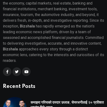
the economy, capital markets, real estate, banking and
financial institutions, merchant banking, investment tools,
insurance, tourism, the automotive industry, and beyond, it
delivers fresh, in-depth, and investigative reporting. Since its
inception,
Bizshala
has rapidly emerged as the nation's
leading economic news platform, driven by a team of
seasoned and accomplished financial journalists. Committed
to delivering investigative, accurate, and innovative content,
Bizshala
approaches every story through a distinct
economic lens, catering to the interests and curiosities of its
readers.
Recent Posts
कमाइमा गरिमाको दमदार छलाङ, सेयरधनीलाई २० प्रतिशत