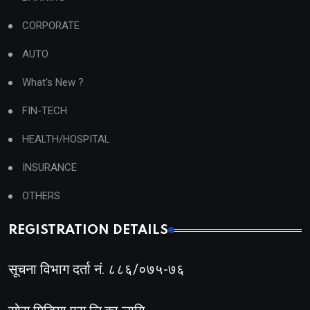
CORPORATE
AUTO
What's New ?
FIN-TECH
HEALTH/HOSPITAL
INSURANCE
OTHERS
REGISTRATION DETAILS
सूचना विभाग दर्ता नं. ८८६/०७५-७६