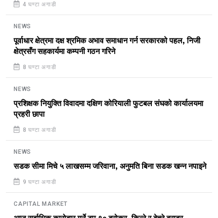
4 घण्टा अगाडी
NEWS
पूर्वाधार क्षेत्रमा दक्ष श्रमिक अभाव समाधान गर्न सरकारको पहल, निजी
क्षेत्रसँग सहकार्यमा कम्पनी गठन गरिने
8 घण्टा अगाडी
NEWS
प्रशिक्षक नियुक्ति विवादमा दक्षिण कोरियाली फुटबल संघको कार्यालयमा
प्रहरी छापा
8 घण्टा अगाडी
NEWS
सडक सीमा मिचे ५ लाखसम्म जरिवाना, अनुमति बिना सडक खन्न नपाइने
9 घण्टा अगाडी
CAPITAL MARKET