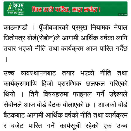
Sponsored
काठमाण्डौ । पूँजीबजारको प्रमुख नियामक नेपाल
धितोपत्र बोर्ड(सेबोन)ले आगामी आर्थिक वर्षका लागि
तयार भएको नीति तथा कार्यक्रम आज पारित गर्दैछ
।
उच्च व्यवस्थापनबाट तयार भएको नीति तथा
कार्यक्रममाथि हिजो प्रारम्भिक छलफल गरिएको
थियो । तिनै विषयहरुमा फाइनल गर्ने उद्देश्यले
सेबोनले आज बोर्ड बैठक बोलाएको छ । आजको बोर्ड
बैठकबाट आगामी आर्थिक वर्षको नीति तथा कार्यक्रम
र बजेट पारित गर्ने कार्यसूची रहेको एक उच्च