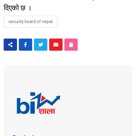
दिएको छ ।
security board of nepal