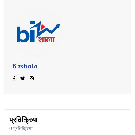
Bizshala
प्रतिक्रिया
0 प्रतिक्रिया