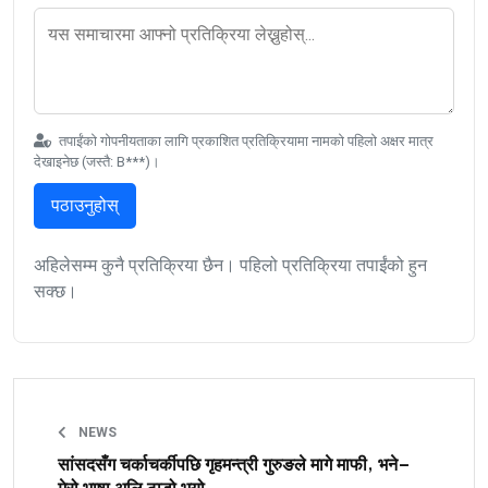
तपाईंको गोपनीयताका लागि प्रकाशित प्रतिक्रियामा नामको पहिलो अक्षर मात्र
देखाइनेछ (जस्तै: B***)।
पठाउनुहोस्
अहिलेसम्म कुनै प्रतिक्रिया छैन। पहिलो प्रतिक्रिया तपाईंको हुन
सक्छ।
NEWS
सांसदसँग चर्काचर्कीपछि गृहमन्त्री गुरुङले मागे माफी, भने–