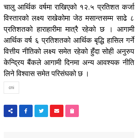
चालु आर्थिक वर्षमा राखिएको १२.५ प्रतिशत कर्जा
विस्तारको लक्ष्य राखेकोमा जेठ मसान्तसम्म साढे ८
प्रतिशतको हाराहारीमा मात्रै रहेको छ । आगामी
आर्थिक वर्ष ६ प्रतिशतको आर्थिक बृद्धि हासिल गर्ने
वित्तीय नीतिको लक्ष्य समेत रहेको हुँदा सोही अनुरुप
केन्द्रिय बैंकले आगामी दिनमा अन्य आवश्यक नीति
लिने विश्वास समेत परिसंघको छ ।
cni