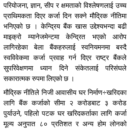
परियोजना, ज्ञान, सीप र क्षमताको विश्लेषणलाई उच्च
प्राथिमकता दिएर कर्जा दिन सक्ने मौद्रिक नीतिमा
भनिएको छ । केन्द्रिय बैंक खास उद्देश्यभन्दा बढी
माइक्रो म्यानेजमेन्टमा केन्द्रित भएको आरोप
लागिरहेका बेला बैंकहरुलाई स्वनियमनमा बस्दै
स्वविवेकमा कर्जा प्रवाह गर्न दिएर राष्ट्र बैंकले
सुपरिवेक्षणमा ध्यान दिने संकेतलाई परिसंघले
सकारात्मक रुपमा लिएको छ ।
मौद्रिक नीतिले निजी आवासीय घर निर्माण÷खरिदका
लागि बैंक कर्जाको सीमा २ करोडबाट ३ करोड
पुर्याउने, पहिलो पटक घर खरिदकर्ताका लागि कर्जा
मूल्य अनुपात ८० प्रतिशत र अन्य होम लोनको