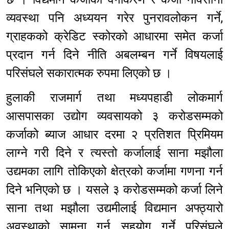
व्यवस्था पनि अध्ययन गरेर पुनरावलोकन गर्ने,
ग्राहकको क्रेडिट स्कोरको आधारमा समेत कर्जा
प्रदान गर्न दिने नीति अबलम्बन गर्ने विषयलाई
परिसंघले सकारात्मक रुपमा लिएको छ ।
हुलाकी राजमार्ग तथा मध्यपहाडी लोकमार्ग
आसपासका उद्योग व्यवसायको ३ करोडसम्मको
कर्जाको ब्याज आधार दरमा २ प्रतिशत प्रिमियम
लाग्ने गरी दिने र त्यस्तो कर्जालाई साना मझौला
उद्यमका लागि तोकिएको क्षेत्रको कर्जामा गणना गर्न
दिने भनिएको छ । यसले ३ करोडसम्मको कर्जा लिने
साना तथा मझौला उद्यमीलाई विद्यमान अफ्ठ्यारो
अवस्थाको सामना गर्न सहयोग गर्ने परिसंघले