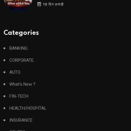
10 दिन अगाडी
Categories
BANKING
CORPORATE
AUTO
What's New ?
FIN-TECH
HEALTH/HOSPITAL
INSURANCE