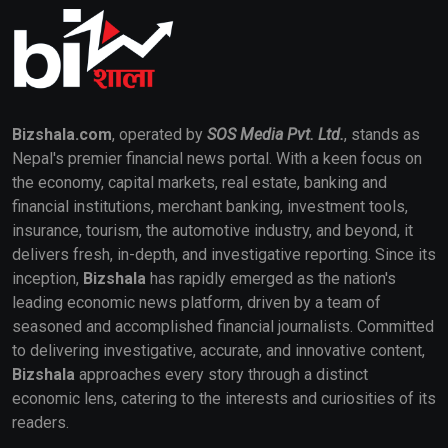
Bizshala.com
, operated by
SOS Media Pvt. Ltd.
, stands as
Nepal's premier financial news portal. With a keen focus on
the economy, capital markets, real estate, banking and
financial institutions, merchant banking, investment tools,
insurance, tourism, the automotive industry, and beyond, it
delivers fresh, in-depth, and investigative reporting. Since its
inception,
Bizshala
has rapidly emerged as the nation's
leading economic news platform, driven by a team of
seasoned and accomplished financial journalists. Committed
to delivering investigative, accurate, and innovative content,
Bizshala
approaches every story through a distinct
economic lens, catering to the interests and curiosities of its
readers.