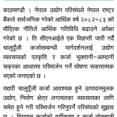
काठमाण्डौ । नेपाल उद्योग परिसंघले नेपाल राष्ट्र
बैंकले सार्वजनिक गरेको आर्थिक वर्ष २०८२÷८३ को
मौद्रिक नीतिले आर्थिक गतिविधि बढाउने अपेक्षा
गरेको छ । ति सीएनआईले एक विज्ञप्ती जारी गर्दै
चालुपूँजी कर्जासम्बन्धी मार्गदर्शनलाई उद्योग
व्यवसायको प्रकृति र कर्जा भुक्तानी–आम्दानी
चक्रका आधारमा परिमार्जन गर्ने घोषणा सकारात्मक
भएको जनाएको छ ।
यद्यपी चालुपूँजी कर्जा आवश्यक हुने उत्पादनमुलक
उद्योग, निर्माण क्षेत्र लगायतका व्यवसायका लागि
समेत हुने गरी परिमार्जन गरिनुपर्ने परिसंघको सुझाव
छ । विद्यमान कर्जाको वर्गीकरण र कर्जा नोक्सानी