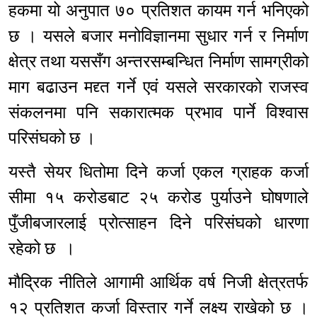
हकमा यो अनुपात ७० प्रतिशत कायम गर्न भनिएको
छ । यसले बजार मनोविज्ञानमा सुधार गर्न र निर्माण
क्षेत्र तथा यससँग अन्तरसम्बन्धित निर्माण सामग्रीको
माग बढाउन मद्द्त गर्ने एवं यसले सरकारको राजस्व
संकलनमा पनि सकारात्मक प्रभाव पार्ने विश्वास
परिसंघको छ ।
यस्तै सेयर धितोमा दिने कर्जा एकल ग्राहक कर्जा
सीमा १५ करोडबाट २५ करोड पुर्याउने घोषणाले
पुँजीबजारलाई प्रोत्साहन दिने परिसंघको धारणा
रहेको छ ।
मौद्रिक नीतिले आगामी आर्थिक वर्ष निजी क्षेत्रतर्फ
१२ प्रतिशत कर्जा विस्तार गर्ने लक्ष्य राखेको छ ।