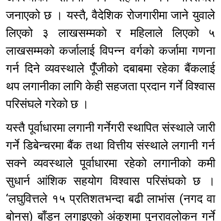
जनाएको छ । यस्तै, वैदेशिक रोजगारीमा जाने युवाले
लिएको ३ लाखसम्मको र महिलाले लिएको ५
लाखसम्मको कर्जालाई विपन्न वर्गको कर्जामा गणना
गर्न दिने व्यवस्थाले पूँँजीको दबाबमा रहेका बैंकलाई
थप लगानीका लागि केही सहजता प्रदान गर्ने विश्वास
परिसंघले गरेको छ ।
यस्तै पूर्वाधारमा लगानी गर्नेगरी स्थापित संस्थाले जारी
गर्ने डिबेन्चरमा बैंक तथा वित्तीय संस्थाले लगानी गर्न
सक्ने व्यवस्थाले पूर्वाधारमा रहेको लगानीको कमी
सुधार्न आंशिक सहयोग विश्वास परिसंघको छ ।
‘लघुवित्तले १५ प्रतिशतभन्दा बढी लाभांस (नगद वा
बोनस) बाँड्न लगाइएको अंकुशमा पुनरावलोकन गर्ने