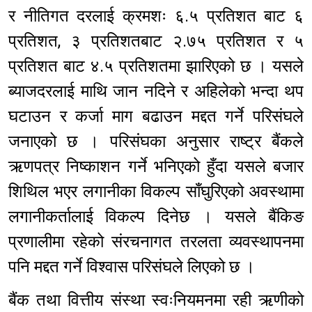
र नीतिगत दरलाई क्रमशः ६.५ प्रतिशत बाट ६
प्रतिशत, ३ प्रतिशतबाट २.७५ प्रतिशत र ५
प्रतिशत बाट ४.५ प्रतिशतमा झारिएको छ । यसले
ब्याजदरलाई माथि जान नदिने र अहिलेको भन्दा थप
घटाउन र कर्जा माग बढाउन मद्दत गर्ने परिसंघले
जनाएको छ । परिसंघका अनुसार राष्ट्र बैंकले
ऋणपत्र निष्काशन गर्ने भनिएको हुँदा यसले बजार
शिथिल भएर लगानीका विकल्प साँघुरिएको अवस्थामा
लगानीकर्तालाई विकल्प दिनेछ । यसले बैंकिङ
प्रणालीमा रहेको संरचनागत तरलता व्यवस्थापनमा
पनि मद्दत गर्ने विश्वास परिसंघले लिएको छ ।
बैंक तथा वित्तीय संस्था स्वःनियमनमा रही ऋणीको