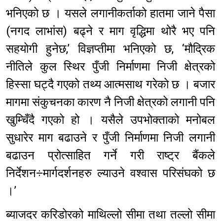
भनिएको छ । यसले लगानीकर्ताको हातमा जाने पैसा
(नगद लाभांस) बढ्ने र माग वृद्धिमा थोरै भए पनि
सहयोगी हुनेछ,’ विज्ञप्तीमा भनिएको छ, ‘मौद्रिक
नीतिले कुल स्थिर पुँजी निर्माणमा निजी क्षेत्रको
हिस्सा घट्दै गएको तथ्य आत्मसाथ गरेको छ । बजार
मागमा संकुचनका कारण नै निजी क्षेत्रको लगानी पनि
खुम्चिँदै गएको हो । यसैले उपभोक्ताको मनोबल
सुधारेर माग बढाउने र पुँजी निर्माणमा निजी लगानी
बढाउन प्रोत्साहित गर्ने गरी राष्ट्र बैंकले
निर्देशन÷मार्गदर्शनहरु ल्याउने वश्वास परिसंघको छ
।’
ब्याजदर करिडोरको माथिल्लो सीमा तथा तल्लो सीमा