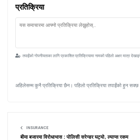
प्रतिक्रिया
तपाईंको गोपनीयताका लागि प्रकाशित प्रतिक्रियामा नामको पहिलो अक्षर मात्र देखाइ
अहिलेसम्म कुनै प्रतिक्रिया छैन। पहिलो प्रतिक्रिया तपाईंको हुन सक्छ
INSURANCE
बीमा बजारमा विरोधाभास : पोलिसी सरेन्डर घट्यो, ल्याप्स रकम