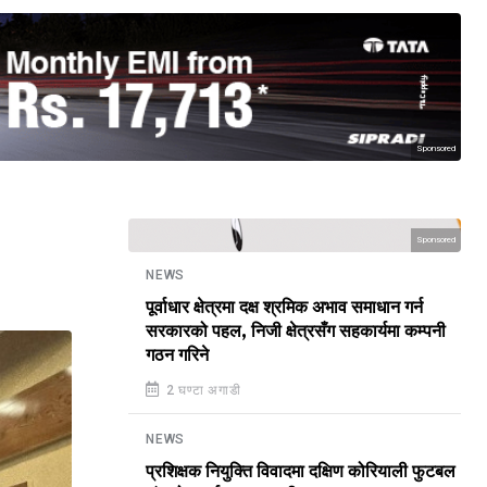
Sponsored
Sponsored
NEWS
पूर्वाधार क्षेत्रमा दक्ष श्रमिक अभाव समाधान गर्न
सरकारको पहल, निजी क्षेत्रसँग सहकार्यमा कम्पनी
गठन गरिने
2 घण्टा अगाडी
NEWS
प्रशिक्षक नियुक्ति विवादमा दक्षिण कोरियाली फुटबल