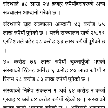
संस्थाले ४८ लाख २४ हजा्र रुपैयाँबराबरको अन्य
सञ्चालन आम्दानी गरेको छ ।
संस्थाको खुद सञ्चालन आम्दानी ४३ करोड ७५
लाख रुपैयाँ पुगेको छ । यस्तै सञ्चालन खर्च २५.१९
प्रतिशतले बढेर २८ करोड ३३ लाख रुपैयाँ पुगेको छ
।
४० करोड ७६ लाख रुपैयाँ चुक्तापूँजी भएको
संस्थाको रिटेन्ड अर्निङ ६ करोड ४० लाख रुपैयाँ र
रिजर्भ २८ करोड ८३ लाख रुपैयाँ पुगेको छ ।
संस्थाको निक्षेप संकलन १ अर्ब ६४ करोड र कर्जा
प्रवाह ४ अर्ब ८४ करोड रुपैयाँ रहेको छ । संस्थाको