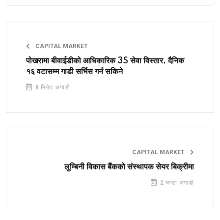
CAPITAL MARKET
पोखरामा बीवाईडीको आधिकारिक 3S सेवा विस्तार, दैनिक
१६ वटासम्म गाडी सर्भिस गर्न सकिने
8 मिनेट अगाडी
CAPITAL MARKET
लुम्बिनी विकास बैंकको संस्थापक सेयर बिक्रीमा
2 घण्टा अगाडी