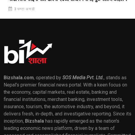
3 घण्टा अगाडी
Bizshala.com
, operated by
SOS Media Pvt. Ltd.
, stands as
Nepal's premier financial news portal. With a keen focus on
the economy, capital markets, real estate, banking and
financial institutions, merchant banking, investment tools,
insurance, tourism, the automotive industry, and beyond, it
delivers fresh, in-depth, and investigative reporting. Since its
inception,
Bizshala
has rapidly emerged as the nation's
leading economic news platform, driven by a team of