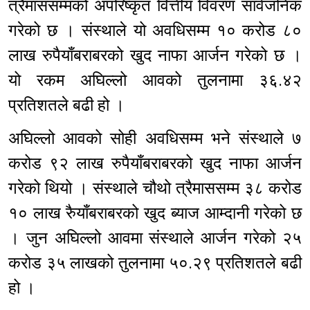
त्रैमाससम्मको अपरिष्कृत वित्तीय विवरण सार्वजनिक
गरेको छ । संस्थाले यो अवधिसम्म १० करोड ८०
लाख रुपैयाँबराबरको खुद नाफा आर्जन गरेको छ ।
यो रकम अघिल्लो आवको तुलनामा ३६.४२
प्रतिशतले बढी हो ।
अघिल्लो आवको सोही अवधिसम्म भने संस्थाले ७
करोड ९२ लाख रुपैयाँबराबरको खुद नाफा आर्जन
गरेको थियो । संस्थाले चौथो त्रैमाससम्म ३८ करोड
१० लाख रुैयाँबराबरको खुद ब्याज आम्दानी गरेको छ
। जुन अघिल्लो आवमा संस्थाले आर्जन गरेको २५
करोड ३५ लाखको तुलनामा ५०.२९ प्रतिशतले बढी
हो ।