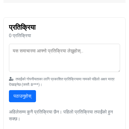
प्रतिक्रिया
0 प्रतिक्रिया
तपाईंको गोपनीयताका लागि प्रकाशित प्रतिक्रियामा नामको पहिलो अक्षर मात्र
देखाइनेछ (जस्तै: B***)।
पठाउनुहोस्
अहिलेसम्म कुनै प्रतिक्रिया छैन। पहिलो प्रतिक्रिया तपाईंको हुन
सक्छ।