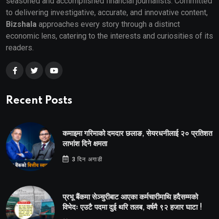
seasoned and accomplished financial journalists. Committed
to delivering investigative, accurate, and innovative content,
Bizshala
approaches every story through a distinct
economic lens, catering to the interests and curiosities of its
readers.
Recent Posts
कमाइमा गरिमाको दमदार छलाङ, सेयरधनीलाई २० प्रतिशत
लाभांश दिने क्षमता
3 दिन अगाडी
प्रभू बैंकमा सेञ्चुरीबाट आएका कर्मचारीमाथि हदैसम्मको
विभेदः एउटै पदमा दुई थरि तलब, वर्षमै ९२ हजार घाटा !