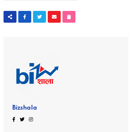
Bizshala