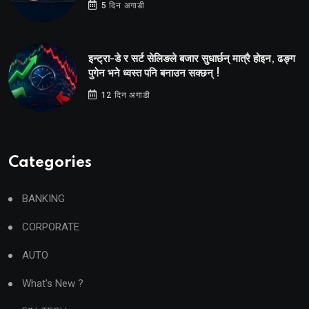
5 दिन अगाडी
इन्ट्रा-डे र सर्ट सेलिङले बजार सुधार्छन् मात्रै होइन, ढङ्ग
पुगेन भने ध्वस्त पनि बनाउन सक्छन् !
12 दिन अगाडी
Categories
BANKING
CORPORATE
AUTO
What's New ?