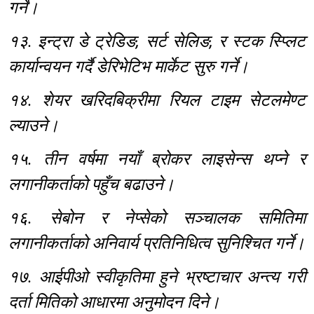
गर्ने।
१३. इन्ट्रा डे ट्रेडिङ, सर्ट सेलिङ, र स्टक स्प्लिट
कार्यान्वयन गर्दै डेरिभेटिभ मार्केट सुरु गर्ने।
१४. शेयर खरिदबिक्रीमा रियल टाइम सेटलमेण्ट
ल्याउने।
१५. तीन वर्षमा नयाँ ब्रोकर लाइसेन्स थप्ने र
लगानीकर्ताको पहुँच बढाउने।
१६. सेबोन र नेप्सेको सञ्चालक समितिमा
लगानीकर्ताको अनिवार्य प्रतिनिधित्व सुनिश्चित गर्ने।
१७. आईपीओ स्वीकृतिमा हुने भ्रष्टाचार अन्त्य गरी
दर्ता मितिको आधारमा अनुमोदन दिने।