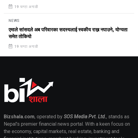
19 घण्टा अगाडी
NEWS
एमाले सांसदले अब परिवारका सदस्यलाई स्वकीय राख्न नपाउने, योग्यता
समेत तोकियो
19 घण्टा अगाडी
Bizshala.com
, operated by
SOS Media Pvt. Ltd.
, stands as
Nepal's premier financial news portal. With a keen focus on
the economy, capital markets, real estate, banking and