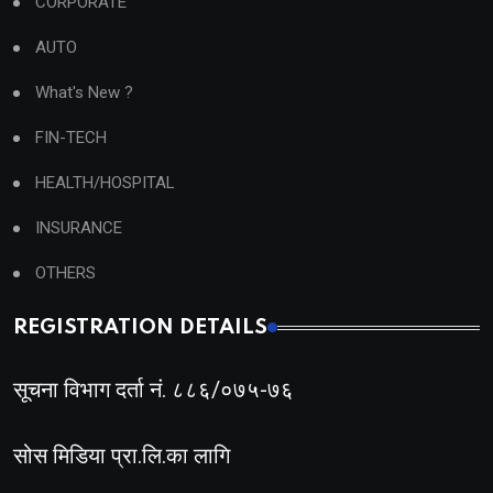
CORPORATE
AUTO
What's New ?
FIN-TECH
HEALTH/HOSPITAL
INSURANCE
OTHERS
REGISTRATION DETAILS
सूचना विभाग दर्ता नं. ८८६/०७५-७६
सोस मिडिया प्रा.लि.का लागि