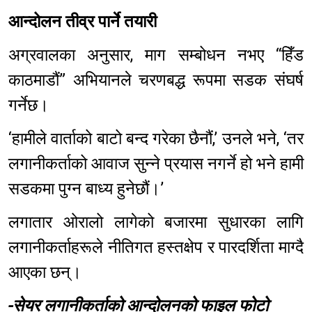
आन्दोलन तीव्र पार्ने तयारी
अग्रवालका अनुसार, माग सम्बोधन नभए “हिँड
काठमाडौं” अभियानले चरणबद्ध रूपमा सडक संघर्ष
गर्नेछ।
‘हामीले वार्ताको बाटो बन्द गरेका छैनौं,’ उनले भने, ‘तर
लगानीकर्ताको आवाज सुन्ने प्रयास नगर्ने हो भने हामी
सडकमा पुग्न बाध्य हुनेछौं।’
लगातार ओरालो लागेको बजारमा सुधारका लागि
लगानीकर्ताहरूले नीतिगत हस्तक्षेप र पारदर्शिता माग्दै
आएका छन्।
-सेयर लगानीकर्ताको आन्दोलनको फाइल फोटो