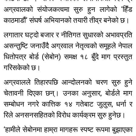
अग्रवालको संयोजकत्वमा सुरु हुन लागेको ‘हिँड
काठमाडौं’ संघर्ष अभियानको तयारी तीव्र बनेको छ।
लगातार घट्दो बजार र नीतिगत सुधारको अभावप्रति
असन्तुष्टि जनाउँदै अग्रवाल नेतृत्वको समूहले नेपाल
धितोपत्र बोर्ड (सेबोन) समक्ष १८ बुँदे माग प्रस्तुत
गरिसकेको छ।
अग्रवालले तिहारपछि आन्दोलनको चरण सुरु हुने
चेतावनी दिएका छन्। उनका अनुसार, बोर्डले माग
सम्बोधन नगरे कात्तिक १४ गतेबाट जुलुस, धर्ना र
रिले अनसनसहितको विरोध कार्यक्रम सुरु हुनेछ।
‘हामीले सेबोनमा हाम्रा मागहरू स्पष्ट रूपमा बुझाएका