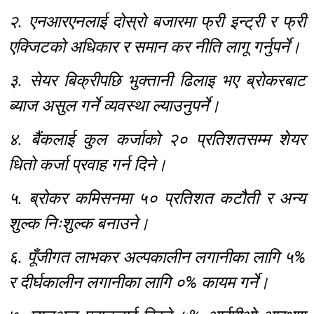
२. एनआरएनलाई दोस्रो बजारमा फ्री इन्ट्री र फ्री
एक्जिटको अधिकार र समान कर नीति लागू गर्नुपर्ने।
३. सेयर बिक्रीपछि भुक्तानी ढिलाइ भए ब्रोकरबाट
ब्याज असुल गर्ने व्यवस्था ल्याउनुपर्ने।
४. बैंकलाई कुल कर्जाको २० प्रतिशतसम्म शेयर
धितो कर्जा प्रवाह गर्न दिने।
५. ब्रोकर कमिसनमा ५० प्रतिशत कटौती र अन्य
शुल्क निःशुल्क बनाउने।
६. पूँजीगत लाभकर अल्पकालीन लगानीका लागि ५%
र दीर्घकालीन लगानीका लागि ०% कायम गर्ने।