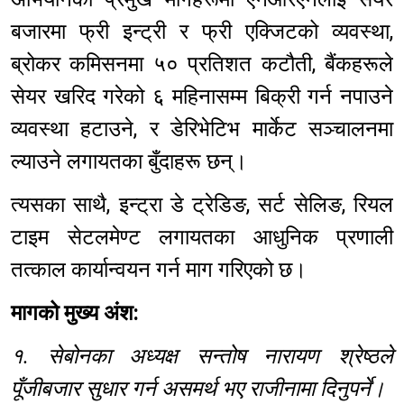
बजारमा फ्री इन्ट्री र फ्री एक्जिटको व्यवस्था,
ब्रोकर कमिसनमा ५० प्रतिशत कटौती, बैंकहरूले
सेयर खरिद गरेको ६ महिनासम्म बिक्री गर्न नपाउने
व्यवस्था हटाउने, र डेरिभेटिभ मार्केट सञ्चालनमा
ल्याउने लगायतका बुँदाहरू छन्।
त्यसका साथै, इन्ट्रा डे ट्रेडिङ, सर्ट सेलिङ, रियल
टाइम सेटलमेण्ट लगायतका आधुनिक प्रणाली
तत्काल कार्यान्वयन गर्न माग गरिएको छ।
मागको मुख्य अंश:
१. सेबोनका अध्यक्ष सन्तोष नारायण श्रेष्ठले
पूँजीबजार सुधार गर्न असमर्थ भए राजीनामा दिनुपर्ने।