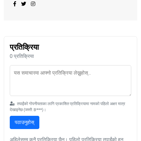
प्रतिक्रिया
0 प्रतिक्रिया
तपाईंको गोपनीयताका लागि प्रकाशित प्रतिक्रियामा नामको पहिलो अक्षर मात्र
देखाइनेछ (जस्तै: B***)।
पठाउनुहोस्
अहिलेसम्म कुनै प्रतिक्रिया छैन। पहिलो प्रतिक्रिया तपाईंको हुन