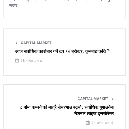
सक्छ।
CAPITAL MARKET
आज सर्वाधिक कारोबार गर्ने टप १० ब्रोकर, कुनबाट कति ?
18 घण्टा अगाडी
CAPITAL MARKET
८ बीमा कम्पनीको मात्रै सेयरभाउ बढ्यो, सर्वाधिक गुमाउनेमा
नेशनल लाइफ इन्स्योरेन्स
21 घण्टा अगाडी