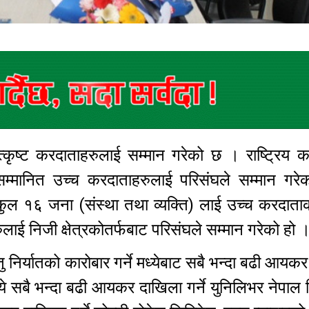
ोत्कृष्ट करदाताहरुलाई सम्मान गरेको छ । राष्ट्रिय
मानित उच्च करदाताहरुलाई परिसंघले सम्मान गरे
ुल १६ जना (संस्था तथा व्यक्ति) लाई उच्च करदाताक
ाई निजी क्षेत्रकोतर्फबाट परिसंघले सम्मान गरेको हो 
निर्यातको कारोबार गर्ने मध्येबाट सबै भन्दा बढी आयक
मध्ये सबै भन्दा बढी आयकर दाखिला गर्ने युनिलिभर नेपाल 