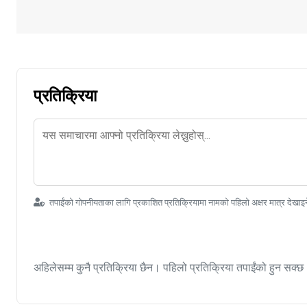
प्रतिक्रिया
तपाईंको गोपनीयताका लागि प्रकाशित प्रतिक्रियामा नामको पहिलो अक्षर मात्र देखाइ
अहिलेसम्म कुनै प्रतिक्रिया छैन। पहिलो प्रतिक्रिया तपाईंको हुन सक्छ