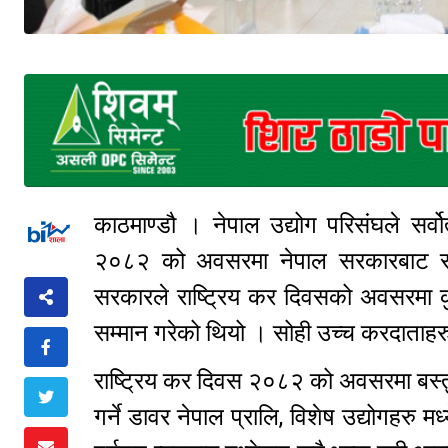
काठमाण्डौ । नेपाल उद्योग परिसंघले सर्व
२०८२ को अवसरमा नेपाल सरकारबाट सम्
सरकारले राष्ट्रिय कर दिवसको अवसरमा क
सम्मान गरेको थियो । सोही उच्च करदाताहरुल
राष्ट्रिय कर दिवस २०८२ को अवसरमा बस्तु 
गर्ने डावर नेपाल प्रालि, विशेष उद्योगहरु 