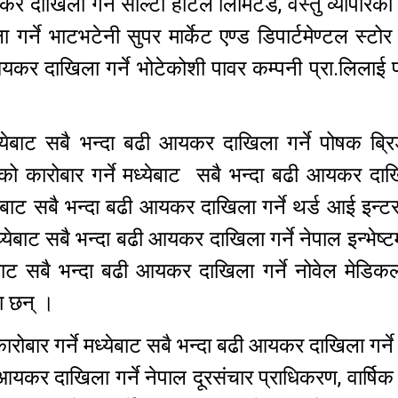
र दाखिला गर्ने सोल्टी होटेल लिमिटेड, वस्तु व्यापारको
र्ने भाटभटेनी सुपर मार्केट एण्ड डिपार्टमेण्टल स्टोर प
 आयकर दाखिला गर्ने भोटेकोशी पावर कम्पनी प्रा.लिलाई 
 मध्येबाट सबै भन्दा बढी आयकर दाखिला गर्ने पोषक ब्रि
यातको कारोबार गर्ने मध्येबाट सबै भन्दा बढी आयकर दाखि
्येबाट सबै भन्दा बढी आयकर दाखिला गर्ने थर्ड आई इन्
ध्येबाट सबै भन्दा बढी आयकर दाखिला गर्ने नेपाल इन्भेष्टम
ध्येबाट सबै भन्दा बढी आयकर दाखिला गर्ने नोवेल मेड
ा छन् ।
कारोबार गर्ने मध्येबाट सबै भन्दा बढी आयकर दाखिला गर्
आयकर दाखिला गर्ने नेपाल दूरसंचार प्राधिकरण, वार्षिक