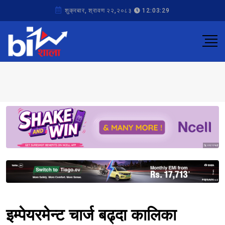
शुक्रबार, श्रावण २२,२०८३
12:03:29
Sponsored
Sponsored
इम्पेयरमेन्ट चार्ज बढ्दा कालिका