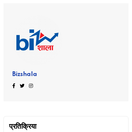
Bizshala
प्रतिक्रिया