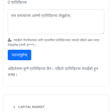
0 प्रतिक्रिया
तपाईंको गोपनीयताका लागि प्रकाशित प्रतिक्रियामा नामको पहिलो अक्षर मात्र
देखाइनेछ (जस्तै: B***)।
पठाउनुहोस्
अहिलेसम्म कुनै प्रतिक्रिया छैन। पहिलो प्रतिक्रिया तपाईंको हुन
सक्छ।
CAPITAL MARKET