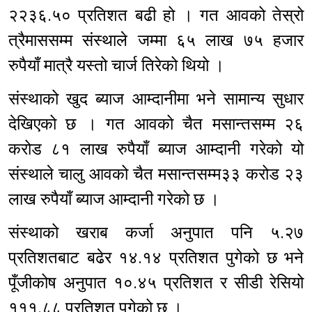
२२३६.५० प्रतिशत बढी हो । गत आवको तेस्रो
त्रैमाससम्म संस्थाले जम्मा ६५ लाख ७५ हजार
रुपैयाँ मात्रै यस्तो चार्ज तिरेको थियो ।
संस्थाको खुद ब्याज आम्दानीमा भने सामान्य सुधार
देखिएको छ । गत आवको चैत मसान्तसम्म २६
करोड ८१ लाख रुपैयाँ ब्याज आम्दानी गरेको यो
संस्थाले चालु आवको चैत मसान्तसम्म३३ करोड २३
लाख रुपैयाँ ब्याज आम्दानी गरेको छ ।
संस्थाको खराब कर्जा अनुपात पनि ५.२७
प्रतिशतबाट बढेर १४.१४ प्रतिशत पुगेको छ भने
पूँजीकोष अनुपात १०.४५ प्रतिशत र सीडी रेसियो
१११.८८ प्रतिशत पुगेको छ ।