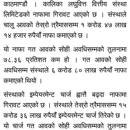
काठमाण्डौ । कालिका लघुवित्त वित्तीय संस्था
लिमिटेडको नाफामा गिरावट आएको छ । संस्थाले
चालु आवको तेस्रो त्रैमाससम्म १ करोड ४७ लाख
१४ हजार रुपैयाँ नाफा कमाएको छ ।
यो नाफा गत आवको सोही अवधिसम्मको तुलनामा
७८.३६ प्रतिशत कम हो । गत आवको सोही
अवधिसम्म संस्थाले ६ करोड ८० लाख रुपैयाँ नाफा
कमाएको थियो ।
संस्थाको इम्पेयरमेन्ट चार्ज ह्वात्तै बढ्दा नाफामा
गिरावट आएको छ । संस्थाले तेस्रो त्रैमाससम्म १५
करोड ३६ लाख रुपैयाँ इम्पेयरमेन्ट चार्ज तिरेको छ ।
यो चार्ज गत आवको सोही अवधिसम्मको तुलनामा