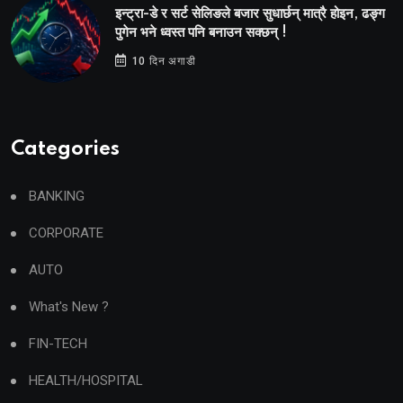
इन्ट्रा-डे र सर्ट सेलिङले बजार सुधार्छन् मात्रै होइन, ढङ्ग
पुगेन भने ध्वस्त पनि बनाउन सक्छन् !
10 दिन अगाडी
Categories
BANKING
CORPORATE
AUTO
What's New ?
FIN-TECH
HEALTH/HOSPITAL