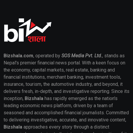
Bizshala.com
, operated by
SOS Media Pvt. Ltd.
, stands as
Nepal's premier financial news portal. With a keen focus on
the economy, capital markets, real estate, banking and
financial institutions, merchant banking, investment tools,
insurance, tourism, the automotive industry, and beyond, it
delivers fresh, in-depth, and investigative reporting. Since its
inception,
Bizshala
has rapidly emerged as the nation's
leading economic news platform, driven by a team of
seasoned and accomplished financial journalists. Committed
to delivering investigative, accurate, and innovative content,
Bizshala
approaches every story through a distinct