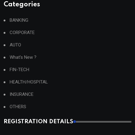
Categories
BANKING
CORPORATE
AUTO
What's New ?
FIN-TECH
HEALTH/HOSPITAL
INSURANCE
OTHERS
REGISTRATION DETAILS