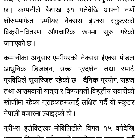
छ। कम्पनीले बैशाख ३१ गतेदेखि आफ्नो नयाँ
शोरुममार्फत एम्पीयर नेक्सस ईएक्स स्कुटरको
बिक्री–वितरण औपचारिक रूपमा सुरु गरेको
जनाएको छ।
कम्पनीका अनुसार एम्पीयरको नेक्सस ईएक्स मोडल
आधुनिक डिजाइन, उच्च प्रदर्शन तथा स्मार्ट
प्रविधिले सुसज्जित रहेको छ। दैनिक प्रयोग, सहज
तथा आरामदायी यात्रा र किफायती विद्युतीय सवारीको
खोजीमा रहेका ग्राहकहरूलाई लक्षित गर्दै यो स्कुटर
नेपाली बजारमा ल्याइएको हो।
ग्रीभ्स इलेक्ट्रिक मोबिलिटीले विगत १५ वर्षदेखि