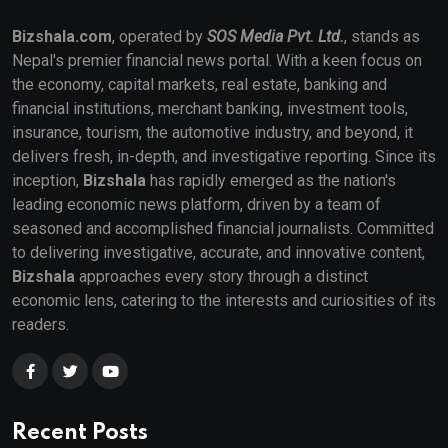
Bizshala.com
, operated by
SOS Media Pvt. Ltd.
, stands as
Nepal's premier financial news portal. With a keen focus on
the economy, capital markets, real estate, banking and
financial institutions, merchant banking, investment tools,
insurance, tourism, the automotive industry, and beyond, it
delivers fresh, in-depth, and investigative reporting. Since its
inception,
Bizshala
has rapidly emerged as the nation's
leading economic news platform, driven by a team of
seasoned and accomplished financial journalists. Committed
to delivering investigative, accurate, and innovative content,
Bizshala
approaches every story through a distinct
economic lens, catering to the interests and curiosities of its
readers.
Recent Posts