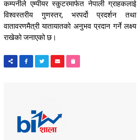
कम्पनीले एम्पीयर स्कुटरमार्फत नेपाली ग्राहकलाई
विश्वस्तरीय गुणस्तर, भरपर्दो प्रदर्शन तथा
वातावरणमैत्री यातायातको अनुभव प्रदान गर्ने लक्ष्य
राखेको जनाएको छ।