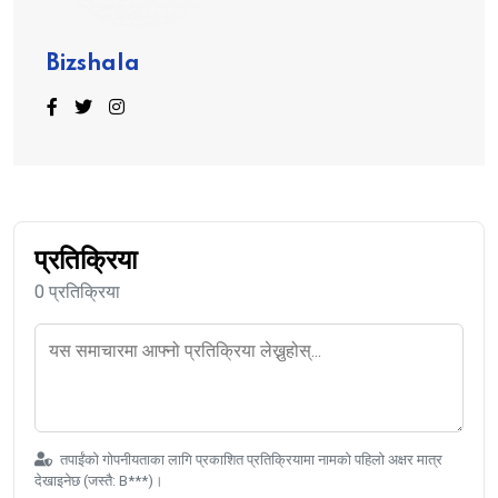
Bizshala
प्रतिक्रिया
0 प्रतिक्रिया
तपाईंको गोपनीयताका लागि प्रकाशित प्रतिक्रियामा नामको पहिलो अक्षर मात्र
देखाइनेछ (जस्तै: B***)।