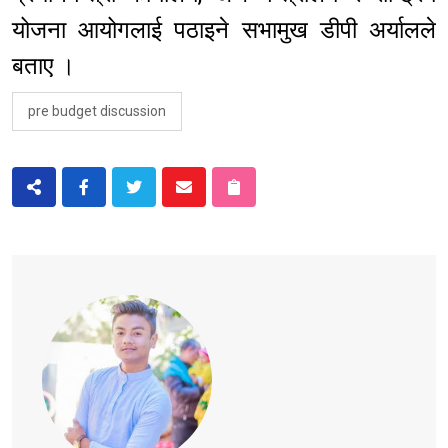
योजना आयोगलाई पठाइने सभामुख डीपी अर्यालले
बताए ।
pre budget discussion