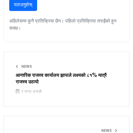
पठाउनुहोस्
अहिलेसम्म कुनै प्रतिक्रिया छैन। पहिलो प्रतिक्रिया तपाईंको हुन
सक्छ।
NEWS
आन्तरिक राजस्व कार्यालय झापाले लक्ष्यको ८१% मात्रै
राजस्व उठायो
1 घण्टा अगाडी
NEWS