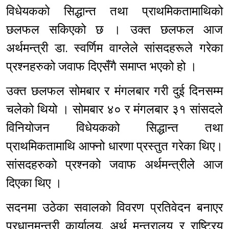
विधेयकको सिद्धान्त तथा प्राथमिकतामाथिको
छलफल सकिएको छ । उक्त छलफल आज
अर्थमन्त्री डा. स्वर्णिम वाग्लेले सांसदहरूले गरेका
प्रश्नहरुको जवाफ दिएसँगै समाप्त भएको हो ।
उक्त छलफल सोमबार र मंगलबार गरी दुई दिनसम्म
चलेको थियो । सोमबार ४० र मंगलबार ३१ सांसदले
विनियोजन विधेयकको सिद्धान्त तथा
प्राथमिकतामाथि आफ्नो धारणा प्रस्तुत गरेका थिए।
सांसदहरुको प्रश्नको जवाफ अर्थमन्त्रीले आज
दिएका थिए ।
सदनमा उठेका सवालको विवरण प्रतिवेदन बनाएर
प्रधानमन्त्री कार्यालय, अर्थ मन्त्रालय र राष्ट्रिय