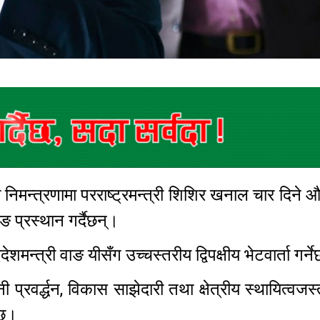
को निमन्त्रणामा परराष्ट्रमन्त्री शिशिर खनाल चार दिने
 प्रस्थान गर्दैछन्।
शमन्त्री वाङ यीसँग उच्चस्तरीय द्विपक्षीय भेटवार्ता गर्
ी प्रवर्द्धन, विकास साझेदारी तथा क्षेत्रीय स्थायित्वजस्ता
ो छ।