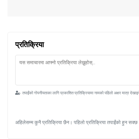
प्रतिक्रिया
तपाईंको गोपनीयताका लागि प्रकाशित प्रतिक्रियामा नामको पहिलो अक्षर मात्र देखाइ
अहिलेसम्म कुनै प्रतिक्रिया छैन। पहिलो प्रतिक्रिया तपाईंको हुन सक्छ