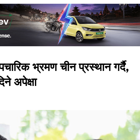
पचारिक भ्रमण चीन प्रस्थान गर्दै,
ने अपेक्षा