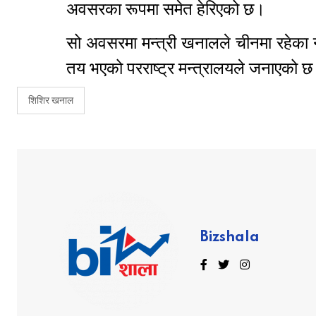
अवसरका रूपमा समेत हेरिएको छ।
सो अवसरमा मन्त्री खनालले चीनमा रहेका ने
तय भएको परराष्ट्र मन्त्रालयले जनाएको 
शिशिर खनाल
Bizshala