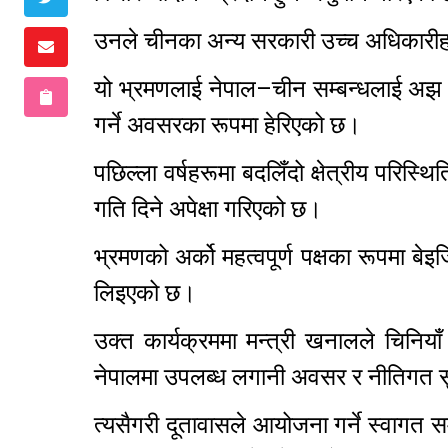
उनले चीनका अन्य सरकारी उच्च अधिकारी
यो भ्रमणलाई नेपाल–चीन सम्बन्धलाई अझ ग
गर्ने अवसरका रूपमा हेरिएको छ।
पछिल्ला वर्षहरूमा बदलिँदो क्षेत्रीय परिस्थ
गति दिने अपेक्षा गरिएको छ।
भ्रमणको अर्को महत्वपूर्ण पक्षका रूपमा बे
लिइएको छ।
उक्त कार्यक्रममा मन्त्री खनालले चिनियाँ 
नेपालमा उपलब्ध लगानी अवसर र नीतिगत सुध
त्यसैगरी दूतावासले आयोजना गर्ने स्वागत 