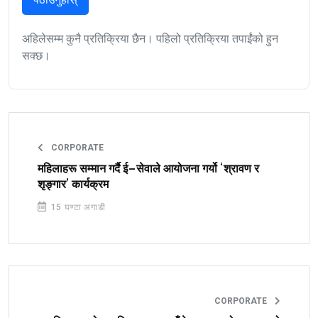
अहिलेसम्म कुनै प्रतिक्रिया छैन। पहिलो प्रतिक्रिया तपाईंको हुन
सक्छ।
CORPORATE
महिलाहरू सम्मान गर्दै ई–सेवाले आयोजना गर्यो ‘श्रावण र
शृङ्गार’ कार्यक्रम
15 घण्टा अगाडी
CORPORATE