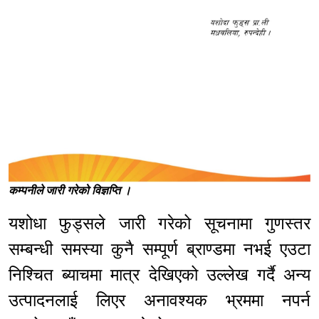
कम्पनीले जारी गरेको विज्ञप्ति ।
यशोधा फुड्सले जारी गरेको सूचनामा गुणस्तर
सम्बन्धी समस्या कुनै सम्पूर्ण ब्राण्डमा नभई एउटा
निश्चित ब्याचमा मात्र देखिएको उल्लेख गर्दै अन्य
उत्पादनलाई लिएर अनावश्यक भ्रममा नपर्न