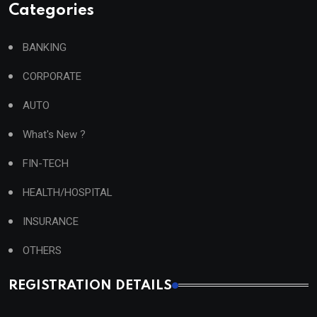
Categories
BANKING
CORPORATE
AUTO
What's New ?
FIN-TECH
HEALTH/HOSPITAL
INSURANCE
OTHERS
REGISTRATION DETAILS