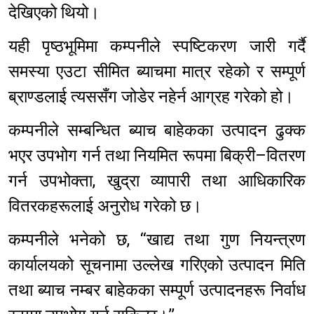
देखिएको थियो।
यही पृष्ठभूमिमा कम्पनीले स्पष्टिकरण जारी गर्दै
समस्या एउटा सीमित ब्याचमा मात्र रहेको र सम्पूर्ण
ब्राण्डलाई त्यससँग जोडेर नहेर्न आग्रह गरेको हो।
कम्पनीले सम्बन्धित ब्याच बाहेकका उत्पादन ढुक्क
भएर उपभोग गर्न तथा नियमित रूपमा बिक्री–वितरण
गर्न उपभोक्ता, खुद्रा व्यापारी तथा आधिकारिक
वितरकहरूलाई अनुरोध गरेको छ।
कम्पनीले भनेको छ, ‘‘खाद्य तथा गुण नियन्त्रण
कार्यालयको सूचनामा उल्लेख गरिएको उत्पादन मिति
तथा ब्याच नम्बर बाहेकका सम्पूर्ण उत्पादनहरू निर्वाध