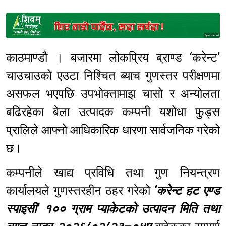
Sponsored
काठमाण्डौ । बजारमा लोकप्रिय ब्राण्ड ‘करेन्ट’
चाउचाउको एउटा निश्चित ब्याच गुणस्तर परीक्षणमा
असफल भएपछि उपभोक्तामाझ चासो र अन्योलता
बढिरहेका बेला उत्पादक कम्पनी यशोधा फुड्स
प्रालिले आफ्नो आधिकारिक धारणा सार्वजनिक गरेको
छ।
कम्पनीले खाद्य प्रविधि तथा गुण नियन्त्रण
कार्यालयले गुणस्तरहीन ठहर गरेको
‘करेन्ट हट एण्ड
स्पाइसी’ १०० ग्राम प्याकेटको उत्पादन मिति तथा