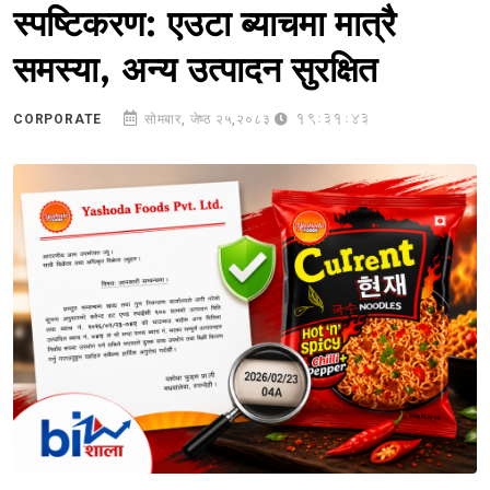
स्पष्टिकरण: एउटा ब्याचमा मात्रै
समस्या, अन्य उत्पादन सुरक्षित
19:31:43
CORPORATE
सोमबार, जेष्ठ २५,२०८३