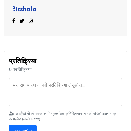
Bizshala
प्रतिक्रिया
0 प्रतिक्रिया
तपाईंको गोपनीयताका लागि प्रकाशित प्रतिक्रियामा नामको पहिलो अक्षर मात्र
देखाइनेछ (जस्तै: B***)।
पठाउनुहोस्