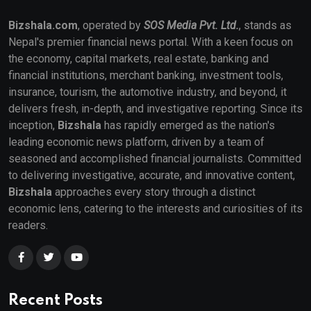
Bizshala.com
, operated by
SOS Media Pvt. Ltd.
, stands as
Nepal's premier financial news portal. With a keen focus on
the economy, capital markets, real estate, banking and
financial institutions, merchant banking, investment tools,
insurance, tourism, the automotive industry, and beyond, it
delivers fresh, in-depth, and investigative reporting. Since its
inception,
Bizshala
has rapidly emerged as the nation's
leading economic news platform, driven by a team of
seasoned and accomplished financial journalists. Committed
to delivering investigative, accurate, and innovative content,
Bizshala
approaches every story through a distinct
economic lens, catering to the interests and curiosities of its
readers.
Recent Posts