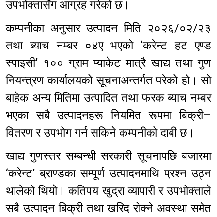
उपभोक्तासँग आग्रह गरेको छ।
कम्पनीका अनुसार उत्पादन मिति २०२६/०२/२३
तथा ब्याच नम्बर ०४ए भएको ‘करेन्ट हट एण्ड
स्पाइसी’ १०० ग्राम प्याकेट मात्रै खाद्य तथा गुण
नियन्त्रण कार्यालयको सूचनाअन्तर्गत परेको हो। सो
बाहेक अन्य मितिमा उत्पादित तथा फरक ब्याच नम्बर
भएका सबै उत्पादनहरू नियमित रूपमा बिक्री–
वितरण र उपभोग गर्न सकिने कम्पनीको दाबी छ।
खाद्य गुणस्तर सम्बन्धी सरकारी सूचनापछि बजारमा
‘करेन्ट’ ब्राण्डका सम्पूर्ण उत्पादनमाथि प्रश्न उठ्न
थालेको थियो। कतिपय खुद्रा व्यापारी र उपभोक्ताले
सबै उत्पादन बिक्री तथा खरिद रोक्ने अवस्था समेत