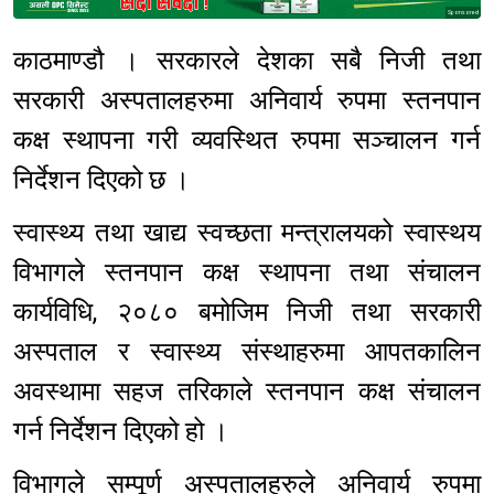
Sponsored
काठमाण्डौ । सरकारले देशका सबै निजी तथा
सरकारी अस्पतालहरुमा अनिवार्य रुपमा स्तनपान
कक्ष स्थापना गरी व्यवस्थित रुपमा सञ्चालन गर्न
निर्देशन दिएको छ ।
स्वास्थ्य तथा खाद्य स्वच्छता मन्त्रालयको स्वास्थय
विभागले स्तनपान कक्ष स्थापना तथा संचालन
कार्यविधि, २०८० बमोजिम निजी तथा सरकारी
अस्पताल र स्वास्थ्य संस्थाहरुमा आपतकालिन
अवस्थामा सहज तरिकाले स्तनपान कक्ष संचालन
गर्न निर्देशन दिएको हो ।
विभागले सम्पूर्ण अस्पतालहरुले अनिवार्य रुपमा