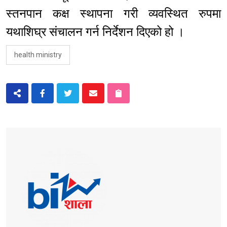
स्तनपान कक्ष स्थापना गरी व्यवस्थित रुपमा
यथाशिघ्र संचालन गर्न निर्देशन दिएको हो ।
health ministry