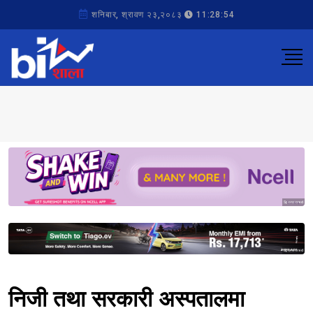
शनिबार, श्रावण २३,२०८३
11:28:54
Sponsored
Sponsored
निजी तथा सरकारी अस्पतालमा