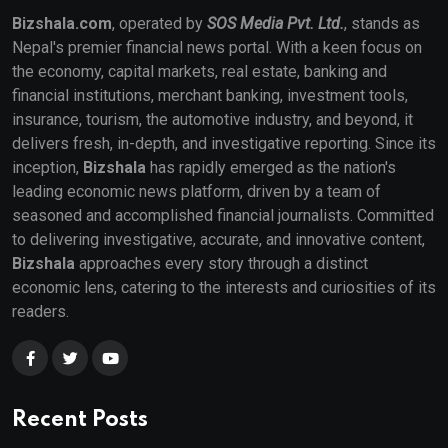
Bizshala.com
, operated by
SOS Media Pvt. Ltd.
, stands as
Nepal's premier financial news portal. With a keen focus on
the economy, capital markets, real estate, banking and
financial institutions, merchant banking, investment tools,
insurance, tourism, the automotive industry, and beyond, it
delivers fresh, in-depth, and investigative reporting. Since its
inception,
Bizshala
has rapidly emerged as the nation's
leading economic news platform, driven by a team of
seasoned and accomplished financial journalists. Committed
to delivering investigative, accurate, and innovative content,
Bizshala
approaches every story through a distinct
economic lens, catering to the interests and curiosities of its
readers.
Recent Posts