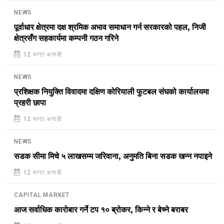
NEWS
पूर्वाधार क्षेत्रमा दक्ष श्रमिक अभाव समाधान गर्न सरकारको पहल, निजी
क्षेत्रसँग सहकार्यमा कम्पनी गठन गरिने
12 घण्टा अगाडी
NEWS
प्रशिक्षक नियुक्ति विवादमा दक्षिण कोरियाली फुटबल संघको कार्यालयमा
प्रहरी छापा
12 घण्टा अगाडी
NEWS
सडक सीमा मिचे ५ लाखसम्म जरिवाना, अनुमति बिना सडक खन्न नपाइने
12 घण्टा अगाडी
CAPITAL MARKET
आज सर्वाधिक कारोबार गर्ने टप १० ब्रोकर, किन्ने र बेच्ने बराबर