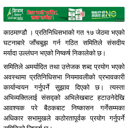
Sponsored
काठमाण्डौ । प्रतिनिधिसभाको गत १७ जेठमा भएको
घटनाबारे जाँचबुझ गर्न गठित समितिले संसदीय
मर्यादा उल्लंघन भएको निष्कर्ष निकालेको छ।
समितिले अमर्यादित तथा उत्तेजक शब्द प्रयोग भएको
अवस्थामा प्रतिनिधिसभा नियमावलीको प्रभावकारी
कार्यान्वयन गर्नुपर्ने सुझाव दिएको छ। त्यस्ता
अभिव्यक्तिलाई संसद्को अभिलेखबाट हटाउनेदेखि
आवश्यक परे बैठकबाट निष्कासन गर्नेसम्मका
अधिकार सभामुखले कठोरतापूर्वक प्रयोग गर्नुपर्ने