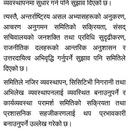
व्यवस्थापनमा सुधार गर्न पनि सुझाव दिएको छ।
त्यस्तै, अन्तर्राष्ट्रिय असल अभ्यासहरूको अनुकरण,
आचरण अनुगमन समितिको सक्रियता, संसद्
सचिवालयको जनशक्ति तथा प्रविधि सुदृढीकरण,
राजनीतिक दलहरूको आन्तरिक अनुशासन र
उत्तरदायित्व अभिवृद्धि गर्नुपर्ने सुझाव पनि समितिले
दिएको छ।
समितिले नजिर व्यवस्थापन, सिसिटिभी निगरानी तथा
अभिलेख व्यवस्थापनलाई व्यवस्थित बनाउनुपर्ने र
कार्यव्यवस्था परामर्श समितिको सक्रियता तथा
प्रशासनिक सहजीकरणलाई थप प्रभावकारी
बनाउनुपर्ने उल्लेख गरेको छ।