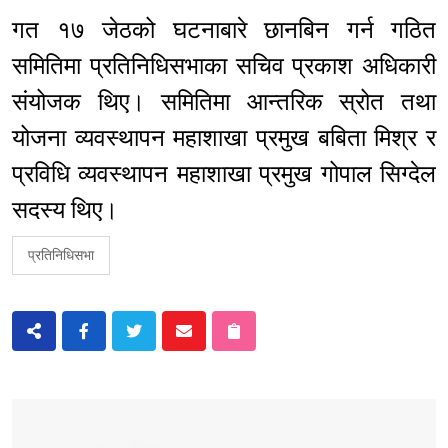
गत १७ जेठको घटनाबारे छानबिन गर्न गठित
समितिमा प्रतिनिधिसभाका सचिव प्रकाश अधिकारी
संयोजक थिए। समितिमा आन्तरिक स्रोत तथा
योजना व्यवस्थापन महाशाखा प्रमुख बबिता मिश्र र
प्रविधि व्यवस्थापन महाशाखा प्रमुख गोपाल सिग्देल
सदस्य थिए।
प्रतिनिधिसभा