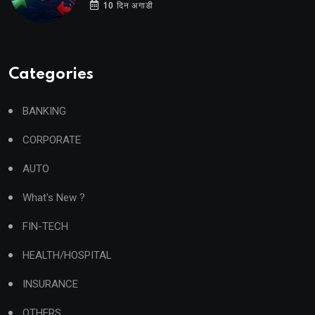
10 दिन अगाडी
Categories
BANKING
CORPORATE
AUTO
What's New ?
FIN-TECH
HEALTH/HOSPITAL
INSURANCE
OTHERS