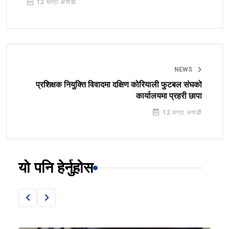
12 घण्टा अगाडी
NEWS
प्रशिक्षक नियुक्ति विवादमा दक्षिण कोरियाली फुटबल संघको
कार्यालयमा प्रहरी छापा
12 घण्टा अगाडी
यो पनि हेर्नुहोस