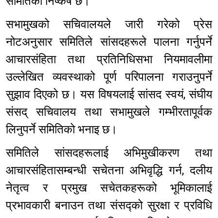
समितिको निष्कर्ष छ।
सभामुखको सचिवालयले जारी गरेको प्रेस
नोटअनुसार समितिले सांसदहरूले पालना गर्नुपर्ने
आचारसंहिता तथा प्रतिनिधिसभा नियमावलीमा
उल्लेखित व्यवस्थाको पूर्ण परिपालना गराउनुपर्ने
सुझाव दिएको छ। यस विषयलाई सांसद स्वयं, संघीय
संसद् सचिवालय तथा सभामुखले गम्भीरतापूर्वक
लिनुपर्ने समितिको भनाइ छ।
समितिले सांसदहरूलाई अभिमुखीकरण तथा
आचारसंहितासम्बन्धी सचेतना अभिवृद्धि गर्न, दलीय
नेतृत्व र प्रमुख सचेतकहरूको भूमिकालाई
प्रभावकारी बनाउन तथा संसद्को सुरक्षा र प्रविधि