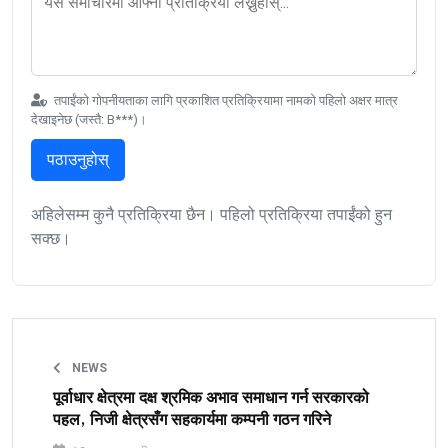
तपाईंको गोपनीयताका लागि प्रकाशित प्रतिक्रियामा नामको पहिलो अक्षर मात्र
देखाइनेछ (जस्तै: B***)।
पठाउनुहोस्
अहिलेसम्म कुनै प्रतिक्रिया छैन। पहिलो प्रतिक्रिया तपाईंको हुन
सक्छ।
NEWS
पूर्वाधार क्षेत्रमा दक्ष श्रमिक अभाव समाधान गर्न सरकारको
पहल, निजी क्षेत्रसँग सहकार्यमा कम्पनी गठन गरिने