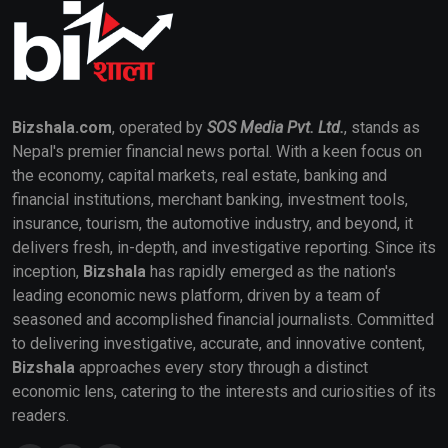
Bizshala.com
, operated by
SOS Media Pvt. Ltd.
, stands as
Nepal's premier financial news portal. With a keen focus on
the economy, capital markets, real estate, banking and
financial institutions, merchant banking, investment tools,
insurance, tourism, the automotive industry, and beyond, it
delivers fresh, in-depth, and investigative reporting. Since its
inception,
Bizshala
has rapidly emerged as the nation's
leading economic news platform, driven by a team of
seasoned and accomplished financial journalists. Committed
to delivering investigative, accurate, and innovative content,
Bizshala
approaches every story through a distinct
economic lens, catering to the interests and curiosities of its
readers.