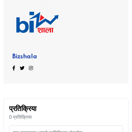
Bizshala
प्रतिक्रिया
0 प्रतिक्रिया