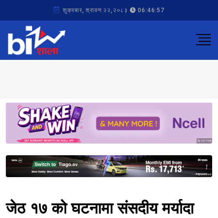
शुक्रबार, श्रावण २२,२०८३
06:46:57
Sponsored
Sponsored
जेठ १७ को घटनामा संसदीय मर्यादा